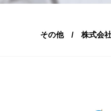
その他 / 株式会