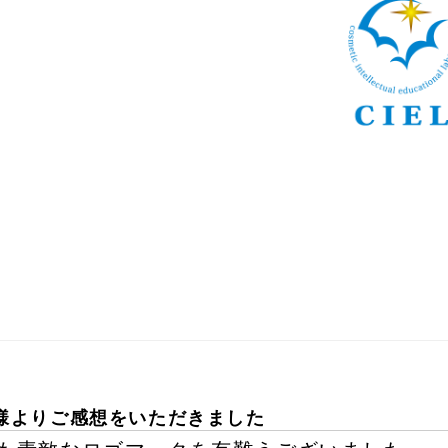
様よりご感想をいただきました