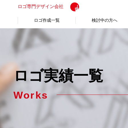
ロゴ専門
デザイン会社
ロゴ作成一覧
検討中の方へ
ロゴ実績一覧
Works