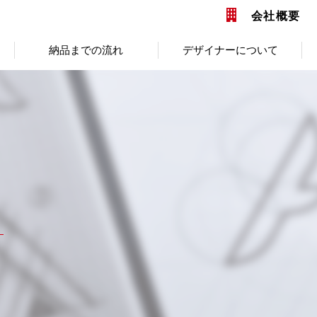
会社概要
納品までの流れ
デザイナーについて