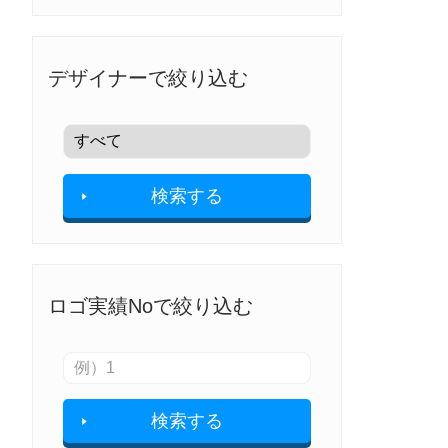
デザイナーで絞り込む
検索する
ロゴ実績Noで絞り込む
検索する