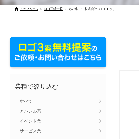
トップページ
＞
ロゴ実績一覧
＞
その他 / 株式会社ＣＩＥＬさま
業種で絞り込む
すべて
アパレル系
イベント業
サービス業