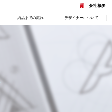
会社概要
納品までの流れ
デザイナーについて