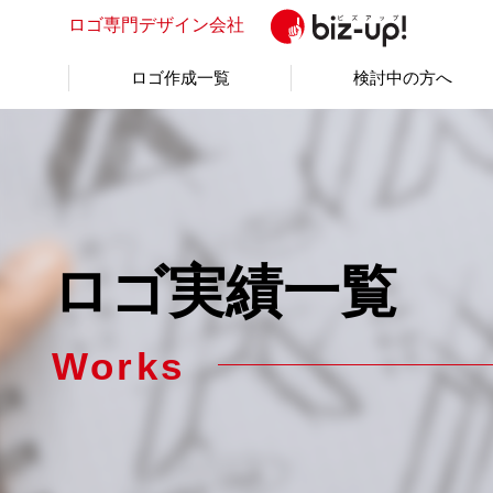
ロゴ専門
デザイン会社
ロゴ作成一覧
検討中の方へ
ロゴ実績一覧
Works