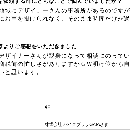
を依頼する前にどんなことで悩んでいましたか？
地域にデザイナーさんの事務所があるのです
にお声を掛けられなく、そのまま時間だけが
様よりご感想をいただきました
デザイナーさんが親身になって相談にのって
増税前の忙しさがありますがＧＷ明け位から
いと思います。
4月
株式会社 バイクプラザGAIAさま