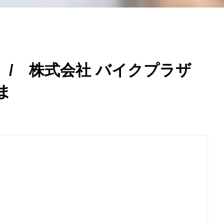
/ 株式会社 バイクプラザ
ま