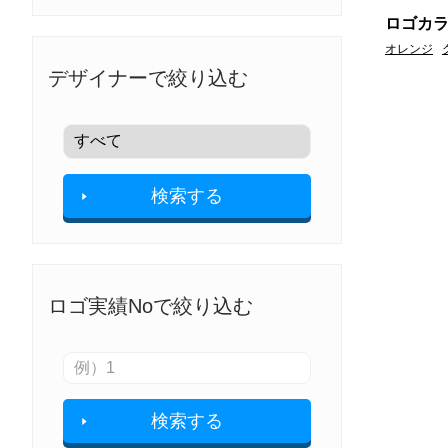
ロゴカ
オレンジ
デザイナーで絞り込む
検索する
ロゴ実績Noで絞り込む
検索する