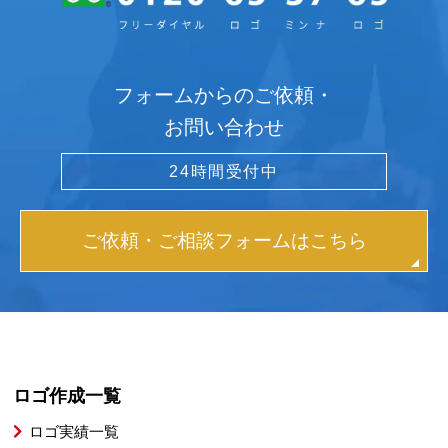
フォームからのご依頼・
お問い合わせ
24時間受付中
ご依頼・ご相談フォームはこちら
ロゴ作成一覧
ロゴ実績一覧