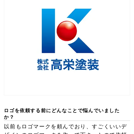
ロゴを依頼する前にどんなことで悩んでいました
か？
以前もロゴマークを頼んでおり、すごくいいデ