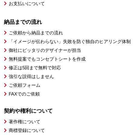
お支払いについて
納品までの流れ
ご依頼から納品までの流れ
「イメージが伝わらない」失敗を防ぐ独自のヒアリング体制
御社にピッタリのデザイナーが担当
無料提案でもコンセプトシートを作成
修正は5回まで無料で対応
強引な説得はしません
ご依頼フォーム
FAXでのご依頼
契約や権利について
著作権について
商標登録について