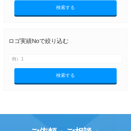
検索する
ロゴ実績Noで絞り込む
検索する