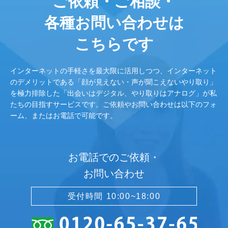
ご依頼・ご相談・
各種お問い合わせは
こちらです
インターネットの手軽さを最大限に活用しつつ、インターネット
のデメリットである「顔が見えない・声が聞こえないやり取り」
を極力排除した「出会いはデジタル、やり取りはアナログ」が私
たちの目指すサービスです。ご依頼やお問い合わせは以下のフォ
ーム、またはお電話で可能です。
お電話でのご依頼・
お問い合わせ
受付時間 10:00~18:00