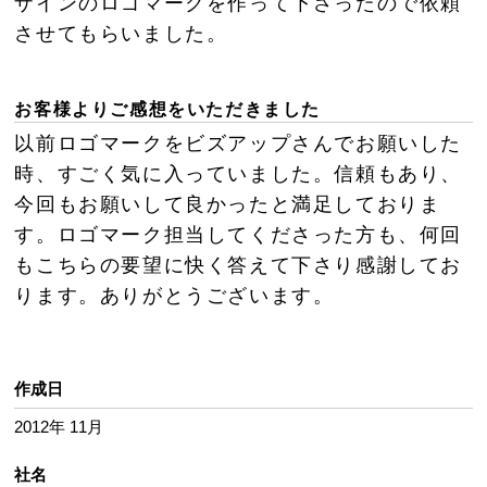
ザインのロゴマークを作って下さったので依頼
させてもらいました。
お客様よりご感想をいただきました
以前ロゴマークをビズアップさんでお願いした
時、すごく気に入っていました。信頼もあり、
今回もお願いして良かったと満足しておりま
す。ロゴマーク担当してくださった方も、何回
もこちらの要望に快く答えて下さり感謝してお
ります。ありがとうございます。
作成日
2012年 11月
社名