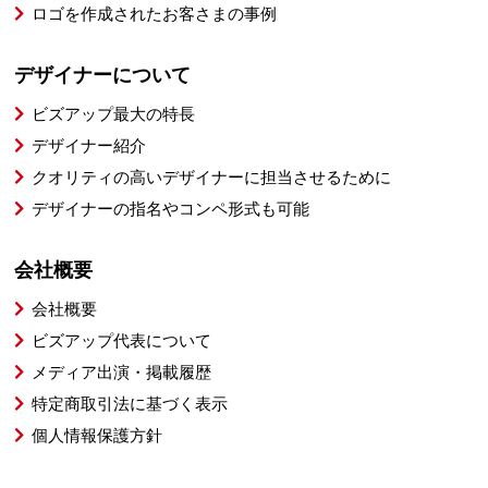
ロゴを作成されたお客さまの事例
デザイナーについて
ビズアップ最大の特長
デザイナー紹介
クオリティの高いデザイナーに担当させるために
デザイナーの指名やコンペ形式も可能
会社概要
会社概要
ビズアップ代表について
メディア出演・掲載履歴
特定商取引法に基づく表示
個人情報保護方針