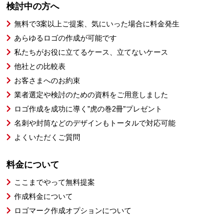
検討中の方へ
無料で3案以上ご提案、気にいった場合に料金発生
あらゆるロゴの作成が可能です
私たちがお役に立てるケース、立てないケース
他社との比較表
お客さまへのお約束
業者選定や検討のための資料をご用意しました
ロゴ作成を成功に導く”虎の巻2冊”プレゼント
名刺や封筒などのデザインもトータルで対応可能
よくいただくご質問
料金について
ここまでやって無料提案
作成料金について
ロゴマーク作成オプションについて