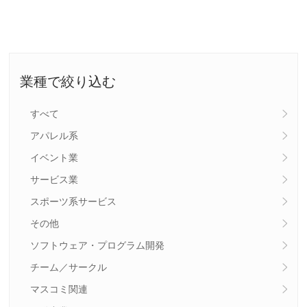
業種で絞り込む
すべて
アパレル系
イベント業
サービス業
スポーツ系サービス
その他
ソフトウェア・プログラム開発
チーム／サークル
マスコミ関連