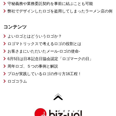
守秘義務や業務委託契約を事前に結ぶことも可能
弊社でデザインしたロゴを盗用してしまったラーメン店の例
コンテンツ
よいロゴとはどういうロゴか？
ロゴマトリックスで考えるロゴの役割とは
お客さまにいただいたメール-ロゴの使命-
6月5日は日本記念日協会認定「ロゴマークの日」
周年ロゴ、５つの事例と解説
プロが実践しているロゴの作り方16工程！
ロゴコラム