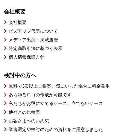
会社概要
会社概要
ビズアップ代表について
メディア出演・掲載履歴
特定商取引法に基づく表示
個人情報保護方針
検討中の方へ
無料で3案以上ご提案、気にいった場合に料金発生
あらゆるロゴの作成が可能です
私たちがお役に立てるケース、立てないケース
他社との比較表
お客さまへのお約束
業者選定や検討のための資料をご用意しました