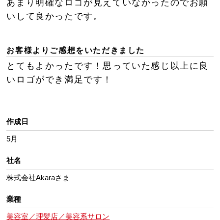
あまり明確なロゴが見えていなかったのでお願
いして良かったです。
お客様よりご感想をいただきました
とてもよかったです！思っていた感じ以上に良
いロゴができ満足です！
作成日
5月
社名
株式会社Akaraさま
業種
美容室／理髪店／美容系サロン