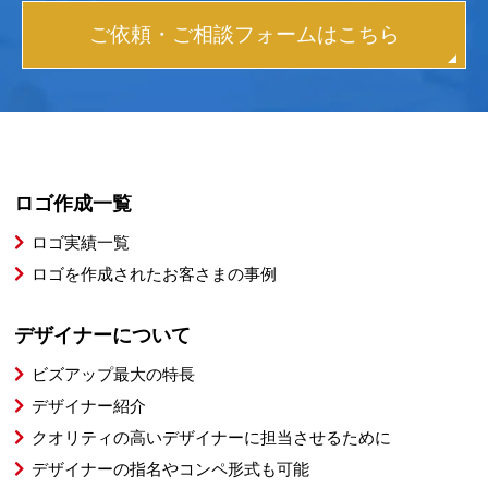
ご依頼・ご相談フォームはこちら
ロゴ作成一覧
ロゴ実績一覧
ロゴを作成されたお客さまの事例
デザイナーについて
ビズアップ最大の特長
デザイナー紹介
クオリティの高いデザイナーに担当させるために
デザイナーの指名やコンペ形式も可能