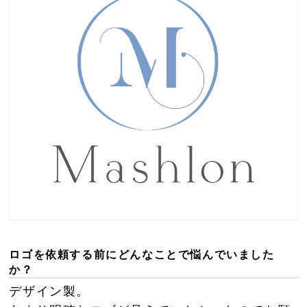
ロゴを依頼する前にどんなことで悩んでいました
か？
デザイン製。