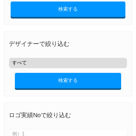
検索する
デザイナーで絞り込む
検索する
ロゴ実績Noで絞り込む