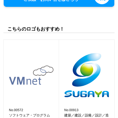
こちらのロゴもおすすめ！
No.00572
No.00913
ソフトウェア・プログラム
建築／建設／設備／設計／造