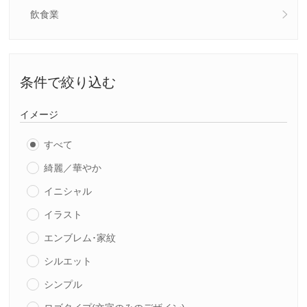
飲食業
条件で絞り込む
イメージ
すべて
綺麗／華やか
イニシャル
イラスト
エンブレム･家紋
シルエット
シンプル