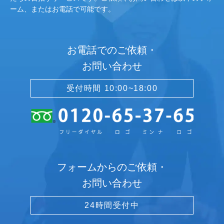
ーム、またはお電話で可能です。
お電話でのご依頼・
お問い合わせ
受付時間 10:00~18:00
フォームからのご依頼・
お問い合わせ
24時間受付中