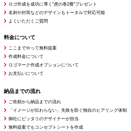
ロゴ作成を成功に導く”虎の巻2冊”プレゼント
名刺や封筒などのデザインもトータルで対応可能
よくいただくご質問
料金について
ここまでやって無料提案
作成料金について
ロゴマーク作成オプションについて
お支払いについて
納品までの流れ
ご依頼から納品までの流れ
「イメージが伝わらない」失敗を防ぐ独自のヒアリング体制
御社にピッタリのデザイナーが担当
無料提案でもコンセプトシートを作成