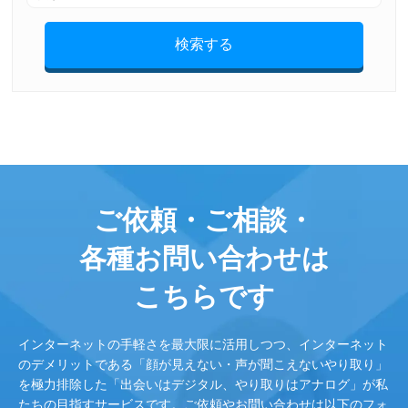
検索する
ご依頼・ご相談・
各種お問い合わせは
こちらです
インターネットの手軽さを最大限に活用しつつ、インターネット
のデメリットである「顔が見えない・声が聞こえないやり取り」
を極力排除した「出会いはデジタル、やり取りはアナログ」が私
たちの目指すサービスです。ご依頼やお問い合わせは以下のフォ