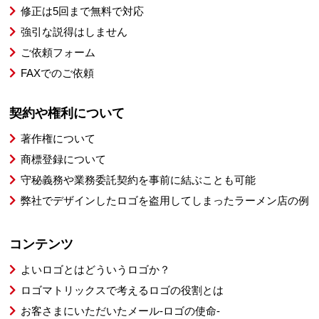
修正は5回まで無料で対応
強引な説得はしません
ご依頼フォーム
FAXでのご依頼
契約や権利について
著作権について
商標登録について
守秘義務や業務委託契約を事前に結ぶことも可能
弊社でデザインしたロゴを盗用してしまったラーメン店の例
コンテンツ
よいロゴとはどういうロゴか？
ロゴマトリックスで考えるロゴの役割とは
お客さまにいただいたメール-ロゴの使命-