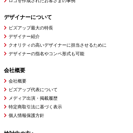
ロゴを作成されたお客さまの事例
デザイナーについて
ビズアップ最大の特長
デザイナー紹介
クオリティの高いデザイナーに担当させるために
デザイナーの指名やコンペ形式も可能
会社概要
会社概要
ビズアップ代表について
メディア出演・掲載履歴
特定商取引法に基づく表示
個人情報保護方針