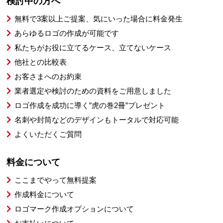
検討中の方へ
無料で3案以上ご提案、気にいった場合に料金発生
あらゆるロゴの作成が可能です
私たちがお役に立てるケース、立てないケース
他社との比較表
お客さまへのお約束
業者選定や検討のための資料をご用意しました
ロゴ作成を成功に導く”虎の巻2冊”プレゼント
名刺や封筒などのデザインもトータルで対応可能
よくいただくご質問
料金について
ここまでやって無料提案
作成料金について
ロゴマーク作成オプションについて