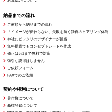
お支払いについて
納品までの流れ
ご依頼から納品までの流れ
「イメージが伝わらない」失敗を防ぐ独自のヒアリング体制
御社にピッタリのデザイナーが担当
無料提案でもコンセプトシートを作成
修正は5回まで無料で対応
強引な説得はしません
ご依頼フォーム
FAXでのご依頼
契約や権利について
著作権について
商標登録について