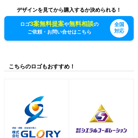
デザインを見てから購入するか決められる！
3案無料提案
無料相談
ロゴ
や
の
全国
対応
ご依頼・お問い合せはこちら
こちらのロゴもおすすめ！