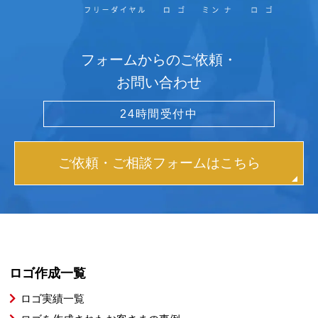
フォームからのご依頼・
お問い合わせ
24時間受付中
ご依頼・ご相談フォームはこちら
ロゴ作成一覧
ロゴ実績一覧