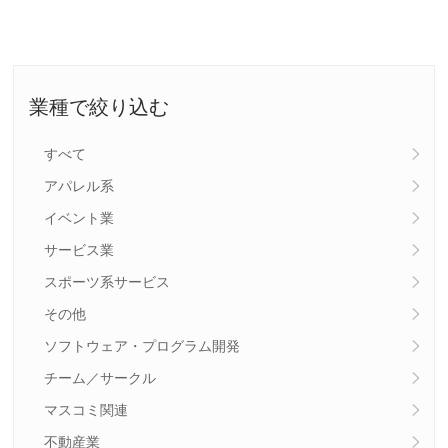
業種で絞り込む
すべて
アパレル系
イベント業
サービス業
スポーツ系サービス
その他
ソフトウェア・プログラム開発
チーム／サークル
マスコミ関連
不動産業