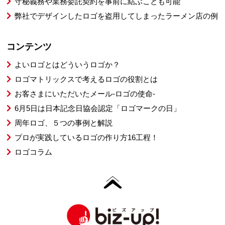
守秘義務や業務委託契約を事前に結ぶことも可能
弊社でデザインしたロゴを盗用してしまったラーメン店の例
コンテンツ
よいロゴとはどういうロゴか？
ロゴマトリックスで考えるロゴの役割とは
お客さまにいただいたメール-ロゴの使命-
6月5日は日本記念日協会認定「ロゴマークの日」
周年ロゴ、５つの事例と解説
プロが実践しているロゴの作り方16工程！
ロゴコラム