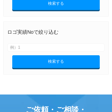
検索する
ロゴ実績Noで絞り込む
検索する
ご依頼・ご相談・