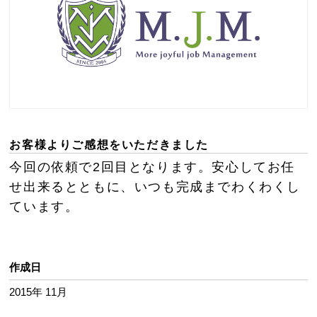
お客様よりご感想をいただきました
今回の依頼で2回目となります。安心してお任
せ出来るとともに、いつも完成までわくわくし
ています。
作成日
2015年 11月