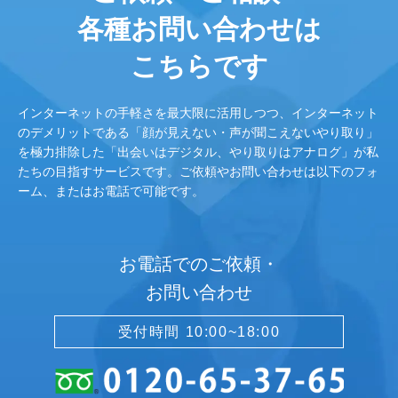
各種お問い合わせは
こちらです
インターネットの手軽さを最大限に活用しつつ、インターネット
のデメリットである「顔が見えない・声が聞こえないやり取り」
を極力排除した「出会いはデジタル、やり取りはアナログ」が私
たちの目指すサービスです。ご依頼やお問い合わせは以下のフォ
ーム、またはお電話で可能です。
お電話でのご依頼・
お問い合わせ
受付時間 10:00~18:00