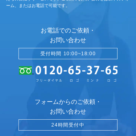
ーム、またはお電話で可能です。
お電話でのご依頼・
お問い合わせ
受付時間 10:00~18:00
フォームからのご依頼・
お問い合わせ
24時間受付中