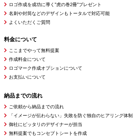
ロゴ作成を成功に導く”虎の巻2冊”プレゼント
名刺や封筒などのデザインもトータルで対応可能
よくいただくご質問
料金について
ここまでやって無料提案
作成料金について
ロゴマーク作成オプションについて
お支払いについて
納品までの流れ
ご依頼から納品までの流れ
「イメージが伝わらない」失敗を防ぐ独自のヒアリング体制
御社にピッタリのデザイナーが担当
無料提案でもコンセプトシートを作成