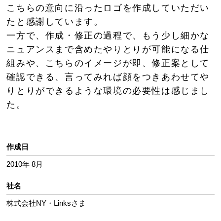
こちらの意向に沿ったロゴを作成していただい
たと感謝しています。
一方で、作成・修正の過程で、もう少し細かな
ニュアンスまで含めたやりとりが可能になる仕
組みや、こちらのイメージが即、修正案として
確認できる、言ってみれば顔をつきあわせてや
りとりができるような環境の必要性は感じまし
た。
作成日
2010年 8月
社名
株式会社NY・Linksさま