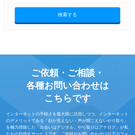
検索する
ご依頼・ご相談・
各種お問い合わせは
こちらです
インターネットの手軽さを最大限に活用しつつ、インターネット
のデメリットである「顔が見えない・声が聞こえないやり取り」
を極力排除した「出会いはデジタル、やり取りはアナログ」が私
たちの目指すサービスです。ご依頼やお問い合わせは以下のフォ