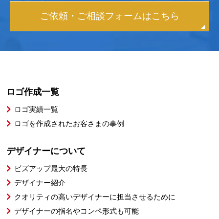
ご依頼・ご相談フォームはこちら
ロゴ作成一覧
ロゴ実績一覧
ロゴを作成されたお客さまの事例
デザイナーについて
ビズアップ最大の特長
デザイナー紹介
クオリティの高いデザイナーに担当させるために
デザイナーの指名やコンペ形式も可能