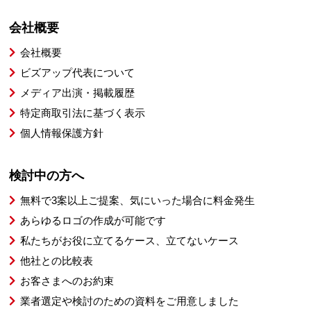
会社概要
会社概要
ビズアップ代表について
メディア出演・掲載履歴
特定商取引法に基づく表示
個人情報保護方針
検討中の方へ
無料で3案以上ご提案、気にいった場合に料金発生
あらゆるロゴの作成が可能です
私たちがお役に立てるケース、立てないケース
他社との比較表
お客さまへのお約束
業者選定や検討のための資料をご用意しました