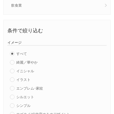
飲食業
条件で絞り込む
イメージ
すべて
綺麗／華やか
イニシャル
イラスト
エンブレム･家紋
シルエット
シンプル