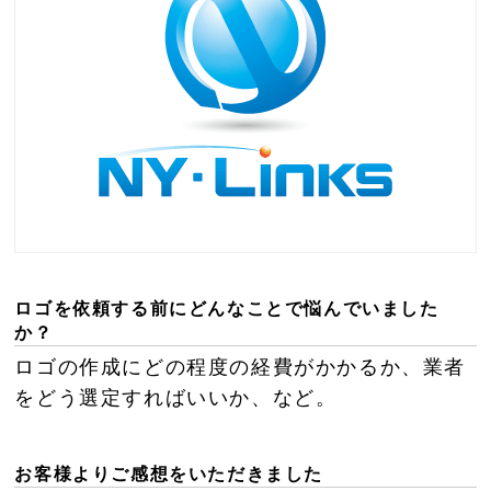
ロゴを依頼する前にどんなことで悩んでいました
か？
ロゴの作成にどの程度の経費がかかるか、業者
をどう選定すればいいか、など。
お客様よりご感想をいただきました