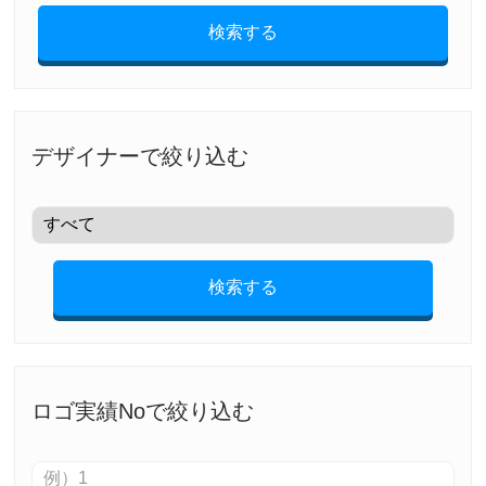
検索する
デザイナーで絞り込む
検索する
ロゴ実績Noで絞り込む