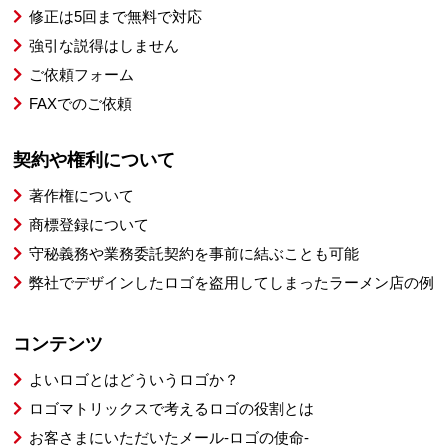
修正は5回まで無料で対応
強引な説得はしません
ご依頼フォーム
FAXでのご依頼
契約や権利について
著作権について
商標登録について
守秘義務や業務委託契約を事前に結ぶことも可能
弊社でデザインしたロゴを盗用してしまったラーメン店の例
コンテンツ
よいロゴとはどういうロゴか？
ロゴマトリックスで考えるロゴの役割とは
お客さまにいただいたメール-ロゴの使命-