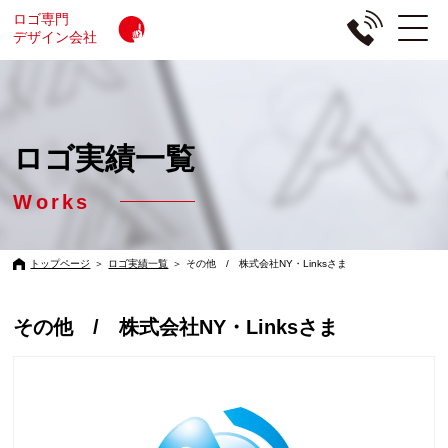
ロゴ専門
デザイン会社
ロゴ実績一覧
Works
トップページ
＞
ロゴ実績一覧
＞
その他 / 株式会社NY・Linksさま
その他 / 株式会社NY・Linksさま