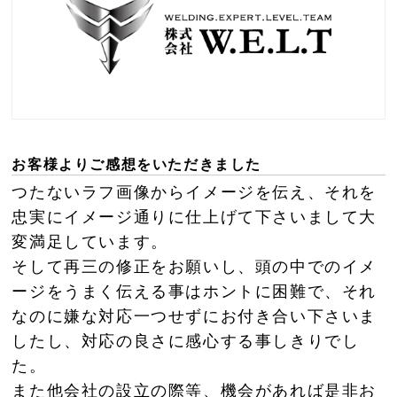
お客様よりご感想をいただきました
つたないラフ画像からイメージを伝え、それを
忠実にイメージ通りに仕上げて下さいまして大
変満足しています。
そして再三の修正をお願いし、頭の中でのイメ
ージをうまく伝える事はホントに困難で、それ
なのに嫌な対応一つせずにお付き合い下さいま
したし、対応の良さに感心する事しきりでし
た。
また他会社の設立の際等、機会があれば是非お