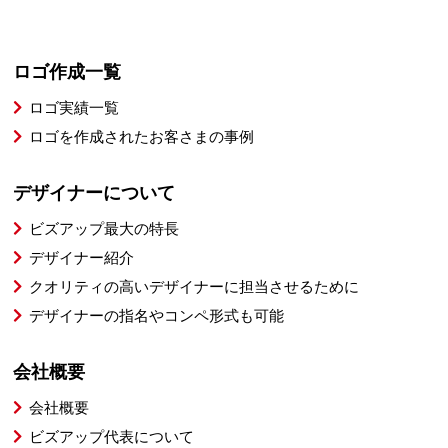
ロゴ作成一覧
ロゴ実績一覧
ロゴを作成されたお客さまの事例
デザイナーについて
ビズアップ最大の特長
デザイナー紹介
クオリティの高いデザイナーに担当させるために
デザイナーの指名やコンペ形式も可能
会社概要
会社概要
ビズアップ代表について