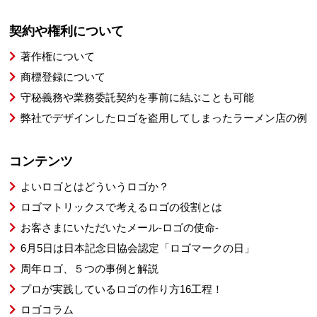
契約や権利について
著作権について
商標登録について
守秘義務や業務委託契約を事前に結ぶことも可能
弊社でデザインしたロゴを盗用してしまったラーメン店の例
コンテンツ
よいロゴとはどういうロゴか？
ロゴマトリックスで考えるロゴの役割とは
お客さまにいただいたメール-ロゴの使命-
6月5日は日本記念日協会認定「ロゴマークの日」
周年ロゴ、５つの事例と解説
プロが実践しているロゴの作り方16工程！
ロゴコラム