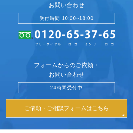
お問い合わせ
受付時間 10:00~18:00
フォームからのご依頼・
お問い合わせ
24時間受付中
ご依頼・ご相談フォームはこちら