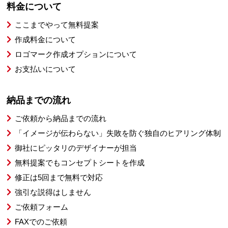
料金について
ここまでやって無料提案
作成料金について
ロゴマーク作成オプションについて
お支払いについて
納品までの流れ
ご依頼から納品までの流れ
「イメージが伝わらない」失敗を防ぐ独自のヒアリング体制
御社にピッタリのデザイナーが担当
無料提案でもコンセプトシートを作成
修正は5回まで無料で対応
強引な説得はしません
ご依頼フォーム
FAXでのご依頼