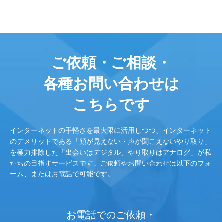
ご依頼・ご相談・
各種お問い合わせは
こちらです
インターネットの手軽さを最大限に活用しつつ、インターネット
のデメリットである「顔が見えない・声が聞こえないやり取り」
を極力排除した「出会いはデジタル、やり取りはアナログ」が私
たちの目指すサービスです。ご依頼やお問い合わせは以下のフォ
ーム、またはお電話で可能です。
お電話でのご依頼・