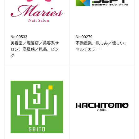
No.00533
No.00279
美容室／理髪店／美容系サ
不動産業、親しみ／優しい、
ロン、高級感／気品、ピン
マルチカラー
ク