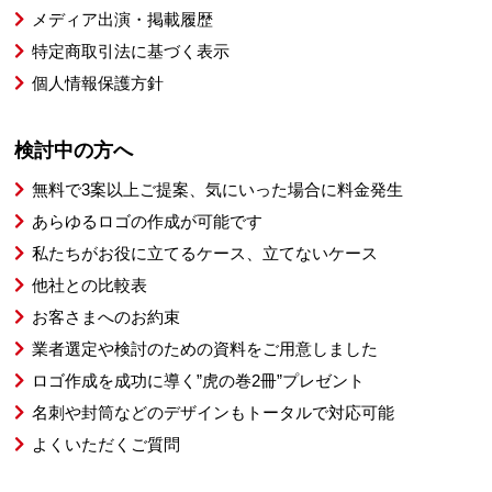
メディア出演・掲載履歴
特定商取引法に基づく表示
個人情報保護方針
検討中の方へ
無料で3案以上ご提案、気にいった場合に料金発生
あらゆるロゴの作成が可能です
私たちがお役に立てるケース、立てないケース
他社との比較表
お客さまへのお約束
業者選定や検討のための資料をご用意しました
ロゴ作成を成功に導く”虎の巻2冊”プレゼント
名刺や封筒などのデザインもトータルで対応可能
よくいただくご質問