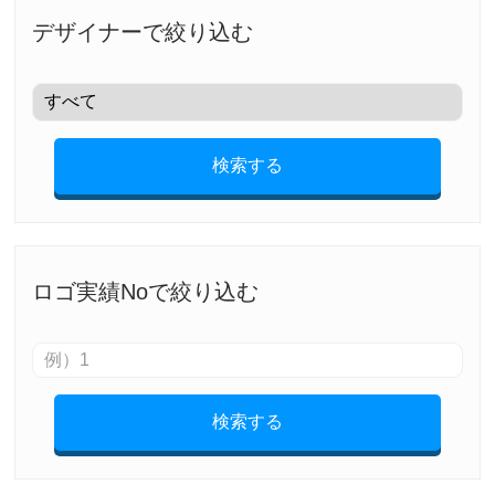
デザイナーで絞り込む
検索する
ロゴ実績Noで絞り込む
検索する