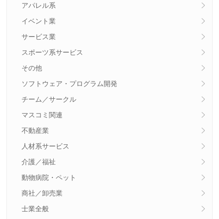
アパレル系
イベント業
サービス業
スポーツ系サービス
その他
ソフトウェア・プログラム開発
チーム／サークル
マスコミ関連
不動産業
人材系サービス
介護／福祉
動物病院・ペット
商社／卸売業
士業全般