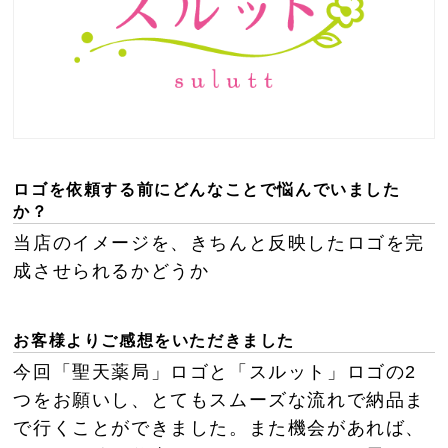
ロゴを依頼する前にどんなことで悩んでいました
か？
当店のイメージを、きちんと反映したロゴを完
成させられるかどうか
お客様よりご感想をいただきました
今回「聖天薬局」ロゴと「スルット」ロゴの2
つをお願いし、とてもスムーズな流れで納品ま
で行くことができました。また機会があれば、