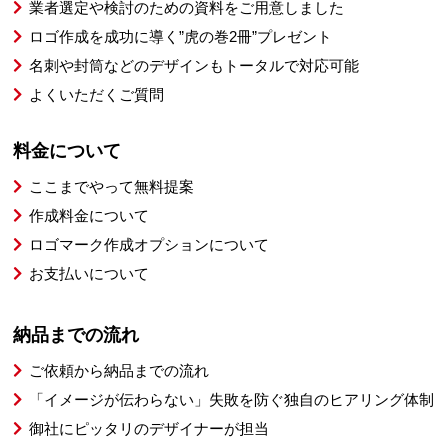
業者選定や検討のための資料をご用意しました
ロゴ作成を成功に導く”虎の巻2冊”プレゼント
名刺や封筒などのデザインもトータルで対応可能
よくいただくご質問
料金について
ここまでやって無料提案
作成料金について
ロゴマーク作成オプションについて
お支払いについて
納品までの流れ
ご依頼から納品までの流れ
「イメージが伝わらない」失敗を防ぐ独自のヒアリング体制
御社にピッタリのデザイナーが担当