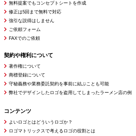
無料提案でもコンセプトシートを作成
修正は5回まで無料で対応
強引な説得はしません
ご依頼フォーム
FAXでのご依頼
契約や権利について
著作権について
商標登録について
守秘義務や業務委託契約を事前に結ぶことも可能
弊社でデザインしたロゴを盗用してしまったラーメン店の例
コンテンツ
よいロゴとはどういうロゴか？
ロゴマトリックスで考えるロゴの役割とは