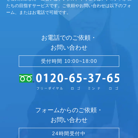
たちの目指すサービスです。ご依頼やお問い合わせは以下のフォ
ーム、またはお電話で可能です。
お電話でのご依頼・
お問い合わせ
受付時間 10:00~18:00
フォームからのご依頼・
お問い合わせ
24時間受付中