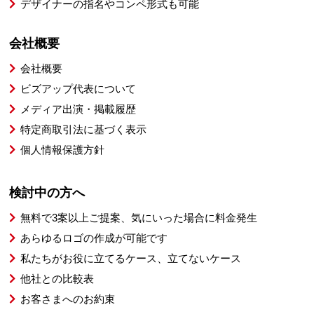
デザイナーの指名やコンペ形式も可能
会社概要
会社概要
ビズアップ代表について
メディア出演・掲載履歴
特定商取引法に基づく表示
個人情報保護方針
検討中の方へ
無料で3案以上ご提案、気にいった場合に料金発生
あらゆるロゴの作成が可能です
私たちがお役に立てるケース、立てないケース
他社との比較表
お客さまへのお約束