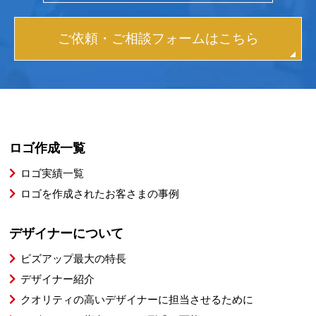
ご依頼・ご相談フォームはこちら
ロゴ作成一覧
ロゴ実績一覧
ロゴを作成されたお客さまの事例
デザイナーについて
ビズアップ最大の特長
デザイナー紹介
クオリティの高いデザイナーに担当させるために