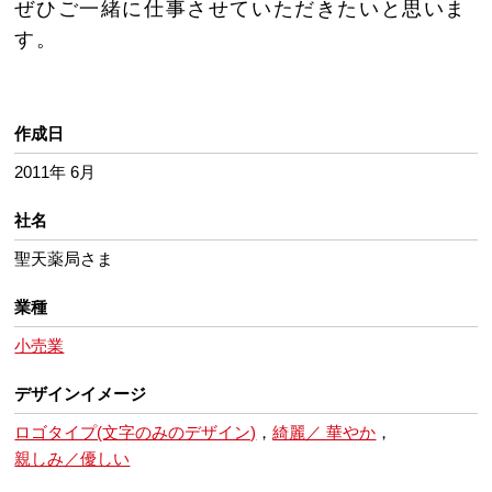
ぜひご一緒に仕事させていただきたいと思いま
す。
作成日
2011年 6月
社名
聖天薬局さま
業種
小売業
デザインイメージ
ロゴタイプ(文字のみのデザイン)
，
綺麗／ 華やか
，
親しみ／優しい