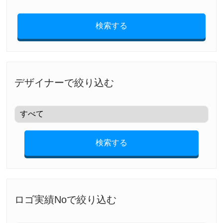
検索する
デザイナーで絞り込む
検索する
ロゴ実績Noで絞り込む