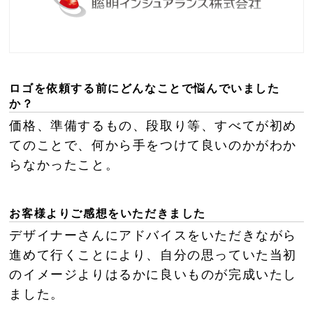
ロゴを依頼する前にどんなことで悩んでいました
か？
価格、準備するもの、段取り等、すべてが初め
てのことで、何から手をつけて良いのかがわか
らなかったこと。
お客様よりご感想をいただきました
デザイナーさんにアドバイスをいただきながら
進めて行くことにより、自分の思っていた当初
のイメージよりはるかに良いものが完成いたし
ました。