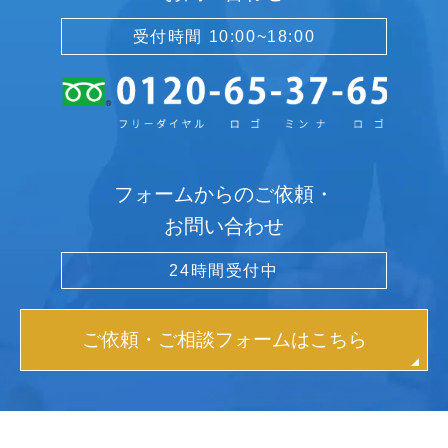
受付時間 10:00~18:00
フォームからのご依頼・
お問い合わせ
24時間受付中
ご依頼・ご相談フォームはこちら