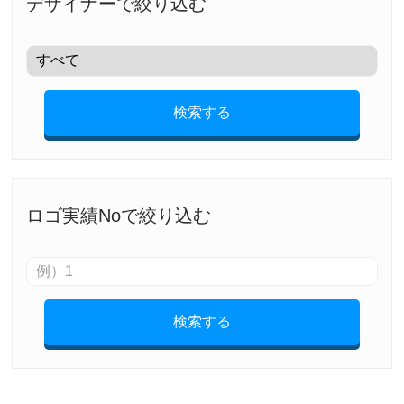
デザイナーで絞り込む
検索する
ロゴ実績Noで絞り込む
検索する