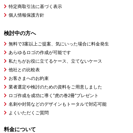
特定商取引法に基づく表示
個人情報保護方針
検討中の方へ
無料で3案以上ご提案、気にいった場合に料金発生
あらゆるロゴの作成が可能です
私たちがお役に立てるケース、立てないケース
他社との比較表
お客さまへのお約束
業者選定や検討のための資料をご用意しました
ロゴ作成を成功に導く”虎の巻2冊”プレゼント
名刺や封筒などのデザインもトータルで対応可能
よくいただくご質問
料金について