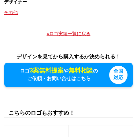
デザイナー
その他
»ロゴ実績一覧に戻る
デザインを見てから購入するか決められる！
3案無料提案
無料相談
ロゴ
や
の
全国
対応
ご依頼・お問い合せはこちら
こちらのロゴもおすすめ！