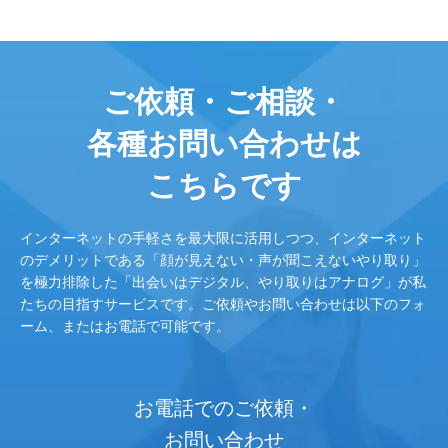
ご依頼・ご相談・
各種お問い合わせは
こちらです
インターネットの手軽さを最大限に活用しつつ、インターネット
のデメリットである「顔が見えない・声が聞こえないやり取り」
を極力排除した「出会いはデジタル、やり取りはアナログ」が私
たちの目指すサービスです。ご依頼やお問い合わせは以下のフォ
ーム、またはお電話で可能です。
お電話でのご依頼・
お問い合わせ