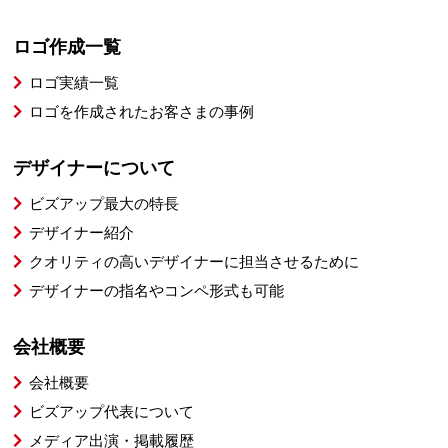
ロゴ作成一覧
ロゴ実績一覧
ロゴを作成されたお客さまの事例
デザイナーについて
ビズアップ最大の特長
デザイナー紹介
クオリティの高いデザイナーに担当させるために
デザイナーの指名やコンペ形式も可能
会社概要
会社概要
ビズアップ代表について
メディア出演・掲載履歴