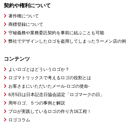
契約や権利について
著作権について
商標登録について
守秘義務や業務委託契約を事前に結ぶことも可能
弊社でデザインしたロゴを盗用してしまったラーメン店の例
コンテンツ
よいロゴとはどういうロゴか？
ロゴマトリックスで考えるロゴの役割とは
お客さまにいただいたメール-ロゴの使命-
6月5日は日本記念日協会認定「ロゴマークの日」
周年ロゴ、５つの事例と解説
プロが実践しているロゴの作り方16工程！
ロゴコラム