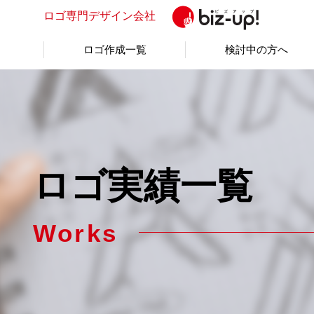
ロゴ専門
デザイン会社
ロゴ作成一覧
検討中の方へ
ロゴ実績一覧
Works