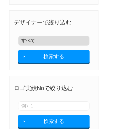
デザイナーで絞り込む
検索する
ロゴ実績Noで絞り込む
検索する