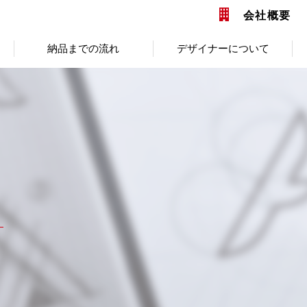
会社概要
納品までの流れ
デザイナーについて