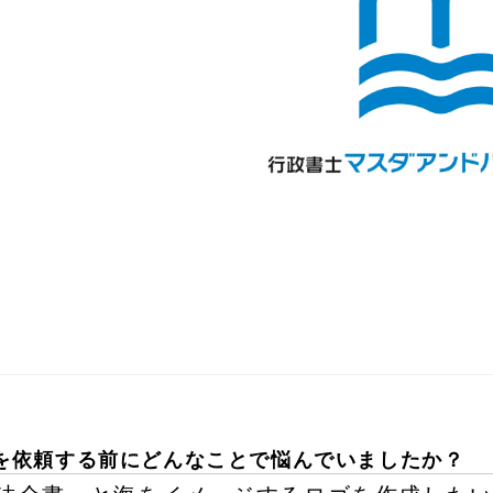
を依頼する前にどんなことで悩んでいましたか？