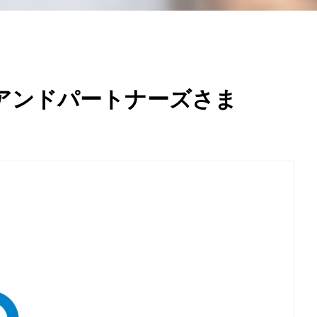
アンドパートナーズさま