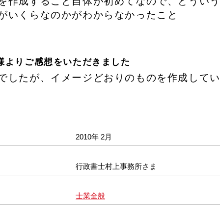
を作成すること自体が初めてなので、どうい
がいくらなのかがわからなかったこと
様よりご感想をいただきました
でしたが、イメージどおりのものを作成して
2010年 2月
行政書士村上事務所さま
士業全般