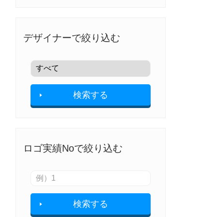
デザイナーで絞り込む
検索する
ロゴ実績Noで絞り込む
検索する