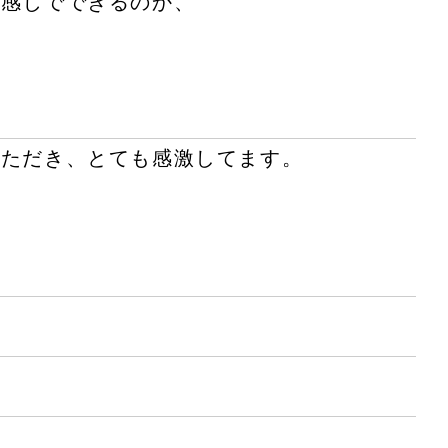
う感じでできるのか、
いただき、とても感激してます。