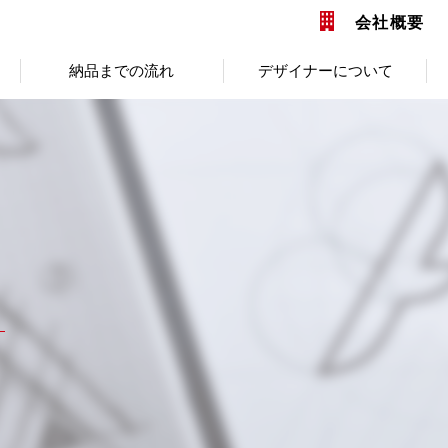
会社概要
納品までの流れ
デザイナーについて