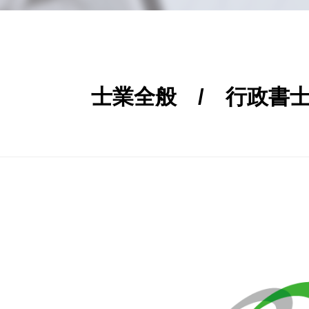
士業全般 / 行政書