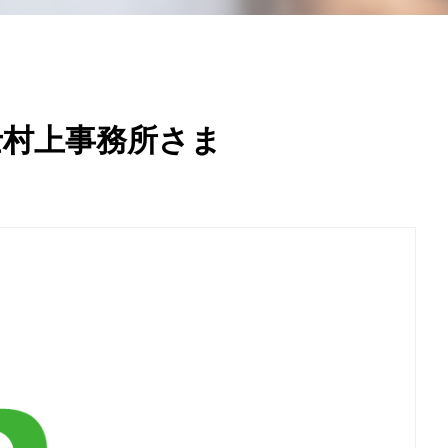
士村上事務所さま