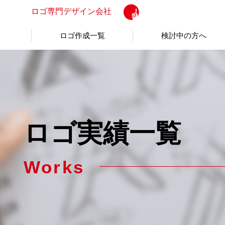
ロゴ専門
デザイン会社
ロゴ作成一覧
検討中の方へ
ロゴ実績一覧
Works