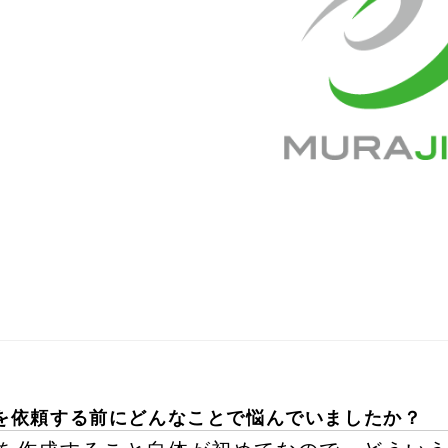
を依頼する前にどんなことで悩んでいましたか？