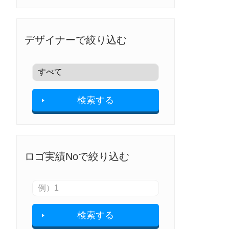
デザイナーで絞り込む
検索する
ロゴ実績Noで絞り込む
検索する