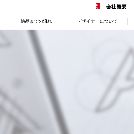
会社概要
納品までの流れ
デザイナーについて