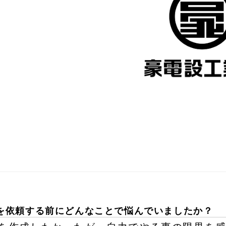
を依頼する前にどんなことで悩んでいましたか？