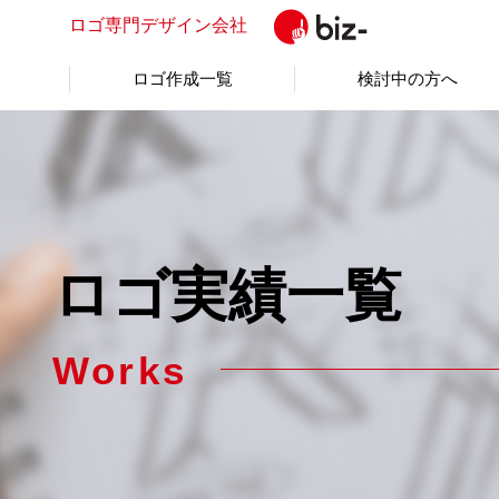
ロゴ専門
デザイン会社
ロゴ作成一覧
検討中の方へ
ロゴ実績一覧
Works