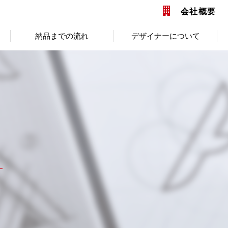
会社概要
納品までの流れ
デザイナーについて