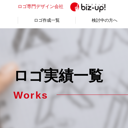
ロゴ専門
デザイン会社
ロゴ作成一覧
検討中の方へ
ロゴ実績一覧
Works