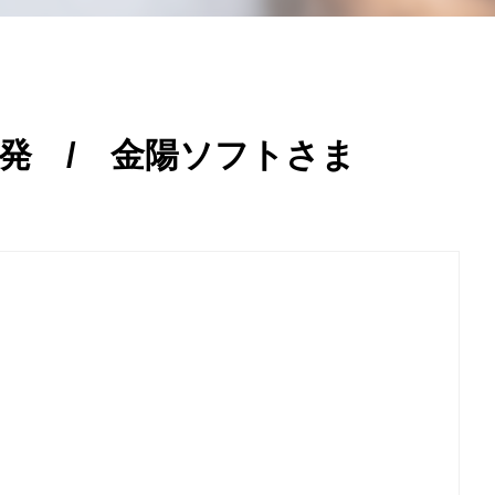
発 / 金陽ソフトさま