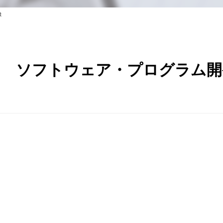
ま
ソフトウェア・プログラム開