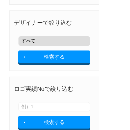
デザイナーで絞り込む
検索する
ロゴ実績Noで絞り込む
検索する