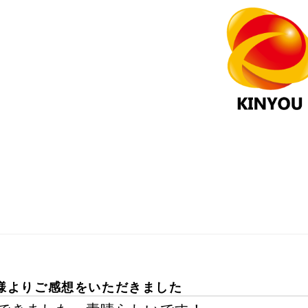
様よりご感想をいただきました