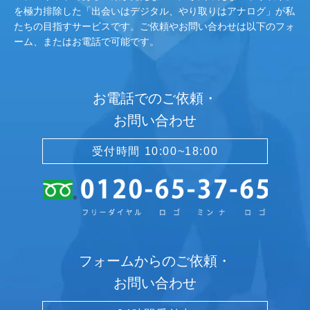
を極力排除した「出会いはデジタル、やり取りはアナログ」が私
たちの目指すサービスです。ご依頼やお問い合わせは以下のフォ
ーム、またはお電話で可能です。
お電話でのご依頼・
お問い合わせ
受付時間 10:00~18:00
フォームからのご依頼・
お問い合わせ