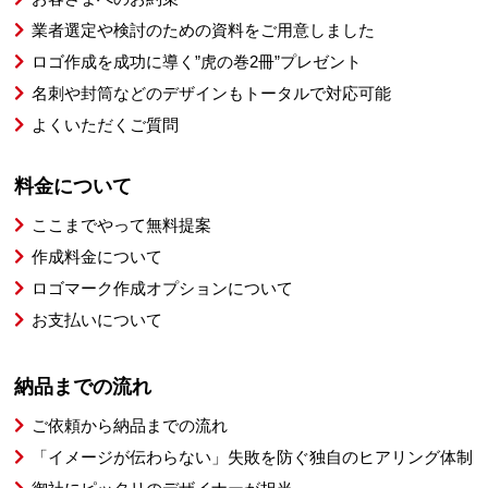
業者選定や検討のための資料をご用意しました
ロゴ作成を成功に導く”虎の巻2冊”プレゼント
名刺や封筒などのデザインもトータルで対応可能
よくいただくご質問
料金について
ここまでやって無料提案
作成料金について
ロゴマーク作成オプションについて
お支払いについて
納品までの流れ
ご依頼から納品までの流れ
「イメージが伝わらない」失敗を防ぐ独自のヒアリング体制