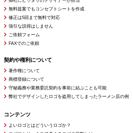
御社にピッタリのデザイナーが担当
無料提案でもコンセプトシートを作成
修正は5回まで無料で対応
強引な説得はしません
ご依頼フォーム
FAXでのご依頼
契約や権利について
著作権について
商標登録について
守秘義務や業務委託契約を事前に結ぶことも可能
弊社でデザインしたロゴを盗用してしまったラーメン店の例
コンテンツ
よいロゴとはどういうロゴか？