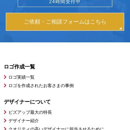
24時間受付中
ご依頼・ご相談フォームはこちら
ロゴ作成一覧
ロゴ実績一覧
ロゴを作成されたお客さまの事例
デザイナーについて
ビズアップ最大の特長
デザイナー紹介
クオリティの高いデザイナーに担当させるために