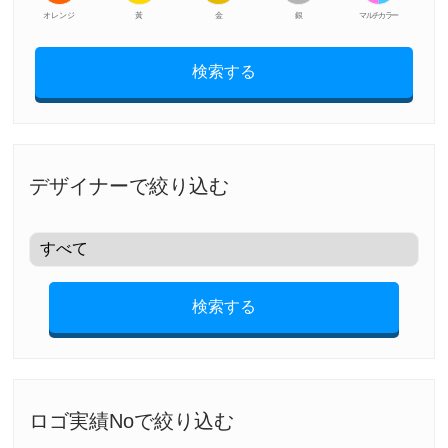
オレンジ
黃
金
銀
マルチカラー
検索する
デザイナーで絞り込む
検索する
ロゴ実績Noで絞り込む