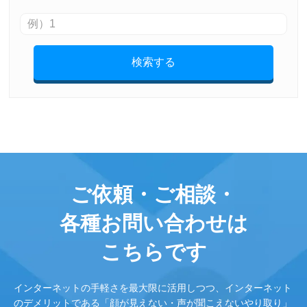
検索する
ご依頼・ご相談・
各種お問い合わせは
こちらです
インターネットの手軽さを最大限に活用しつつ、インターネット
のデメリットである「顔が見えない・声が聞こえないやり取り」