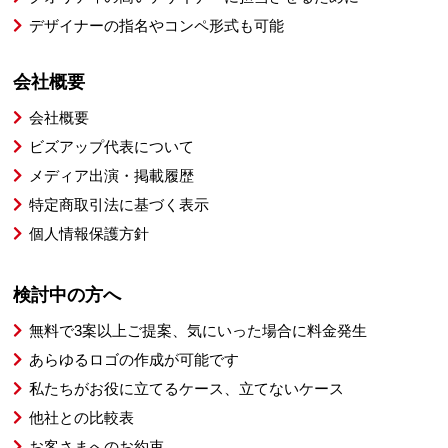
デザイナーの指名やコンペ形式も可能
会社概要
会社概要
ビズアップ代表について
メディア出演・掲載履歴
特定商取引法に基づく表示
個人情報保護方針
検討中の方へ
無料で3案以上ご提案、気にいった場合に料金発生
あらゆるロゴの作成が可能です
私たちがお役に立てるケース、立てないケース
他社との比較表
お客さまへのお約束