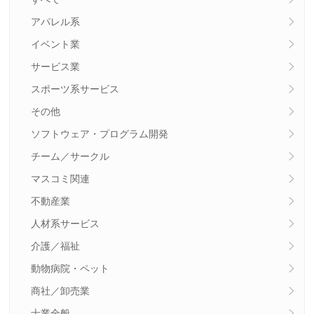
アパレル系
イベント業
サービス業
スポーツ系サービス
その他
ソフトウェア・プログラム開発
チーム／サークル
マスコミ関連
不動産業
人材系サービス
介護／福祉
動物病院・ペット
商社／卸売業
士業全般