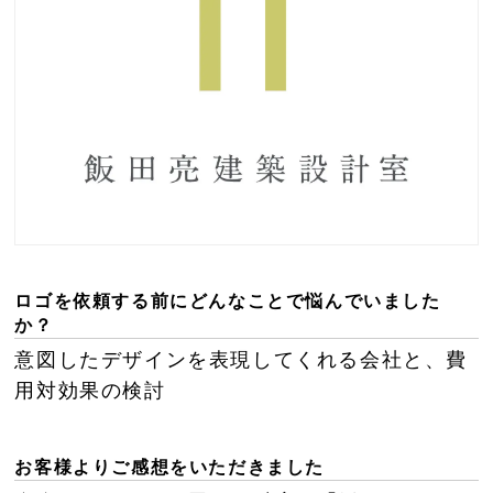
ロゴを依頼する前にどんなことで悩んでいました
か？
意図したデザインを表現してくれる会社と、費
用対効果の検討
お客様よりご感想をいただきました