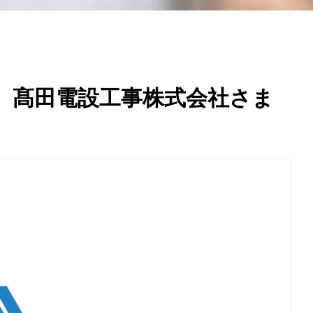
 髙田電設工事株式会社さま