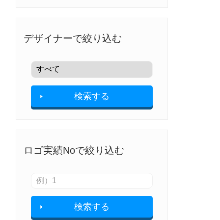
デザイナーで絞り込む
検索する
ロゴ実績Noで絞り込む
検索する