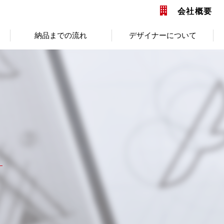
会社概要
納品までの流れ
デザイナーについて