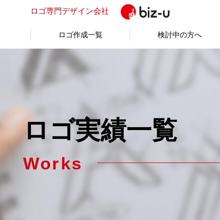
ロゴ専門
デザイン会社
ロゴ作成一覧
検討中の方へ
ロゴ実績一覧
Works