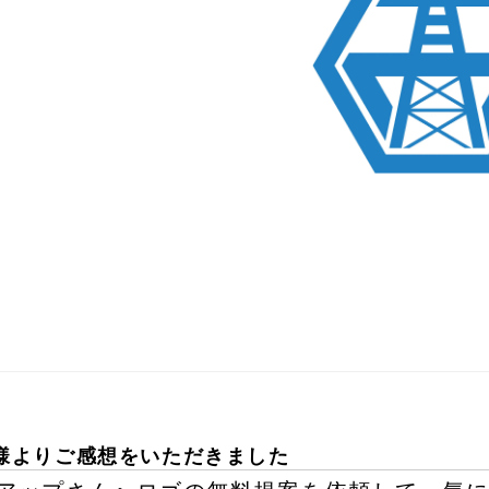
様よりご感想をいただきました