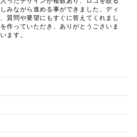
に入ったデザインが複数あり、ロゴを絞る
楽しみながら進める事ができました。ディ
て、質問や要望にもすぐに答えてくれまし
ゴを作っていただき、ありがとうごさいま
思います。