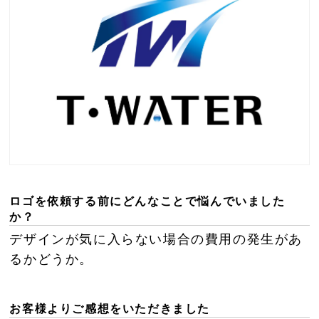
ロゴを依頼する前にどんなことで悩んでいました
か？
デザインが気に入らない場合の費用の発生があ
るかどうか。
お客様よりご感想をいただきました