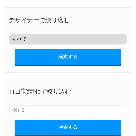
デザイナーで絞り込む
検索する
ロゴ実績Noで絞り込む
検索する