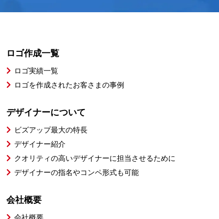
ロゴ作成一覧
ロゴ実績一覧
ロゴを作成されたお客さまの事例
デザイナーについて
ビズアップ最大の特長
デザイナー紹介
クオリティの高いデザイナーに担当させるために
デザイナーの指名やコンペ形式も可能
会社概要
会社概要