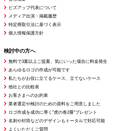
ビズアップ代表について
メディア出演・掲載履歴
特定商取引法に基づく表示
個人情報保護方針
検討中の方へ
無料で3案以上ご提案、気にいった場合に料金発生
あらゆるロゴの作成が可能です
私たちがお役に立てるケース、立てないケース
他社との比較表
お客さまへのお約束
業者選定や検討のための資料をご用意しました
ロゴ作成を成功に導く”虎の巻2冊”プレゼント
名刺や封筒などのデザインもトータルで対応可能
よくいただくご質問