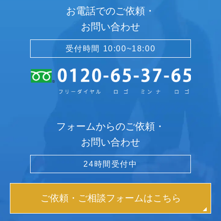
お電話でのご依頼・
お問い合わせ
受付時間 10:00~18:00
フォームからのご依頼・
お問い合わせ
24時間受付中
ご依頼・ご相談フォームはこちら