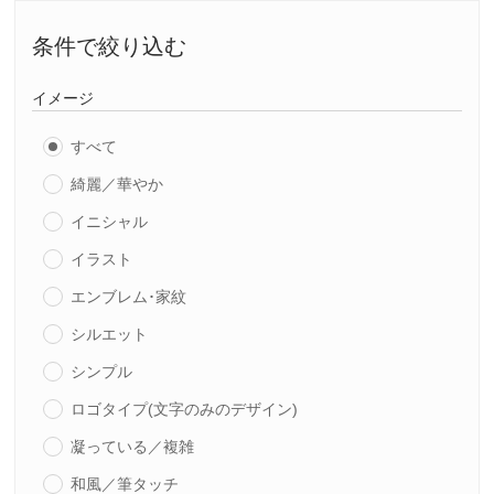
条件で絞り込む
イメージ
すべて
綺麗／華やか
イニシャル
イラスト
エンブレム･家紋
シルエット
シンプル
ロゴタイプ(文字のみのデザイン)
凝っている／複雑
和風／筆タッチ