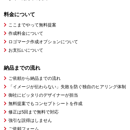
料金について
ここまでやって無料提案
作成料金について
ロゴマーク作成オプションについて
お支払いについて
納品までの流れ
ご依頼から納品までの流れ
「イメージが伝わらない」失敗を防ぐ独自のヒアリング体制
御社にピッタリのデザイナーが担当
無料提案でもコンセプトシートを作成
修正は5回まで無料で対応
強引な説得はしません
ご依頼フォーム