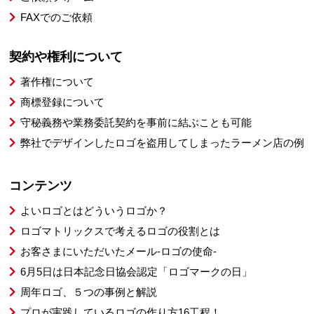
FAXでのご依頼
契約や権利について
著作権について
商標登録について
守秘義務や業務委託契約を事前に結ぶことも可能
弊社でデザインしたロゴを盗用してしまったラーメン店の例
コンテンツ
よいロゴとはどういうロゴか？
ロゴマトリックスで考えるロゴの役割とは
お客さまにいただいたメール-ロゴの使命-
6月5日は日本記念日協会認定「ロゴマークの日」
周年ロゴ、５つの事例と解説
プロが実践しているロゴの作り方16工程！