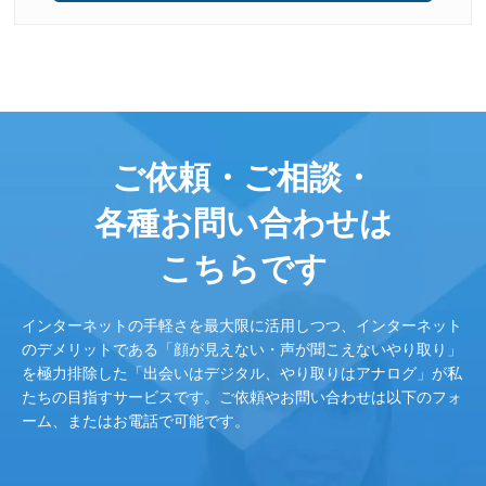
ご依頼・ご相談・
各種お問い合わせは
こちらです
インターネットの手軽さを最大限に活用しつつ、インターネット
のデメリットである「顔が見えない・声が聞こえないやり取り」
を極力排除した「出会いはデジタル、やり取りはアナログ」が私
たちの目指すサービスです。ご依頼やお問い合わせは以下のフォ
ーム、またはお電話で可能です。