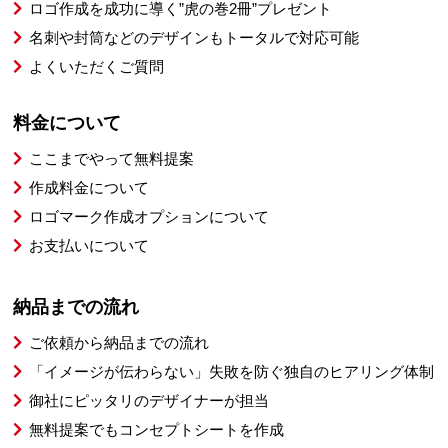
ロゴ作成を成功に導く”虎の巻2冊”プレゼント
名刺や封筒などのデザインもトータルで対応可能
よくいただくご質問
料金について
ここまでやって無料提案
作成料金について
ロゴマーク作成オプションについて
お支払いについて
納品までの流れ
ご依頼から納品までの流れ
「イメージが伝わらない」失敗を防ぐ独自のヒアリング体制
御社にピッタリのデザイナーが担当
無料提案でもコンセプトシートを作成