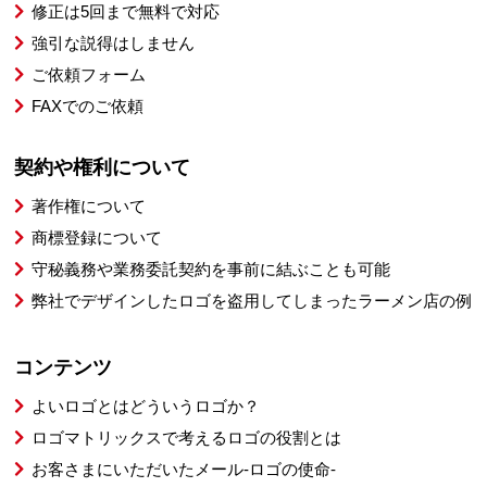
修正は5回まで無料で対応
強引な説得はしません
ご依頼フォーム
FAXでのご依頼
契約や権利について
著作権について
商標登録について
守秘義務や業務委託契約を事前に結ぶことも可能
弊社でデザインしたロゴを盗用してしまったラーメン店の例
コンテンツ
よいロゴとはどういうロゴか？
ロゴマトリックスで考えるロゴの役割とは
お客さまにいただいたメール-ロゴの使命-