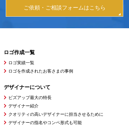
ご依頼・ご相談フォームはこちら
ロゴ作成一覧
ロゴ実績一覧
ロゴを作成されたお客さまの事例
デザイナーについて
ビズアップ最大の特長
デザイナー紹介
クオリティの高いデザイナーに担当させるために
デザイナーの指名やコンペ形式も可能