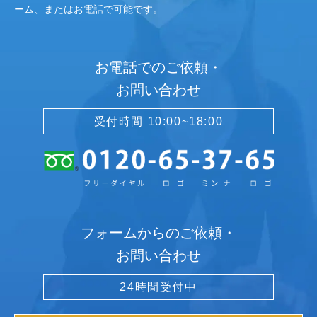
ーム、またはお電話で可能です。
お電話でのご依頼・
お問い合わせ
受付時間 10:00~18:00
フォームからのご依頼・
お問い合わせ
24時間受付中