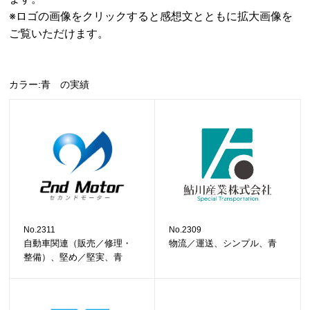
※ロゴの画像をクリックすると感想文とともに拡大画像を
ご覧いただけます。
カラー:青 の実績
No.2311
No.2309
自動車関連（販売／修理・
物流／運送、シンプル、青
整備）、堅め／堅実、青