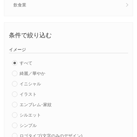
飲食業
条件で絞り込む
イメージ
すべて
綺麗／華やか
イニシャル
イラスト
エンブレム･家紋
シルエット
シンプル
ロゴタイプ(文字のみのデザイン)