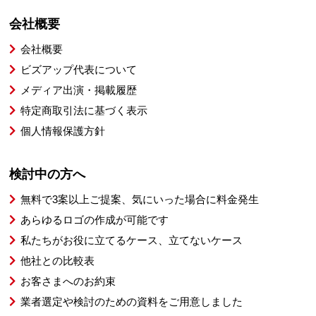
会社概要
会社概要
ビズアップ代表について
メディア出演・掲載履歴
特定商取引法に基づく表示
個人情報保護方針
検討中の方へ
無料で3案以上ご提案、気にいった場合に料金発生
あらゆるロゴの作成が可能です
私たちがお役に立てるケース、立てないケース
他社との比較表
お客さまへのお約束
業者選定や検討のための資料をご用意しました