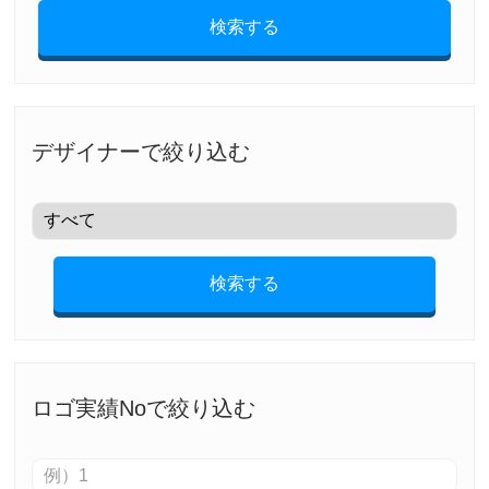
検索する
デザイナーで絞り込む
検索する
ロゴ実績Noで絞り込む