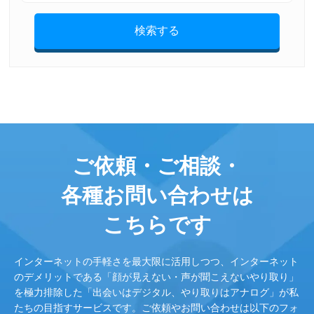
検索する
ご依頼・ご相談・
各種お問い合わせは
こちらです
インターネットの手軽さを最大限に活用しつつ、インターネット
のデメリットである「顔が見えない・声が聞こえないやり取り」
を極力排除した「出会いはデジタル、やり取りはアナログ」が私
たちの目指すサービスです。ご依頼やお問い合わせは以下のフォ