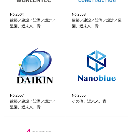
No.2564
No.2558
建築／建設／設備／設計／
建築／建設／設備／設計／造
造園、近未来、青
園、近未来、青
No.2557
No.2555
建築／建設／設備／設計／
その他、近未来、青
造園、近未来、青