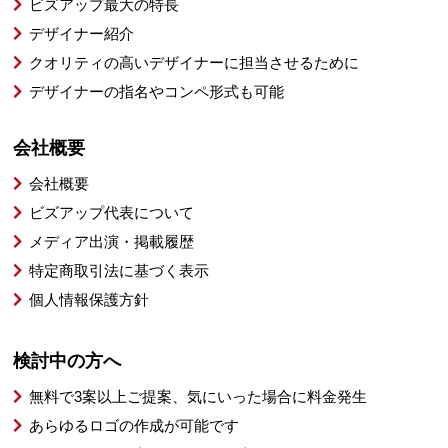
ビズアップ最大の特長
デザイナー紹介
クオリティの高いデザイナーに担当させるために
デザイナーの指名やコンペ形式も可能
会社概要
会社概要
ビズアップ代表について
メディア出演・掲載履歴
特定商取引法に基づく表示
個人情報保護方針
検討中の方へ
無料で3案以上ご提案、気にいった場合に料金発生
あらゆるロゴの作成が可能です