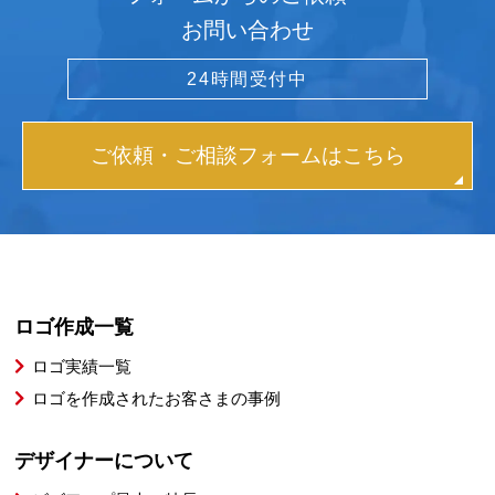
お問い合わせ
24時間受付中
ご依頼・ご相談フォームはこちら
ロゴ作成一覧
ロゴ実績一覧
ロゴを作成されたお客さまの事例
デザイナーについて