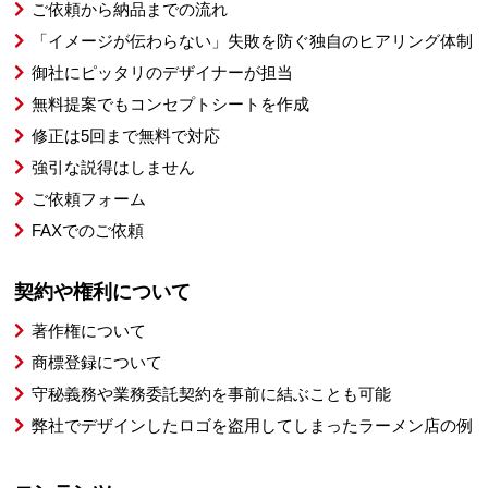
ご依頼から納品までの流れ
「イメージが伝わらない」失敗を防ぐ独自のヒアリング体制
御社にピッタリのデザイナーが担当
無料提案でもコンセプトシートを作成
修正は5回まで無料で対応
強引な説得はしません
ご依頼フォーム
FAXでのご依頼
契約や権利について
著作権について
商標登録について
守秘義務や業務委託契約を事前に結ぶことも可能
弊社でデザインしたロゴを盗用してしまったラーメン店の例