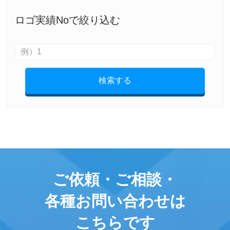
ロゴ実績Noで絞り込む
検索する
ご依頼・ご相談・
各種お問い合わせは
こちらです