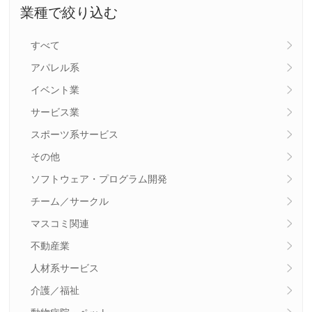
業種で絞り込む
すべて
アパレル系
イベント業
サービス業
スポーツ系サービス
その他
ソフトウェア・プログラム開発
チーム／サークル
マスコミ関連
不動産業
人材系サービス
介護／福祉