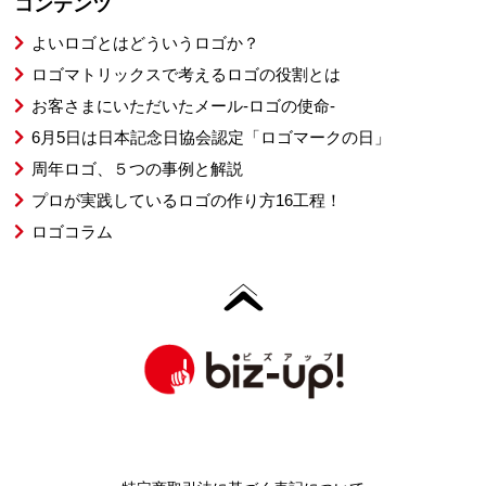
コンテンツ
よいロゴとはどういうロゴか？
ロゴマトリックスで考えるロゴの役割とは
お客さまにいただいたメール-ロゴの使命-
6月5日は日本記念日協会認定「ロゴマークの日」
周年ロゴ、５つの事例と解説
プロが実践しているロゴの作り方16工程！
ロゴコラム