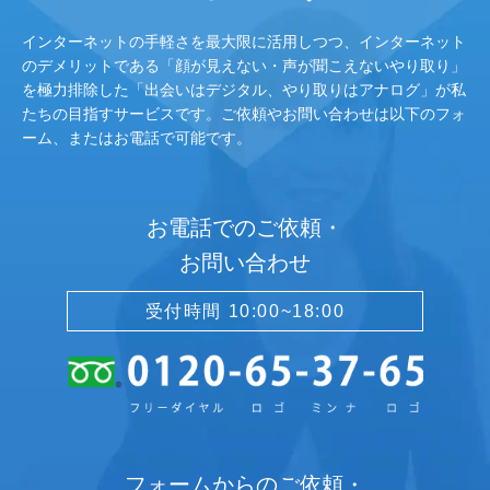
インターネットの手軽さを最大限に活用しつつ、インターネット
のデメリットである「顔が見えない・声が聞こえないやり取り」
を極力排除した「出会いはデジタル、やり取りはアナログ」が私
たちの目指すサービスです。ご依頼やお問い合わせは以下のフォ
ーム、またはお電話で可能です。
お電話でのご依頼・
お問い合わせ
受付時間 10:00~18:00
フォームからのご依頼・