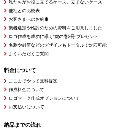
私たちがお役に立てるケース、立てないケース
他社との比較表
お客さまへのお約束
業者選定や検討のための資料をご用意しました
ロゴ作成を成功に導く”虎の巻2冊”プレゼント
名刺や封筒などのデザインもトータルで対応可能
よくいただくご質問
料金について
ここまでやって無料提案
作成料金について
ロゴマーク作成オプションについて
お支払いについて
納品までの流れ