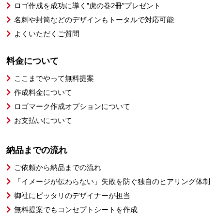
ロゴ作成を成功に導く”虎の巻2冊”プレゼント
名刺や封筒などのデザインもトータルで対応可能
よくいただくご質問
料金について
ここまでやって無料提案
作成料金について
ロゴマーク作成オプションについて
お支払いについて
納品までの流れ
ご依頼から納品までの流れ
「イメージが伝わらない」失敗を防ぐ独自のヒアリング体制
御社にピッタリのデザイナーが担当
無料提案でもコンセプトシートを作成