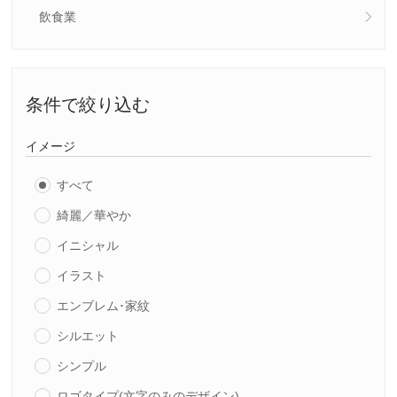
飲食業
条件で絞り込む
イメージ
すべて
綺麗／華やか
イニシャル
イラスト
エンブレム･家紋
シルエット
シンプル
ロゴタイプ(文字のみのデザイン)