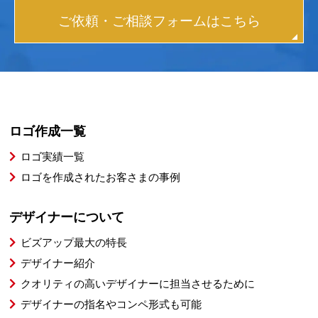
ご依頼・ご相談フォームはこちら
ロゴ作成一覧
ロゴ実績一覧
ロゴを作成されたお客さまの事例
デザイナーについて
ビズアップ最大の特長
デザイナー紹介
クオリティの高いデザイナーに担当させるために
デザイナーの指名やコンペ形式も可能