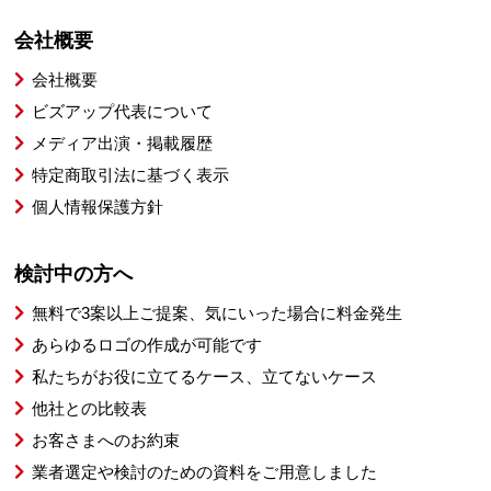
会社概要
会社概要
ビズアップ代表について
メディア出演・掲載履歴
特定商取引法に基づく表示
個人情報保護方針
検討中の方へ
無料で3案以上ご提案、気にいった場合に料金発生
あらゆるロゴの作成が可能です
私たちがお役に立てるケース、立てないケース
他社との比較表
お客さまへのお約束
業者選定や検討のための資料をご用意しました