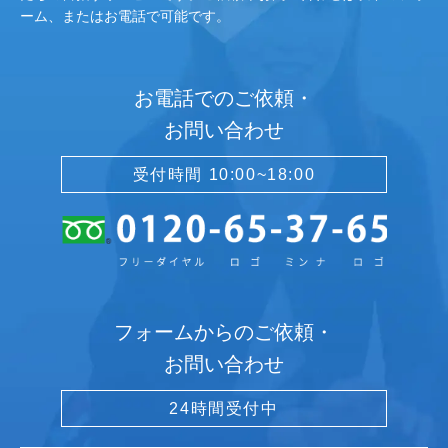
ーム、またはお電話で可能です。
お電話でのご依頼・
お問い合わせ
受付時間 10:00~18:00
フォームからのご依頼・
お問い合わせ
24時間受付中