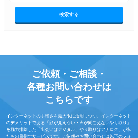
検索する
ご依頼・ご相談・
各種お問い合わせは
こちらです
インターネットの手軽さを最大限に活用しつつ、インターネット
のデメリットである「顔が見えない・声が聞こえないやり取り」
を極力排除した「出会いはデジタル、やり取りはアナログ」が私
たちの目指すサービスです。ご依頼やお問い合わせは以下のフォ