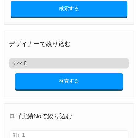
検索する
デザイナーで絞り込む
検索する
ロゴ実績Noで絞り込む