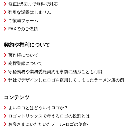
修正は5回まで無料で対応
強引な説得はしません
ご依頼フォーム
FAXでのご依頼
契約や権利について
著作権について
商標登録について
守秘義務や業務委託契約を事前に結ぶことも可能
弊社でデザインしたロゴを盗用してしまったラーメン店の例
コンテンツ
よいロゴとはどういうロゴか？
ロゴマトリックスで考えるロゴの役割とは
お客さまにいただいたメール-ロゴの使命-