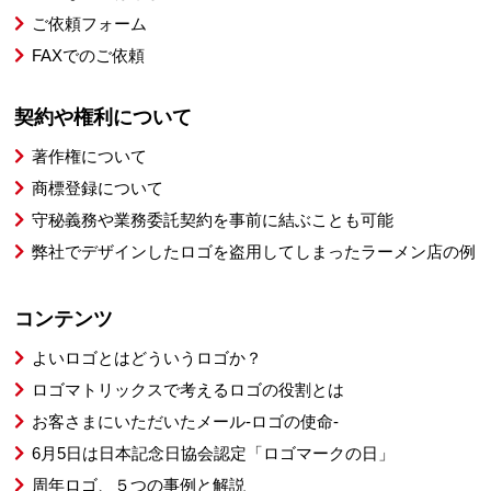
ご依頼フォーム
FAXでのご依頼
契約や権利について
著作権について
商標登録について
守秘義務や業務委託契約を事前に結ぶことも可能
弊社でデザインしたロゴを盗用してしまったラーメン店の例
コンテンツ
よいロゴとはどういうロゴか？
ロゴマトリックスで考えるロゴの役割とは
お客さまにいただいたメール-ロゴの使命-
6月5日は日本記念日協会認定「ロゴマークの日」
周年ロゴ、５つの事例と解説