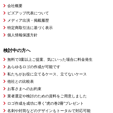
会社概要
ビズアップ代表について
メディア出演・掲載履歴
特定商取引法に基づく表示
個人情報保護方針
検討中の方へ
無料で3案以上ご提案、気にいった場合に料金発生
あらゆるロゴの作成が可能です
私たちがお役に立てるケース、立てないケース
他社との比較表
お客さまへのお約束
業者選定や検討のための資料をご用意しました
ロゴ作成を成功に導く”虎の巻2冊”プレゼント
名刺や封筒などのデザインもトータルで対応可能