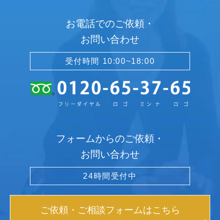
お電話でのご依頼・
お問い合わせ
受付時間 10:00~18:00
フォームからのご依頼・
お問い合わせ
24時間受付中
ご依頼・ご相談フォームはこちら