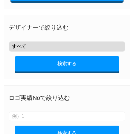
デザイナーで絞り込む
検索する
ロゴ実績Noで絞り込む
検索する