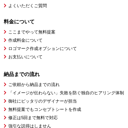
よくいただくご質問
料金について
ここまでやって無料提案
作成料金について
ロゴマーク作成オプションについて
お支払いについて
納品までの流れ
ご依頼から納品までの流れ
「イメージが伝わらない」失敗を防ぐ独自のヒアリング体制
御社にピッタリのデザイナーが担当
無料提案でもコンセプトシートを作成
修正は5回まで無料で対応
強引な説得はしません