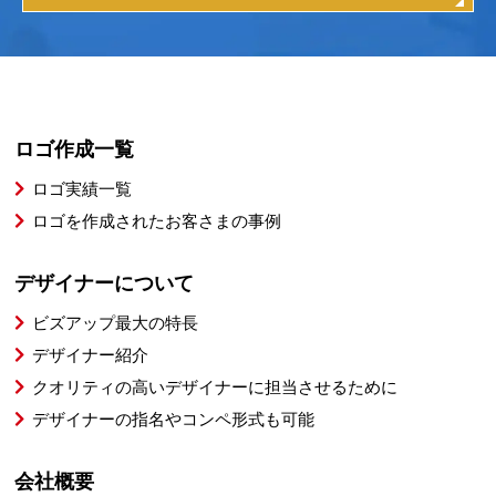
ロゴ作成一覧
ロゴ実績一覧
ロゴを作成されたお客さまの事例
デザイナーについて
ビズアップ最大の特長
デザイナー紹介
クオリティの高いデザイナーに担当させるために
デザイナーの指名やコンペ形式も可能
会社概要