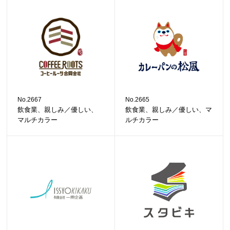
No.2667
No.2665
飲食業、親しみ／優しい、
飲食業、親しみ／優しい、マ
マルチカラー
ルチカラー