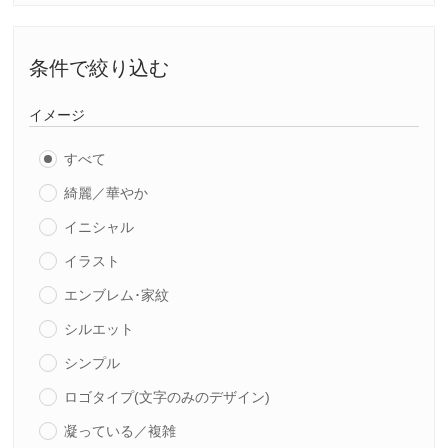
条件で絞り込む
イメージ
すべて
綺麗／華やか
イニシャル
イラスト
エンブレム･家紋
シルエット
シンプル
ロゴタイプ(文字のみのデザイン)
凝っている／複雑