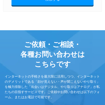
ご依頼・ご相談・
各種お問い合わせは
こちらです
インターネットの手軽さを最大限に活用しつつ、インターネット
のデメリットである「顔が見えない・声が聞こえないやり取り」
を極力排除した「出会いはデジタル、やり取りはアナログ」が私
たちの目指すサービスです。ご依頼やお問い合わせは以下のフォ
ーム、またはお電話で可能です。