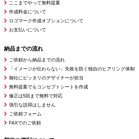
ここまでやって無料提案
作成料金について
ロゴマーク作成オプションについて
お支払いについて
納品までの流れ
ご依頼から納品までの流れ
「イメージが伝わらない」失敗を防ぐ独自のヒアリング体制
御社にピッタリのデザイナーが担当
無料提案でもコンセプトシートを作成
修正は5回まで無料で対応
強引な説得はしません
ご依頼フォーム
FAXでのご依頼