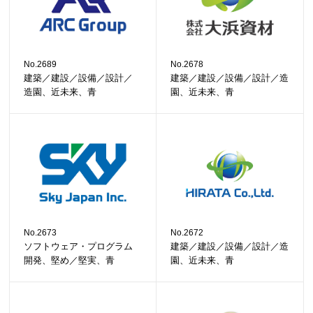
No.2689
No.2678
建築／建設／設備／設計／
建築／建設／設備／設計／造
造園、近未来、青
園、近未来、青
No.2673
No.2672
ソフトウェア・プログラム
建築／建設／設備／設計／造
開発、堅め／堅実、青
園、近未来、青