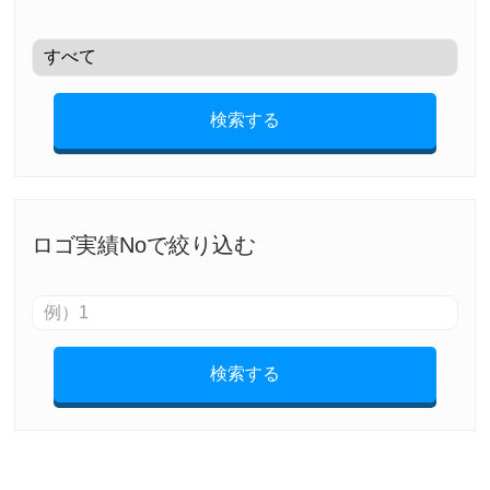
検索する
ロゴ実績Noで絞り込む
検索する