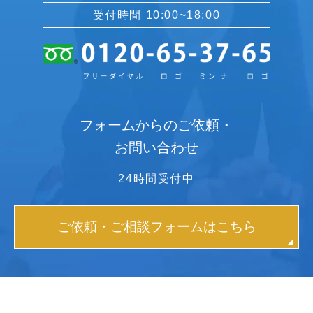
受付時間 10:00~18:00
フォームからのご依頼・
お問い合わせ
24時間受付中
ご依頼・ご相談フォームはこちら