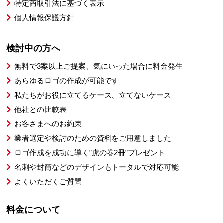
特定商取引法に基づく表示
個人情報保護方針
検討中の方へ
無料で3案以上ご提案、気にいった場合に料金発生
あらゆるロゴの作成が可能です
私たちがお役に立てるケース、立てないケース
他社との比較表
お客さまへのお約束
業者選定や検討のための資料をご用意しました
ロゴ作成を成功に導く”虎の巻2冊”プレゼント
名刺や封筒などのデザインもトータルで対応可能
よくいただくご質問
料金について