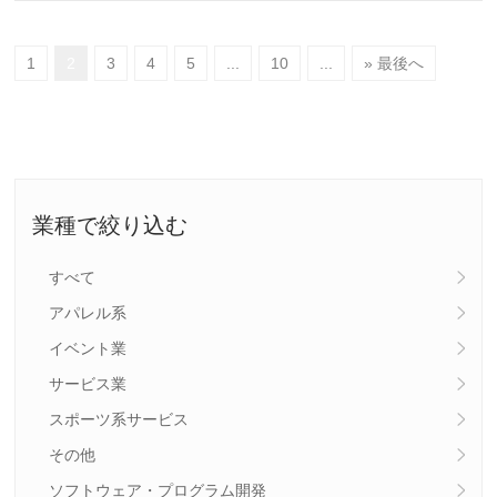
1
2
3
4
5
...
10
...
» 最後へ
業種で絞り込む
すべて
アパレル系
イベント業
サービス業
スポーツ系サービス
その他
ソフトウェア・プログラム開発