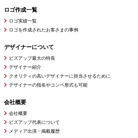
ロゴ作成一覧
ロゴ実績一覧
ロゴを作成されたお客さまの事例
デザイナーについて
ビズアップ最大の特長
デザイナー紹介
クオリティの高いデザイナーに担当させるために
デザイナーの指名やコンペ形式も可能
会社概要
会社概要
ビズアップ代表について
メディア出演・掲載履歴