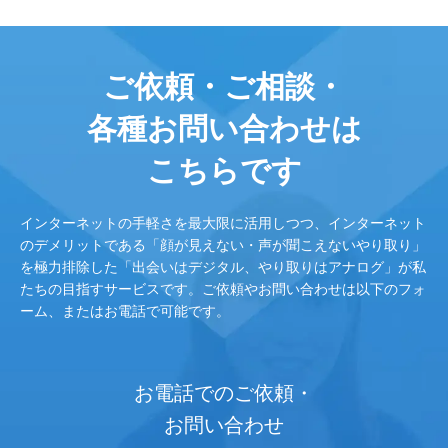
ご依頼・ご相談・
各種お問い合わせは
こちらです
インターネットの手軽さを最大限に活用しつつ、インターネット
のデメリットである「顔が見えない・声が聞こえないやり取り」
を極力排除した「出会いはデジタル、やり取りはアナログ」が私
たちの目指すサービスです。ご依頼やお問い合わせは以下のフォ
ーム、またはお電話で可能です。
お電話でのご依頼・
お問い合わせ