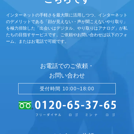
インターネットの手軽さを最大限に活用しつつ、インターネット
のデメリットである「顔が見えない・声が聞こえないやり取り」
を極力排除した「出会いはデジタル、やり取りはアナログ」が私
たちの目指すサービスです。ご依頼やお問い合わせは以下のフォ
ーム、またはお電話で可能です。
お電話でのご依頼・
お問い合わせ
受付時間 10:00~18:00