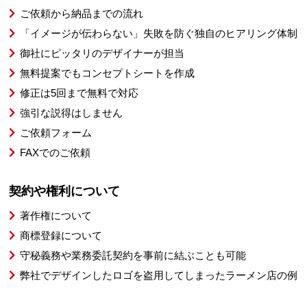
ご依頼から納品までの流れ
「イメージが伝わらない」失敗を防ぐ独自のヒアリング体制
御社にピッタリのデザイナーが担当
無料提案でもコンセプトシートを作成
修正は5回まで無料で対応
強引な説得はしません
ご依頼フォーム
FAXでのご依頼
契約や権利について
著作権について
商標登録について
守秘義務や業務委託契約を事前に結ぶことも可能
弊社でデザインしたロゴを盗用してしまったラーメン店の例