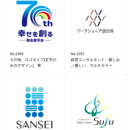
No.2365
No.2207
その他、ロゴタイプ(文字の
経営コンサルタント、親しみ
みのデザイン)、青
／優しい、マルチカラー