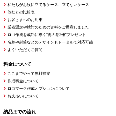
私たちがお役に立てるケース、立てないケース
他社との比較表
お客さまへのお約束
業者選定や検討のための資料をご用意しました
ロゴ作成を成功に導く”虎の巻2冊”プレゼント
名刺や封筒などのデザインもトータルで対応可能
よくいただくご質問
料金について
ここまでやって無料提案
作成料金について
ロゴマーク作成オプションについて
お支払いについて
納品までの流れ