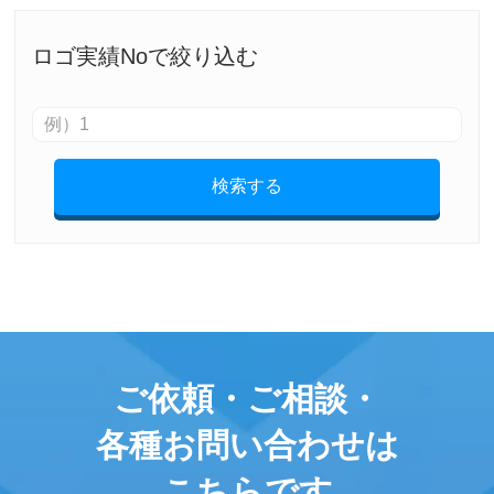
ロゴ実績Noで絞り込む
検索する
ご依頼・ご相談・
各種お問い合わせは
こちらです