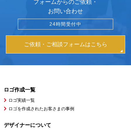
フォームからのご依頼・
お問い合わせ
24時間受付中
ご依頼・ご相談フォームはこちら
ロゴ作成一覧
ロゴ実績一覧
ロゴを作成されたお客さまの事例
デザイナーについて