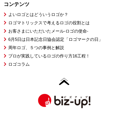
コンテンツ
よいロゴとはどういうロゴか？
ロゴマトリックスで考えるロゴの役割とは
お客さまにいただいたメール-ロゴの使命-
6月5日は日本記念日協会認定「ロゴマークの日」
周年ロゴ、５つの事例と解説
プロが実践しているロゴの作り方16工程！
ロゴコラム