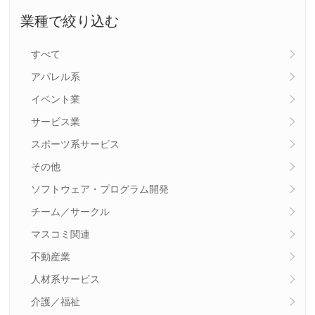
業種で絞り込む
すべて
アパレル系
イベント業
サービス業
スポーツ系サービス
その他
ソフトウェア・プログラム開発
チーム／サークル
マスコミ関連
不動産業
人材系サービス
介護／福祉