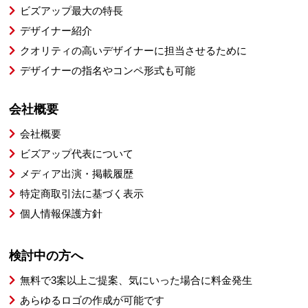
ビズアップ最大の特長
デザイナー紹介
クオリティの高いデザイナーに担当させるために
デザイナーの指名やコンペ形式も可能
会社概要
会社概要
ビズアップ代表について
メディア出演・掲載履歴
特定商取引法に基づく表示
個人情報保護方針
検討中の方へ
無料で3案以上ご提案、気にいった場合に料金発生
あらゆるロゴの作成が可能です