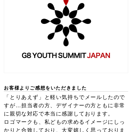
お客様よりご感想をいただきました
「とりあえず」と軽い気持ちでメールしたので
すが…担当者の方、デザイナーの方ともに非常
に親切な対応で本当に感謝しております。
ロゴマークも、私どもの求めるイメージにしっ
かりと合致しており、大変嬉しく思っておりま