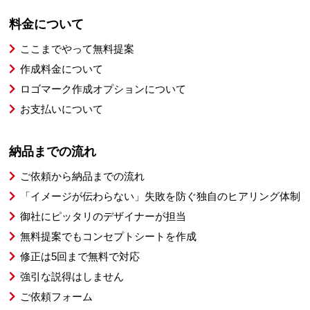
料金について
ここまでやって無料提案
作成料金について
ロゴマーク作成オプションについて
お支払いについて
納品までの流れ
ご依頼から納品までの流れ
「イメージが伝わらない」失敗を防ぐ独自のヒアリング体制
御社にピッタリのデザイナーが担当
無料提案でもコンセプトシートを作成
修正は5回まで無料で対応
強引な説得はしません
ご依頼フォーム