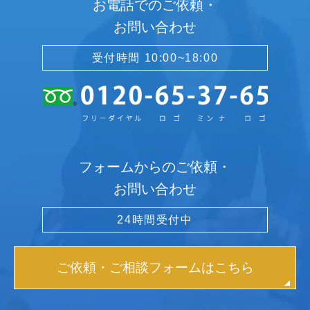
お電話でのご依頼・
お問い合わせ
受付時間 10:00~18:00
フォームからのご依頼・
お問い合わせ
24時間受付中
ご依頼・ご相談フォームはこちら