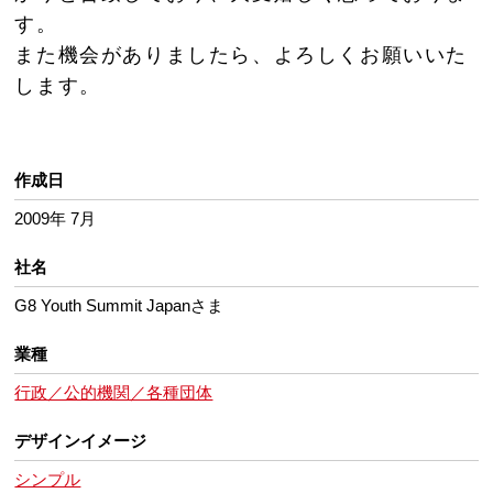
す。
また機会がありましたら、よろしくお願いいた
します。
作成日
2009年 7月
社名
G8 Youth Summit Japanさま
業種
行政／公的機関／各種団体
デザインイメージ
シンプル