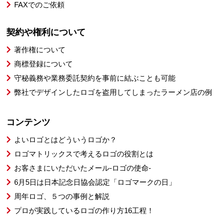
FAXでのご依頼
契約や権利について
著作権について
商標登録について
守秘義務や業務委託契約を事前に結ぶことも可能
弊社でデザインしたロゴを盗用してしまったラーメン店の例
コンテンツ
よいロゴとはどういうロゴか？
ロゴマトリックスで考えるロゴの役割とは
お客さまにいただいたメール-ロゴの使命-
6月5日は日本記念日協会認定「ロゴマークの日」
周年ロゴ、５つの事例と解説
プロが実践しているロゴの作り方16工程！