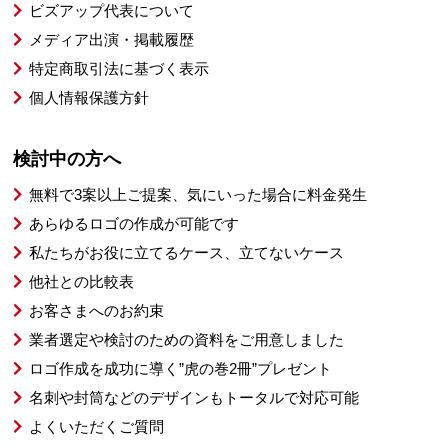
ビズアップ代表について
メディア出演・掲載履歴
特定商取引法に基づく表示
個人情報保護方針
検討中の方へ
無料で3案以上ご提案、気にいった場合に料金発生
あらゆるロゴの作成が可能です
私たちがお役に立てるケース、立てないケース
他社との比較表
お客さまへのお約束
業者選定や検討のための資料をご用意しました
ロゴ作成を成功に導く”虎の巻2冊”プレゼント
名刺や封筒などのデザインもトータルで対応可能
よくいただくご質問