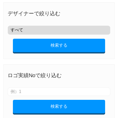
デザイナーで絞り込む
検索する
ロゴ実績Noで絞り込む
検索する