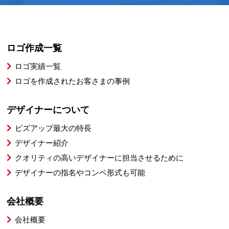
ロゴ作成一覧
ロゴ実績一覧
ロゴを作成されたお客さまの事例
デザイナーについて
ビズアップ最大の特長
デザイナー紹介
クオリティの高いデザイナーに担当させるために
デザイナーの指名やコンペ形式も可能
会社概要
会社概要