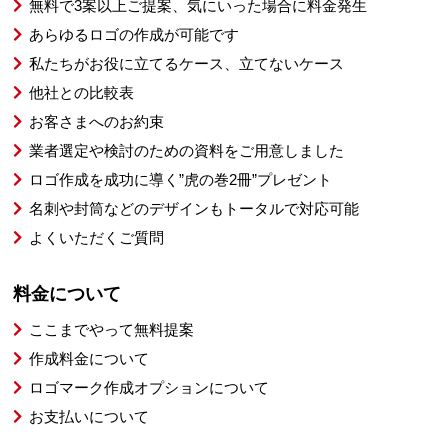
無料で3案以上ご提案、気にいった場合に料金発生
あらゆるロゴの作成が可能です
私たちがお役に立てるケース、立てないケース
他社との比較表
お客さまへのお約束
業者選定や検討のための資料をご用意しました
ロゴ作成を成功に導く”虎の巻2冊”プレゼント
名刺や封筒などのデザインもトータルで対応可能
よくいただくご質問
料金について
ここまでやって無料提案
作成料金について
ロゴマーク作成オプションについて
お支払いについて