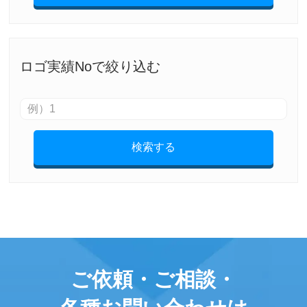
ロゴ実績Noで絞り込む
検索する
ご依頼・ご相談・