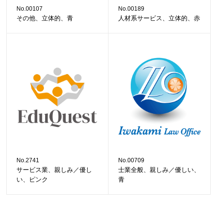
No.00107
No.00189
その他、立体的、青
人材系サービス、立体的、赤
No.2741
No.00709
サービス業、親しみ／優し
士業全般、親しみ／優しい、
い、ピンク
青