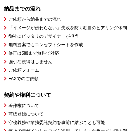
納品までの流れ
ご依頼から納品までの流れ
「イメージが伝わらない」失敗を防ぐ独自のヒアリング体制
御社にピッタリのデザイナーが担当
無料提案でもコンセプトシートを作成
修正は5回まで無料で対応
強引な説得はしません
ご依頼フォーム
FAXでのご依頼
契約や権利について
著作権について
商標登録について
守秘義務や業務委託契約を事前に結ぶことも可能
弊社でデザインしたロゴを盗用してしまったラーメン店の例