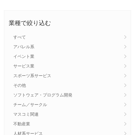
業種で絞り込む
すべて
アパレル系
イベント業
サービス業
スポーツ系サービス
その他
ソフトウェア・プログラム開発
チーム／サークル
マスコミ関連
不動産業
人材系サービス