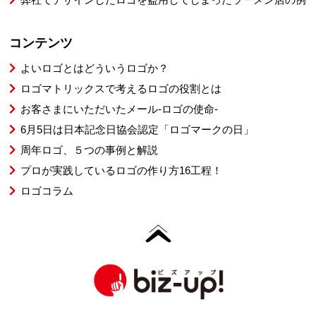
コンテンツ
よいロゴとはどういうロゴか？
ロゴマトリックスで考えるロゴの役割とは
お客さまにいただいたメール-ロゴの使命-
6月5日は日本記念日協会認定「ロゴマークの日」
周年ロゴ、５つの事例と解説
プロが実践しているロゴの作り方16工程！
ロゴコラム