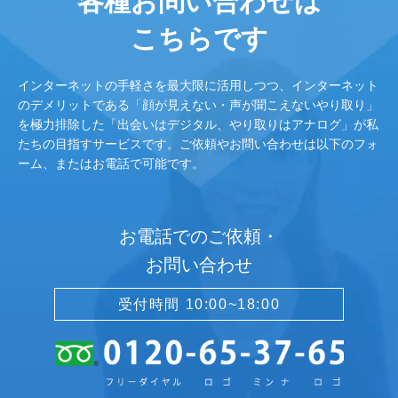
各種お問い合わせは
こちらです
インターネットの手軽さを最大限に活用しつつ、インターネット
のデメリットである「顔が見えない・声が聞こえないやり取り」
を極力排除した「出会いはデジタル、やり取りはアナログ」が私
たちの目指すサービスです。ご依頼やお問い合わせは以下のフォ
ーム、またはお電話で可能です。
お電話でのご依頼・
お問い合わせ
受付時間 10:00~18:00