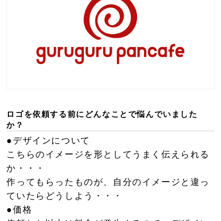
ロゴを依頼する前にどんなことで悩んでいました
か？
●デザインについて
こちらのイメージを形としてうまく伝えられる
か・・・
作ってもらったものが、自分のイメージと違っ
ていたらどうしよう・・・
●価格