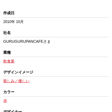
作成日
2010年 10月
社名
GURUGURUPANCAFEさま
業種
飲食業
デザインイメージ
親しみ／優しい
カラー
赤
デザイナー