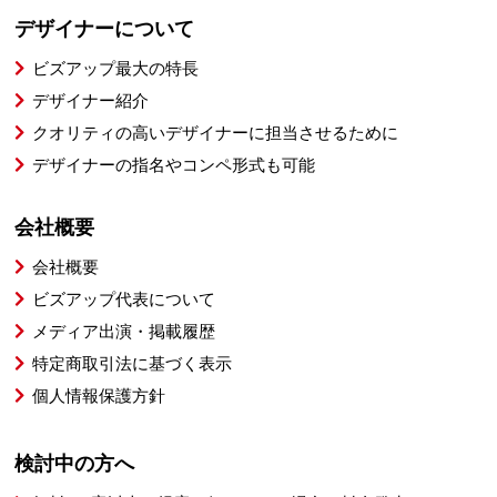
デザイナーについて
ビズアップ最大の特長
デザイナー紹介
クオリティの高いデザイナーに担当させるために
デザイナーの指名やコンペ形式も可能
会社概要
会社概要
ビズアップ代表について
メディア出演・掲載履歴
特定商取引法に基づく表示
個人情報保護方針
検討中の方へ