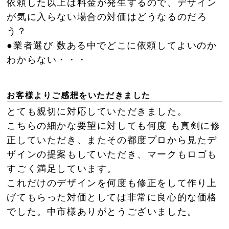
依頼した以上は料金が発生するので、デザイン
が気に入らない場合の対価はどうなるのだろ
う？
●業者選び 数ある中でどこに依頼してよいのか
わからない・・・
お客様よりご感想をいただきました
とても親切に対応していただきました。
こちらの細かな要望に対しても何度 も真剣に修
正していただき、またその都度プロから見たデ
ザインの提案もしていただき、マークもロゴも
すごく満足しています。
これだけのデザインを何度も修正をして作り上
げてもらった対価としては非常に良心的な価格
でした。中市様ありがとうございました。