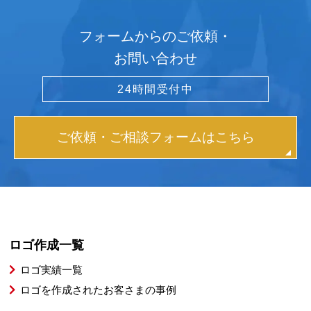
フォームからのご依頼・
お問い合わせ
24時間受付中
ご依頼・ご相談フォームはこちら
ロゴ作成一覧
ロゴ実績一覧
ロゴを作成されたお客さまの事例