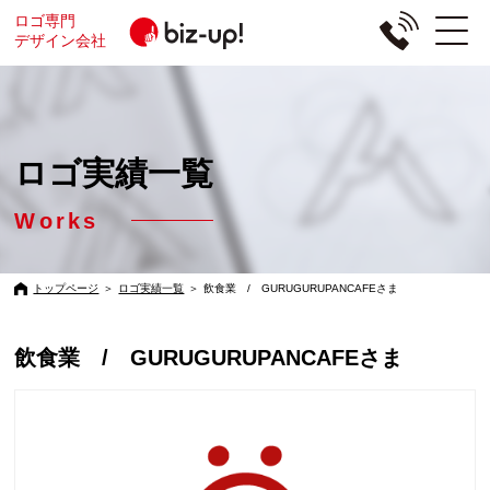
ロゴ専門
デザイン会社
ロゴ実績一覧
Works
トップページ
＞
ロゴ実績一覧
＞
飲食業 / GURUGURUPANCAFEさま
飲食業 / GURUGURUPANCAFEさま