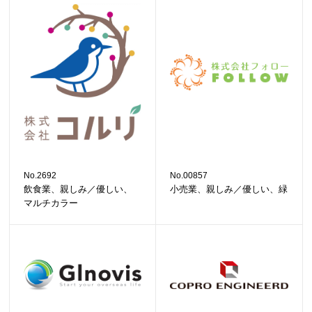
No.2692
No.00857
飲食業、親しみ／優しい、
小売業、親しみ／優しい、緑
マルチカラー