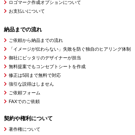
ロゴマーク作成オプションについて
お支払いについて
納品までの流れ
ご依頼から納品までの流れ
「イメージが伝わらない」失敗を防ぐ独自のヒアリング体制
御社にピッタリのデザイナーが担当
無料提案でもコンセプトシートを作成
修正は5回まで無料で対応
強引な説得はしません
ご依頼フォーム
FAXでのご依頼
契約や権利について
著作権について