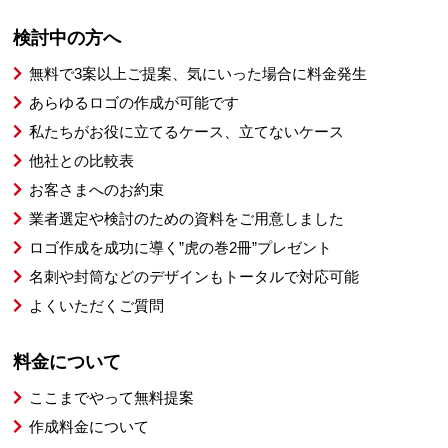
検討中の方へ
無料で3案以上ご提案、気にいった場合に料金発生
あらゆるロゴの作成が可能です
私たちがお役に立てるケース、立てないケース
他社との比較表
お客さまへのお約束
業者選定や検討のための資料をご用意しました
ロゴ作成を成功に導く”虎の巻2冊”プレゼント
名刺や封筒などのデザインもトータルで対応可能
よくいただくご質問
料金について
ここまでやって無料提案
作成料金について