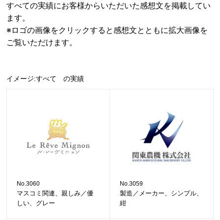
すべての実績にお客様からいただいた感想文を掲載してい
ます。
※ロゴの画像をクリックすると感想文とともに拡大画像を
ご覧いただけます。
イメージ:すべて の実績
No.3060
No.3059
マスコミ関連、親しみ／優
製造／メーカー、シンプル、
しい、グレー
紺