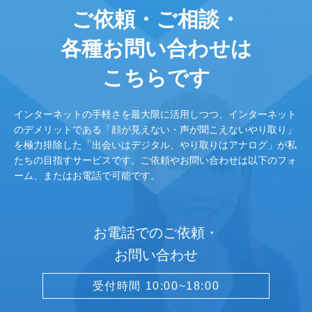
ご依頼・ご相談・
各種お問い合わせは
こちらです
インターネットの手軽さを最大限に活用しつつ、インターネット
のデメリットである「顔が見えない・声が聞こえないやり取り」
を極力排除した「出会いはデジタル、やり取りはアナログ」が私
たちの目指すサービスです。ご依頼やお問い合わせは以下のフォ
ーム、またはお電話で可能です。
お電話でのご依頼・
お問い合わせ
受付時間 10:00~18:00