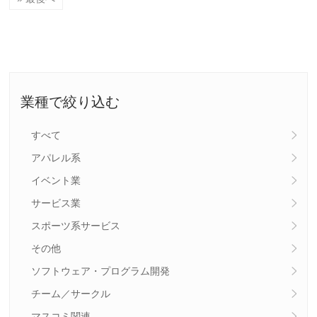
業種で絞り込む
すべて
アパレル系
イベント業
サービス業
スポーツ系サービス
その他
ソフトウェア・プログラム開発
チーム／サークル
マスコミ関連