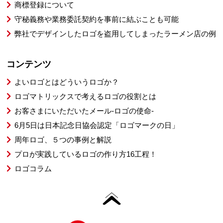
商標登録について
守秘義務や業務委託契約を事前に結ぶことも可能
弊社でデザインしたロゴを盗用してしまったラーメン店の例
コンテンツ
よいロゴとはどういうロゴか？
ロゴマトリックスで考えるロゴの役割とは
お客さまにいただいたメール-ロゴの使命-
6月5日は日本記念日協会認定「ロゴマークの日」
周年ロゴ、５つの事例と解説
プロが実践しているロゴの作り方16工程！
ロゴコラム