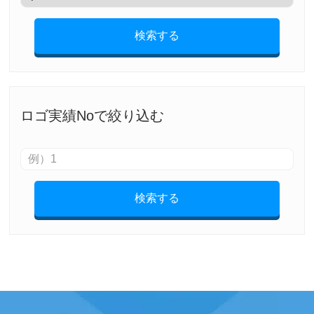
検索する
ロゴ実績Noで絞り込む
検索する