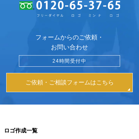
フォームからのご依頼・
お問い合わせ
24時間受付中
ご依頼・ご相談フォームはこちら
ロゴ作成一覧