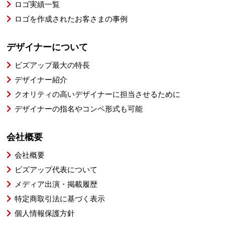
ロゴ実績一覧
ロゴを作成されたお客さまの事例
デザイナーについて
ビズアップ最大の特長
デザイナー紹介
クオリティの高いデザイナーに担当させるために
デザイナーの指名やコンペ形式も可能
会社概要
会社概要
ビズアップ代表について
メディア出演・掲載履歴
特定商取引法に基づく表示
個人情報保護方針