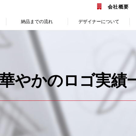
会社概要
納品までの流れ
デザイナーについて
 華やかのロゴ実績