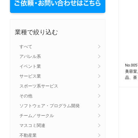
業種で絞り込む
すべて
アパレル系
No.005
イベント業
美容室
サービス業
品、茶
スポーツ系サービス
その他
ソフトウェア・プログラム開発
チーム／サークル
マスコミ関連
不動産業