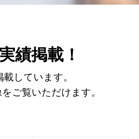
実績掲載！
掲載しています。
像をご覧いただけます。