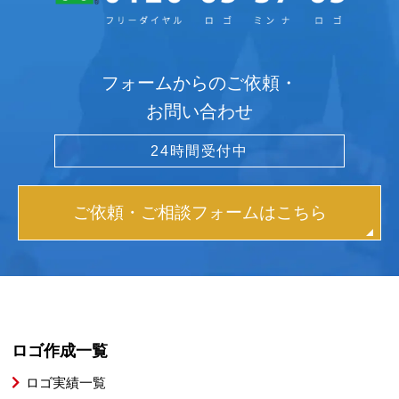
フォームからのご依頼・
お問い合わせ
24時間受付中
ご依頼・ご相談フォームはこちら
ロゴ作成一覧
ロゴ実績一覧