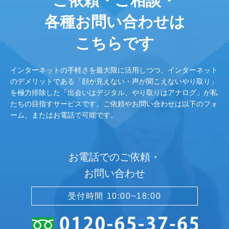
ご依頼・ご相談・
各種お問い合わせは
こちらです
インターネットの手軽さを最大限に活用しつつ、インターネット
のデメリットである「顔が見えない・声が聞こえないやり取り」
を極力排除した「出会いはデジタル、やり取りはアナログ」が私
たちの目指すサービスです。ご依頼やお問い合わせは以下のフォ
ーム、またはお電話で可能です。
お電話でのご依頼・
お問い合わせ
受付時間 10:00~18:00