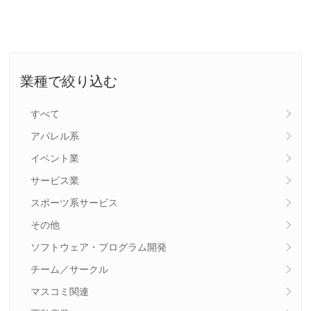
業種で絞り込む
すべて
アパレル系
イベント業
サービス業
スポーツ系サービス
その他
ソフトウェア・プログラム開発
チーム／サークル
マスコミ関連