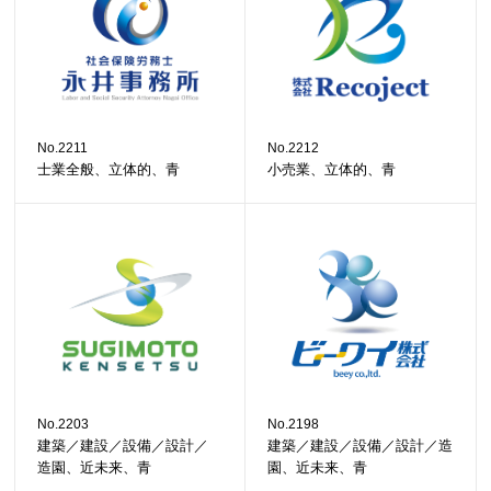
No.2211
No.2212
士業全般、立体的、青
小売業、立体的、青
No.2203
No.2198
建築／建設／設備／設計／
建築／建設／設備／設計／造
造園、近未来、青
園、近未来、青