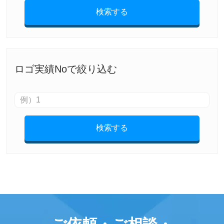
検索する
ロゴ実績Noで絞り込む
検索する