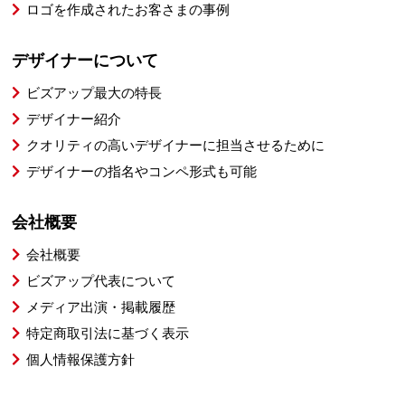
ロゴを作成されたお客さまの事例
デザイナーについて
ビズアップ最大の特長
デザイナー紹介
クオリティの高いデザイナーに担当させるために
デザイナーの指名やコンペ形式も可能
会社概要
会社概要
ビズアップ代表について
メディア出演・掲載履歴
特定商取引法に基づく表示
個人情報保護方針