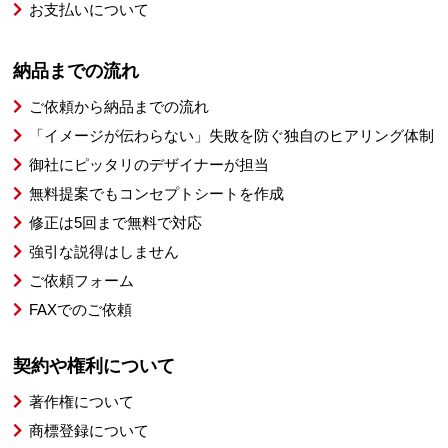
お支払いについて
納品までの流れ
ご依頼から納品までの流れ
「イメージが伝わらない」失敗を防ぐ独自のヒアリング体制
御社にピッタリのデザイナーが担当
無料提案でもコンセプトシートを作成
修正は5回まで無料で対応
強引な説得はしません
ご依頼フォーム
FAXでのご依頼
契約や権利について
著作権について
商標登録について