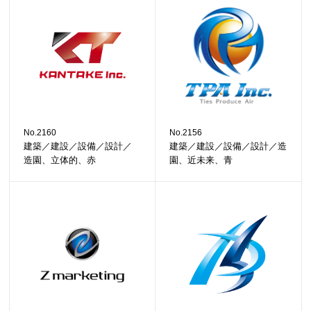
No.2160
No.2156
建築／建設／設備／設計／
建築／建設／設備／設計／造
造園、立体的、赤
園、近未来、青