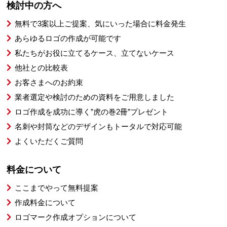
検討中の方へ
無料で3案以上ご提案、気にいった場合に料金発生
あらゆるロゴの作成が可能です
私たちがお役に立てるケース、立てないケース
他社との比較表
お客さまへのお約束
業者選定や検討のための資料をご用意しました
ロゴ作成を成功に導く”虎の巻2冊”プレゼント
名刺や封筒などのデザインもトータルで対応可能
よくいただくご質問
料金について
ここまでやって無料提案
作成料金について
ロゴマーク作成オプションについて