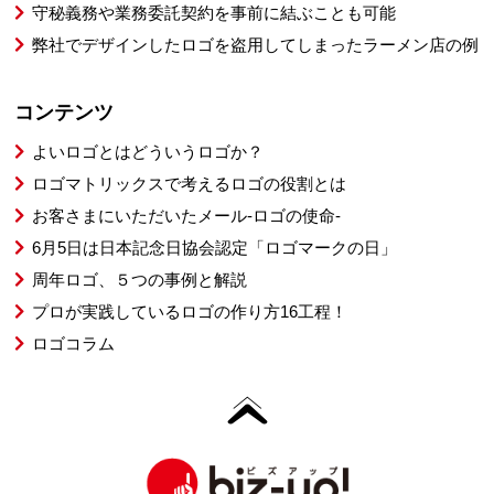
守秘義務や業務委託契約を事前に結ぶことも可能
弊社でデザインしたロゴを盗用してしまったラーメン店の例
コンテンツ
よいロゴとはどういうロゴか？
ロゴマトリックスで考えるロゴの役割とは
お客さまにいただいたメール-ロゴの使命-
6月5日は日本記念日協会認定「ロゴマークの日」
周年ロゴ、５つの事例と解説
プロが実践しているロゴの作り方16工程！
ロゴコラム