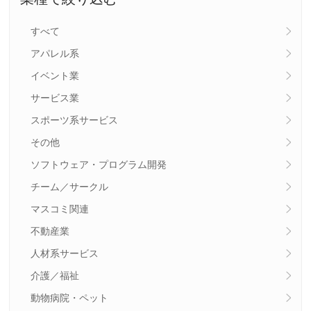
すべて
アパレル系
イベント業
サービス業
スポーツ系サービス
その他
ソフトウェア・プログラム開発
チーム／サークル
マスコミ関連
不動産業
人材系サービス
介護／福祉
動物病院・ペット