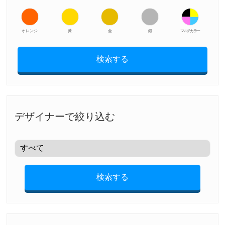
オレンジ
黃
金
銀
マルチカラー
検索する
デザイナーで絞り込む
検索する