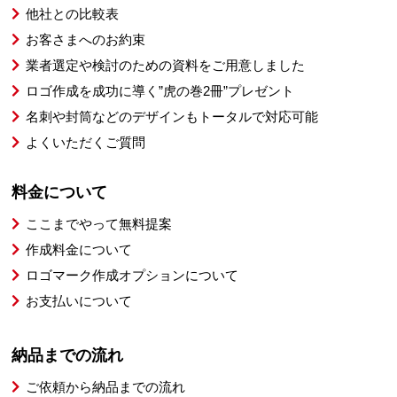
他社との比較表
お客さまへのお約束
業者選定や検討のための資料をご用意しました
ロゴ作成を成功に導く”虎の巻2冊”プレゼント
名刺や封筒などのデザインもトータルで対応可能
よくいただくご質問
料金について
ここまでやって無料提案
作成料金について
ロゴマーク作成オプションについて
お支払いについて
納品までの流れ
ご依頼から納品までの流れ