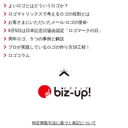
よいロゴとはどういうロゴか？
ロゴマトリックスで考えるロゴの役割とは
お客さまにいただいたメール-ロゴの使命-
6月5日は日本記念日協会認定「ロゴマークの日」
周年ロゴ、５つの事例と解説
プロが実践しているロゴの作り方16工程！
ロゴコラム
特定商取引法に基づく表記について