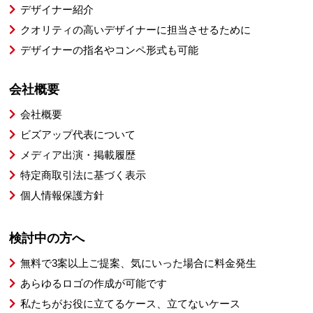
デザイナー紹介
クオリティの高いデザイナーに担当させるために
デザイナーの指名やコンペ形式も可能
会社概要
会社概要
ビズアップ代表について
メディア出演・掲載履歴
特定商取引法に基づく表示
個人情報保護方針
検討中の方へ
無料で3案以上ご提案、気にいった場合に料金発生
あらゆるロゴの作成が可能です
私たちがお役に立てるケース、立てないケース