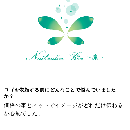
ロゴを依頼する前にどんなことで悩んでいました
か？
価格の事とネットでイメージがどれだけ伝わる
か心配でした。