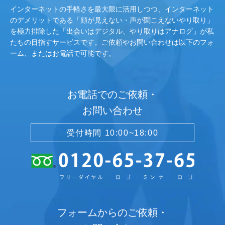
インターネットの手軽さを最大限に活用しつつ、インターネット
のデメリットである「顔が見えない・声が聞こえないやり取り」
を極力排除した「出会いはデジタル、やり取りはアナログ」が私
たちの目指すサービスです。ご依頼やお問い合わせは以下のフォ
ーム、またはお電話で可能です。
お電話でのご依頼・
お問い合わせ
受付時間 10:00~18:00
フォームからのご依頼・