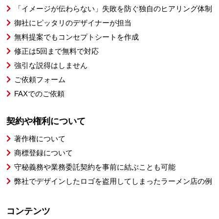
「イメージが伝わらない」失敗を防ぐ独自のヒアリング体制
御社にピッタリのデザイナーが担当
無料提案でもコンセプトシートを作成
修正は5回まで無料で対応
強引な説得はしません
ご依頼フォーム
FAXでのご依頼
契約や権利について
著作権について
商標登録について
守秘義務や業務委託契約を事前に結ぶことも可能
弊社でデザインしたロゴを盗用してしまったラーメン店の例
コンテンツ