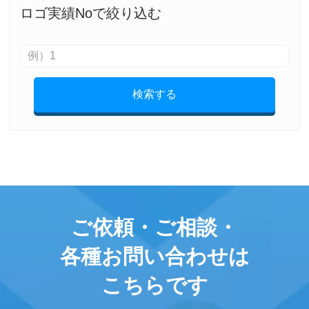
ロゴ実績Noで絞り込む
検索する
ご依頼・ご相談・
各種お問い合わせは
こちらです