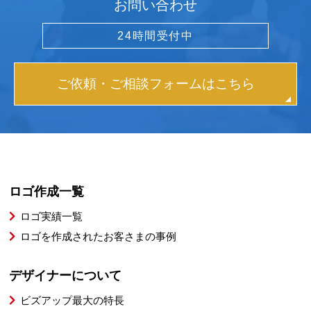
お問い合わせ
24時間受付中
ご依頼・ご相談フォームはこちら
ロゴ作成一覧
ロゴ実績一覧
ロゴを作成されたお客さまの事例
デザイナーについて
ビズアップ最大の特長