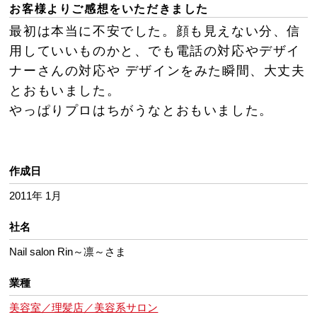
お客様よりご感想をいただきました
最初は本当に不安でした。顔も見えない分、信
用していいものかと、でも電話の対応やデザイ
ナーさんの対応や デザインをみた瞬間、大丈夫
とおもいました。
やっぱりプロはちがうなとおもいました。
作成日
2011年 1月
社名
Nail salon Rin～凛～さま
業種
美容室／理髪店／美容系サロン