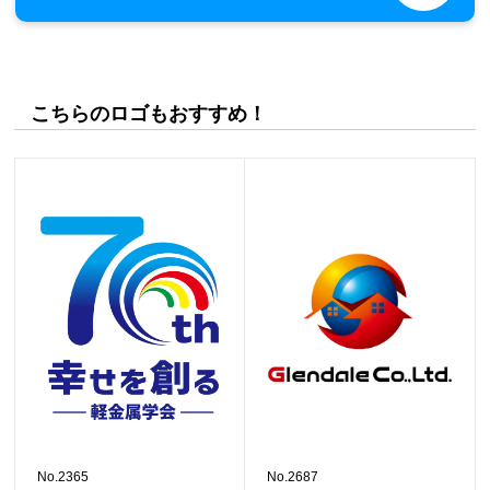
こちらのロゴもおすすめ！
No.2365
No.2687