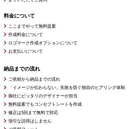
料金について
ここまでやって無料提案
作成料金について
ロゴマーク作成オプションについて
お支払いについて
納品までの流れ
ご依頼から納品までの流れ
「イメージが伝わらない」失敗を防ぐ独自のヒアリング体制
御社にピッタリのデザイナーが担当
無料提案でもコンセプトシートを作成
修正は5回まで無料で対応
強引な説得はしません