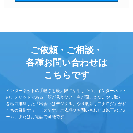
ご依頼・ご相談・
各種お問い合わせは
こちらです
インターネットの手軽さを最大限に活用しつつ、インターネット
のデメリットである「顔が見えない・声が聞こえないやり取り」
を極力排除した「出会いはデジタル、やり取りはアナログ」が私
たちの目指すサービスです。ご依頼やお問い合わせは以下のフォ
ーム、またはお電話で可能です。