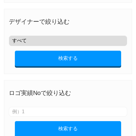
デザイナーで絞り込む
検索する
ロゴ実績Noで絞り込む
検索する