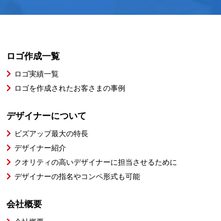
ロゴ作成一覧
ロゴ実績一覧
ロゴを作成されたお客さまの事例
デザイナーについて
ビズアップ最大の特長
デザイナー紹介
クオリティの高いデザイナーに担当させるために
デザイナーの指名やコンペ形式も可能
会社概要