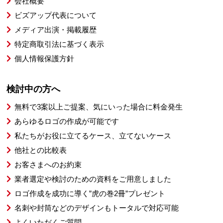
会社概要
ビズアップ代表について
メディア出演・掲載履歴
特定商取引法に基づく表示
個人情報保護方針
検討中の方へ
無料で3案以上ご提案、気にいった場合に料金発生
あらゆるロゴの作成が可能です
私たちがお役に立てるケース、立てないケース
他社との比較表
お客さまへのお約束
業者選定や検討のための資料をご用意しました
ロゴ作成を成功に導く”虎の巻2冊”プレゼント
名刺や封筒などのデザインもトータルで対応可能
よくいただくご質問