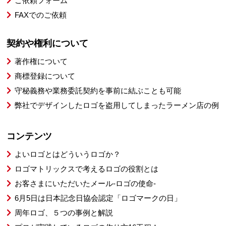
ご依頼フォーム
FAXでのご依頼
契約や権利について
著作権について
商標登録について
守秘義務や業務委託契約を事前に結ぶことも可能
弊社でデザインしたロゴを盗用してしまったラーメン店の例
コンテンツ
よいロゴとはどういうロゴか？
ロゴマトリックスで考えるロゴの役割とは
お客さまにいただいたメール-ロゴの使命-
6月5日は日本記念日協会認定「ロゴマークの日」
周年ロゴ、５つの事例と解説