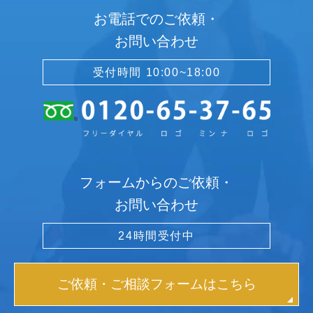
お電話でのご依頼・
お問い合わせ
受付時間 10:00~18:00
フォームからのご依頼・
お問い合わせ
24時間受付中
ご依頼・ご相談フォームはこちら