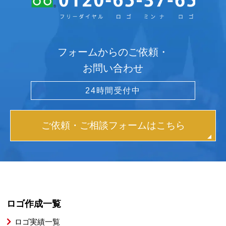
フォームからのご依頼・
お問い合わせ
24時間受付中
ご依頼・ご相談フォームはこちら
ロゴ作成一覧
ロゴ実績一覧