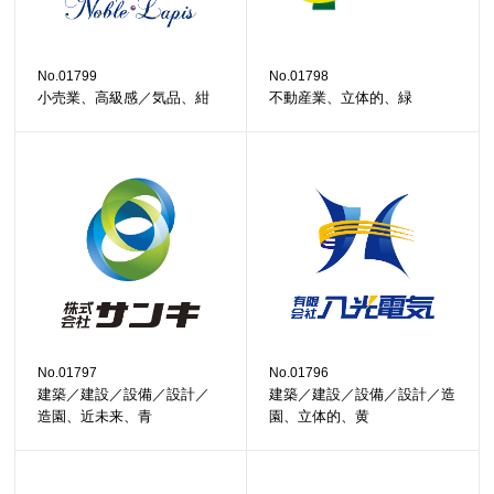
No.01799
No.01798
小売業、高級感／気品、紺
不動産業、立体的、緑
No.01797
No.01796
建築／建設／設備／設計／
建築／建設／設備／設計／造
造園、近未来、青
園、立体的、黄