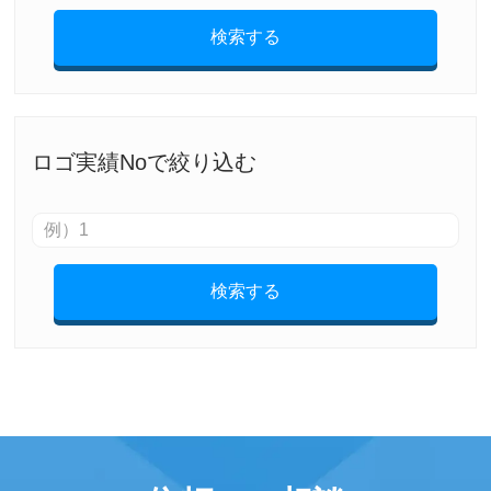
検索する
ロゴ実績Noで絞り込む
検索する