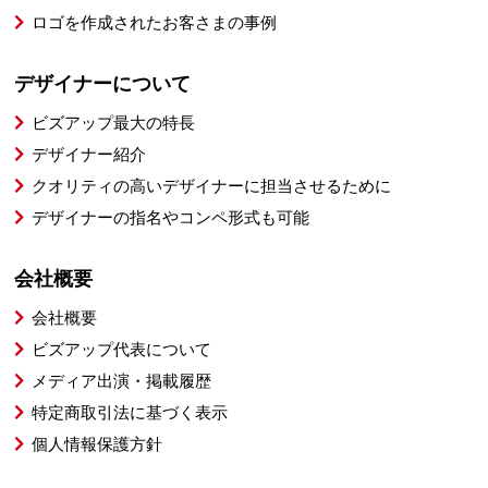
ロゴを作成されたお客さまの事例
デザイナーについて
ビズアップ最大の特長
デザイナー紹介
クオリティの高いデザイナーに担当させるために
デザイナーの指名やコンペ形式も可能
会社概要
会社概要
ビズアップ代表について
メディア出演・掲載履歴
特定商取引法に基づく表示
個人情報保護方針