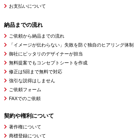
お支払いについて
納品までの流れ
ご依頼から納品までの流れ
「イメージが伝わらない」失敗を防ぐ独自のヒアリング体制
御社にピッタリのデザイナーが担当
無料提案でもコンセプトシートを作成
修正は5回まで無料で対応
強引な説得はしません
ご依頼フォーム
FAXでのご依頼
契約や権利について
著作権について
商標登録について