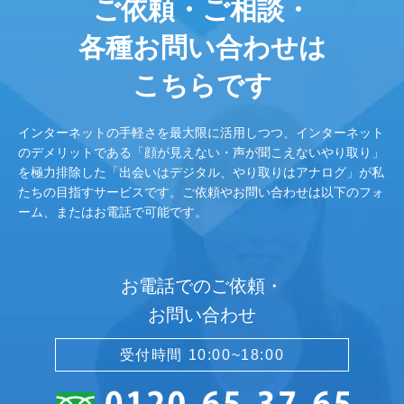
ご依頼・ご相談・
各種お問い合わせは
こちらです
インターネットの手軽さを最大限に活用しつつ、インターネット
のデメリットである「顔が見えない・声が聞こえないやり取り」
を極力排除した「出会いはデジタル、やり取りはアナログ」が私
たちの目指すサービスです。ご依頼やお問い合わせは以下のフォ
ーム、またはお電話で可能です。
お電話でのご依頼・
お問い合わせ
受付時間 10:00~18:00