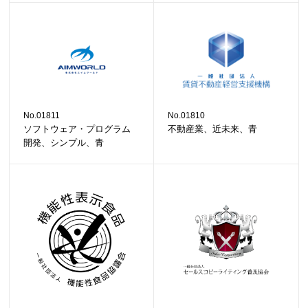
No.01811
No.01810
ソフトウェア・プログラム
不動産業、近未来、青
開発、シンプル、青