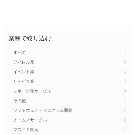
業種で絞り込む
すべて
アパレル系
イベント業
サービス業
スポーツ系サービス
その他
ソフトウェア・プログラム開発
チーム／サークル
マスコミ関連