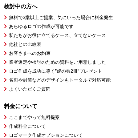
検討中の方へ
無料で3案以上ご提案、気にいった場合に料金発生
あらゆるロゴの作成が可能です
私たちがお役に立てるケース、立てないケース
他社との比較表
お客さまへのお約束
業者選定や検討のための資料をご用意しました
ロゴ作成を成功に導く”虎の巻2冊”プレゼント
名刺や封筒などのデザインもトータルで対応可能
よくいただくご質問
料金について
ここまでやって無料提案
作成料金について
ロゴマーク作成オプションについて