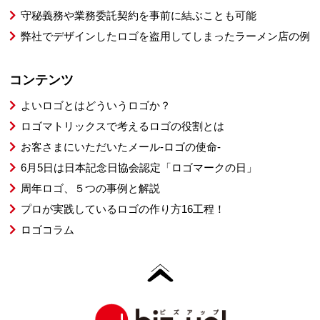
守秘義務や業務委託契約を事前に結ぶことも可能
弊社でデザインしたロゴを盗用してしまったラーメン店の例
コンテンツ
よいロゴとはどういうロゴか？
ロゴマトリックスで考えるロゴの役割とは
お客さまにいただいたメール-ロゴの使命-
6月5日は日本記念日協会認定「ロゴマークの日」
周年ロゴ、５つの事例と解説
プロが実践しているロゴの作り方16工程！
ロゴコラム