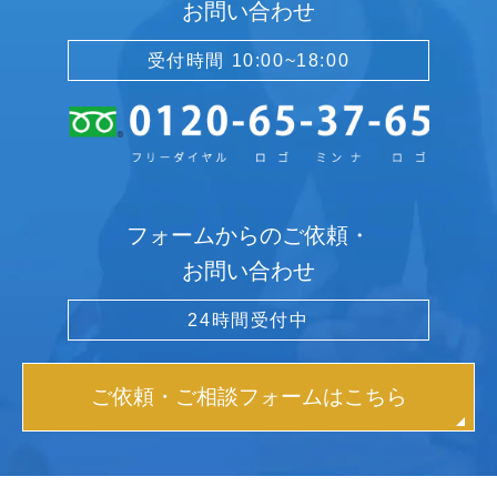
お問い合わせ
受付時間 10:00~18:00
フォームからのご依頼・
お問い合わせ
24時間受付中
ご依頼・ご相談フォームはこちら