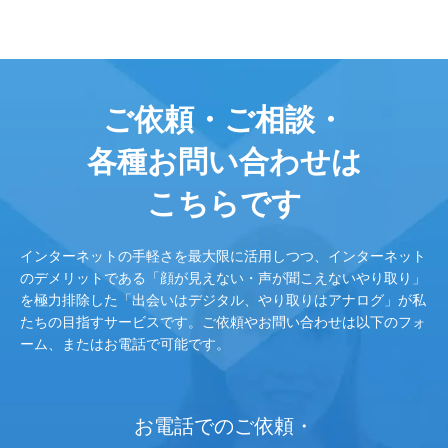
ご依頼・ご相談・
各種お問い合わせは
こちらです
インターネットの手軽さを最大限に活用しつつ、インターネット
のデメリットである「顔が見えない・声が聞こえないやり取り」
を極力排除した「出会いはデジタル、やり取りはアナログ」が私
たちの目指すサービスです。ご依頼やお問い合わせは以下のフォ
ーム、またはお電話で可能です。
お電話でのご依頼・