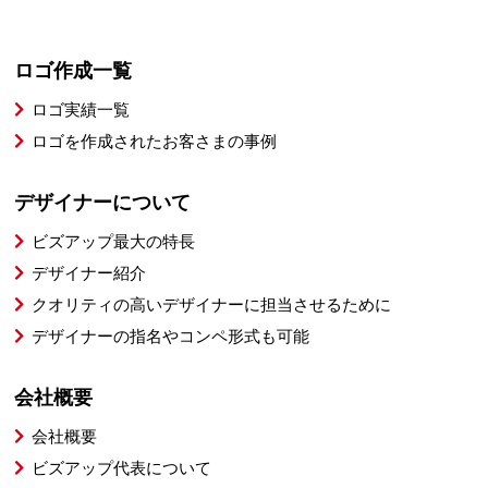
ロゴ作成一覧
ロゴ実績一覧
ロゴを作成されたお客さまの事例
デザイナーについて
ビズアップ最大の特長
デザイナー紹介
クオリティの高いデザイナーに担当させるために
デザイナーの指名やコンペ形式も可能
会社概要
会社概要
ビズアップ代表について