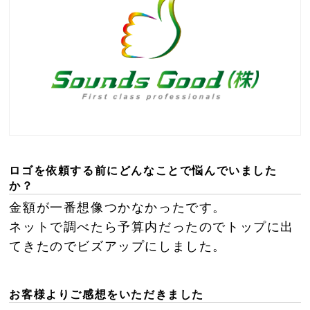
ロゴを依頼する前にどんなことで悩んでいました
か？
金額が一番想像つかなかったです。
ネットで調べたら予算内だったのでトップに出
てきたのでビズアップにしました。
お客様よりご感想をいただきました