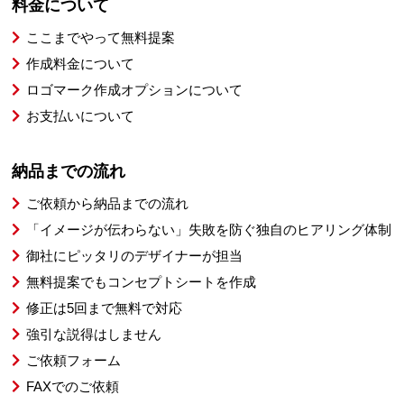
料金について
ここまでやって無料提案
作成料金について
ロゴマーク作成オプションについて
お支払いについて
納品までの流れ
ご依頼から納品までの流れ
「イメージが伝わらない」失敗を防ぐ独自のヒアリング体制
御社にピッタリのデザイナーが担当
無料提案でもコンセプトシートを作成
修正は5回まで無料で対応
強引な説得はしません
ご依頼フォーム
FAXでのご依頼