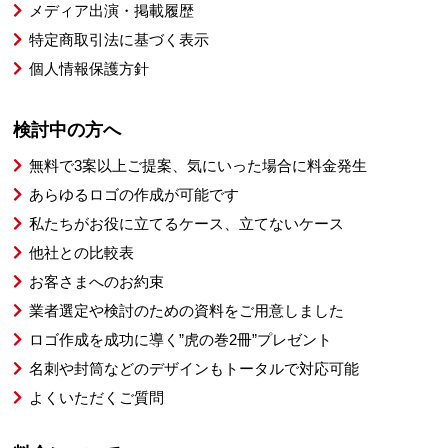
メディア出演・掲載履歴
特定商取引法に基づく表示
個人情報保護方針
検討中の方へ
無料で3案以上ご提案、気にいった場合に料金発生
あらゆるロゴの作成が可能です
私たちがお役に立てるケース、立てないケース
他社との比較表
お客さまへのお約束
業者選定や検討のための資料をご用意しました
ロゴ作成を成功に導く”虎の巻2冊”プレゼント
名刺や封筒などのデザインもトータルで対応可能
よくいただくご質問