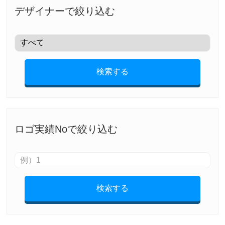
デザイナーで絞り込む
検索する
ロゴ実績Noで絞り込む
検索する