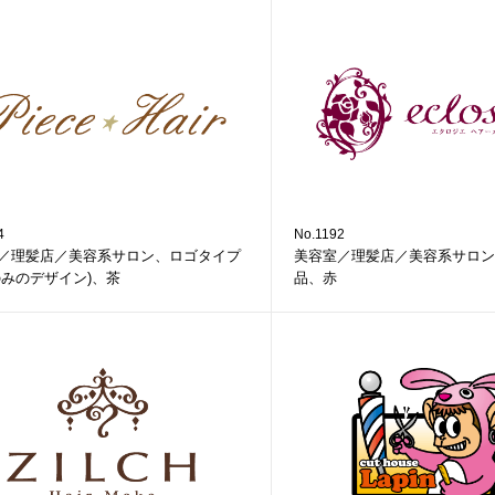
4
No.1192
／理髪店／美容系サロン、ロゴタイプ
美容室／理髪店／美容系サロン
のみのデザイン)、茶
品、赤