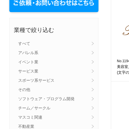
業種で絞り込む
すべて
アパレル系
No.119
イベント業
美容室
サービス業
(文字
スポーツ系サービス
その他
ソフトウェア・プログラム開発
チーム／サークル
マスコミ関連
不動産業