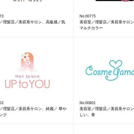
73
No.00775
／理髪店／美容系サロン、高級感／気
美容室／理髪店／美容系サロン
マルチカラー
52
No.00801
／理髪店／美容系サロン、綺麗／ 華や
美容室／理髪店／美容系サロン
ンク
しい、青