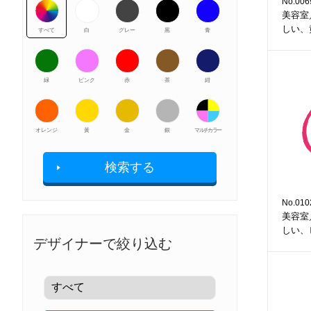
No.006
美容室
しい、
すべて
白
グレー
黒
青
緑
ピンク
赤
茶
紺
オレンジ
黃
金
銀
マルチカラー
検索する
No.010
美容室
しい、
デザイナーで絞り込む