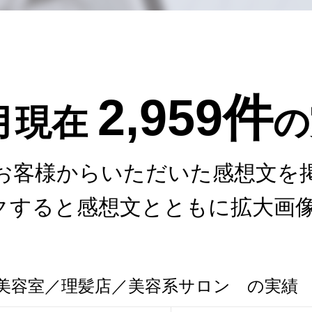
2,959件
8月現在
の
お客様からいただいた感想文を
クすると感想文とともに拡大画
:美容室／理髪店／美容系サロン の実績