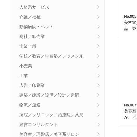
人材系サービス
No.005
介護／福祉
美容室
動物病院・ペット
品、茶
商社／卸売業
士業全般
学校／教育／学習塾／レッスン系
小売業
工業
広告／印刷業
建築／建設／設備／設計／造園
物流／運送
No.007
美容室
病院／クリニック／治療院／薬局
か、ピ
経営コンサルタント
美容室／理髪店／美容系サロン