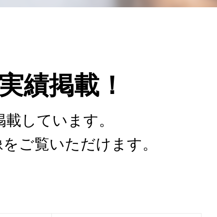
実績掲載！
掲載しています。
像をご覧いただけます。