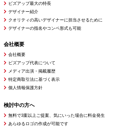
ビズアップ最大の特長
デザイナー紹介
クオリティの高いデザイナーに担当させるために
デザイナーの指名やコンペ形式も可能
会社概要
会社概要
ビズアップ代表について
メディア出演・掲載履歴
特定商取引法に基づく表示
個人情報保護方針
検討中の方へ
無料で3案以上ご提案、気にいった場合に料金発生
あらゆるロゴの作成が可能です