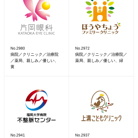
No.2980
No.2972
病院／クリニック／治療院
病院／クリニック／治療院／
／薬局、親しみ／優しい、
薬局、親しみ／優しい、緑
黄
No.2941
No.2937