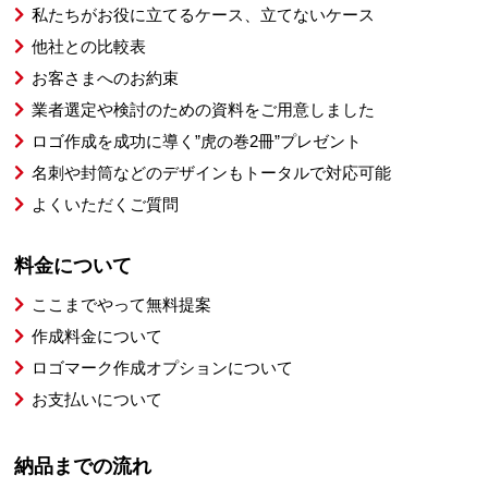
私たちがお役に立てるケース、立てないケース
他社との比較表
お客さまへのお約束
業者選定や検討のための資料をご用意しました
ロゴ作成を成功に導く”虎の巻2冊”プレゼント
名刺や封筒などのデザインもトータルで対応可能
よくいただくご質問
料金について
ここまでやって無料提案
作成料金について
ロゴマーク作成オプションについて
お支払いについて
納品までの流れ