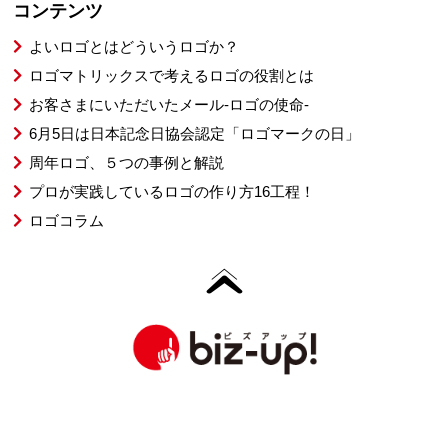
コンテンツ
よいロゴとはどういうロゴか？
ロゴマトリックスで考えるロゴの役割とは
お客さまにいただいたメール-ロゴの使命-
6月5日は日本記念日協会認定「ロゴマークの日」
周年ロゴ、５つの事例と解説
プロが実践しているロゴの作り方16工程！
ロゴコラム