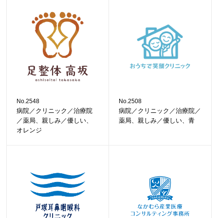
No.2548
No.2508
病院／クリニック／治療院
病院／クリニック／治療院／
／薬局、親しみ／優しい、
薬局、親しみ／優しい、青
オレンジ