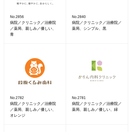
No.2856
No.2840
病院／クリニック／治療院
病院／クリニック／治療院／
／薬局、親しみ／優しい、
薬局、シンプル、黒
青
No.2782
No.2781
病院／クリニック／治療院
病院／クリニック／治療院／
／薬局、親しみ／優しい、
薬局、親しみ／優しい、緑
オレンジ