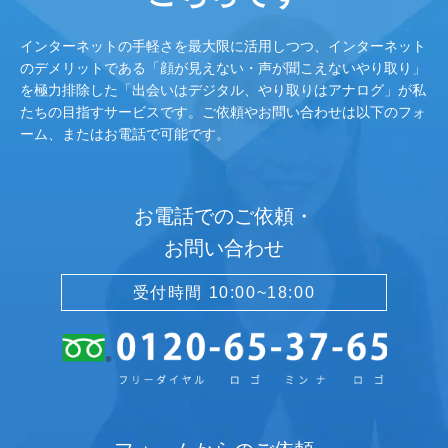
インターネットの手軽さを最大限に活用しつつ、インターネット
のデメリットである「顔が見えない・声が聞こえないやり取り」
を極力排除した「出会いはデジタル、やり取りはアナログ」が私
たちの目指すサービスです。ご依頼やお問い合わせは以下のフォ
ーム、またはお電話で可能です。
お電話でのご依頼・
お問い合わせ
受付時間 10:00~18:00