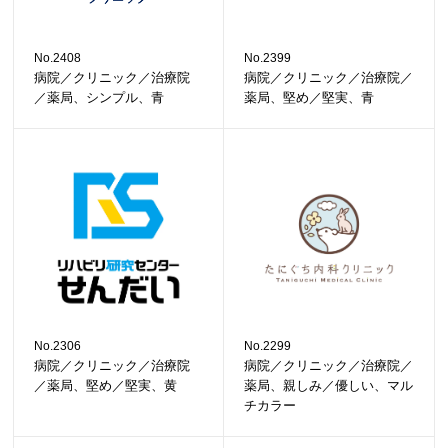
No.2408
No.2399
病院／クリニック／治療院
病院／クリニック／治療院／
／薬局、シンプル、青
薬局、堅め／堅実、青
No.2306
No.2299
病院／クリニック／治療院
病院／クリニック／治療院／
／薬局、堅め／堅実、黄
薬局、親しみ／優しい、マル
チカラー