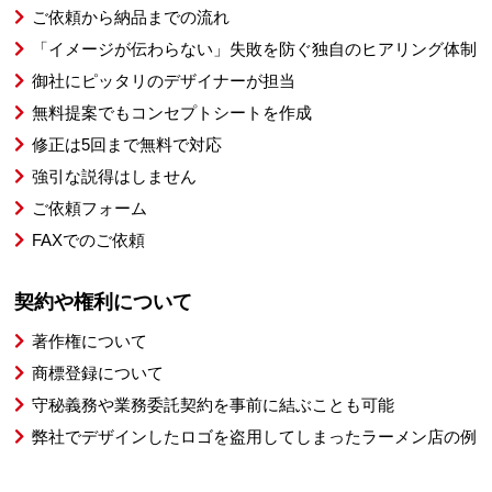
ご依頼から納品までの流れ
「イメージが伝わらない」失敗を防ぐ独自のヒアリング体制
御社にピッタリのデザイナーが担当
無料提案でもコンセプトシートを作成
修正は5回まで無料で対応
強引な説得はしません
ご依頼フォーム
FAXでのご依頼
契約や権利について
著作権について
商標登録について
守秘義務や業務委託契約を事前に結ぶことも可能
弊社でデザインしたロゴを盗用してしまったラーメン店の例