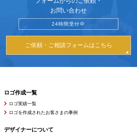
フォームからのご依頼・
お問い合わせ
24時間受付中
ご依頼・ご相談フォームはこちら
ロゴ作成一覧
ロゴ実績一覧
ロゴを作成されたお客さまの事例
デザイナーについて