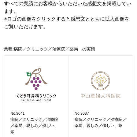
すべての実績にお客様からいただいた感想文を掲載してい
ます。
※ロゴの画像をクリックすると感想文とともに拡大画像を
ご覧いただけます。
業種:病院／クリニック／治療院／薬局 の実績
No.3041
No.3037
病院／クリニック／治療院
病院／クリニック／治療院／
／薬局、親しみ／優しい、
薬局、親しみ／優しい、茶
紫