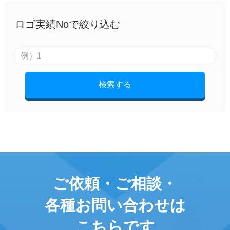
ロゴ実績Noで絞り込む
検索する
ご依頼・ご相談・
各種お問い合わせは
こちらです