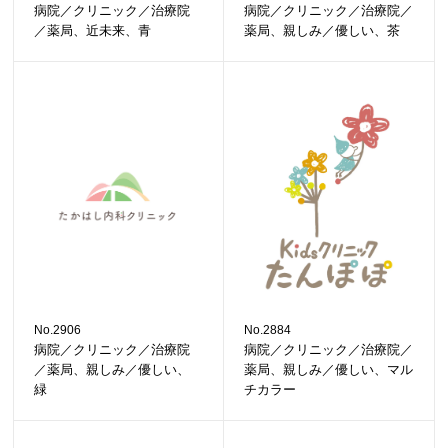
病院／クリニック／治療院
病院／クリニック／治療院／
／薬局、近未来、青
薬局、親しみ／優しい、茶
No.2906
No.2884
病院／クリニック／治療院
病院／クリニック／治療院／
／薬局、親しみ／優しい、
薬局、親しみ／優しい、マル
緑
チカラー