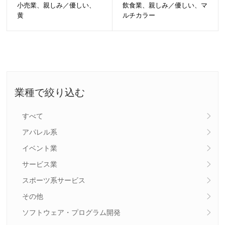
小売業、親しみ／優しい、
飲食業、親しみ／優しい、マ
黄
ルチカラー
業種で絞り込む
すべて
アパレル系
イベント業
サービス業
スポーツ系サービス
その他
ソフトウェア・プログラム開発