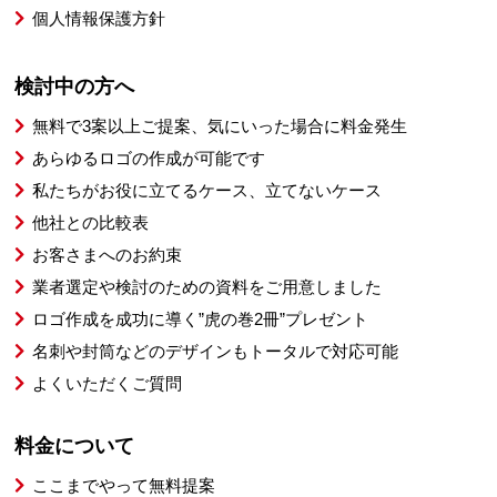
個人情報保護方針
検討中の方へ
無料で3案以上ご提案、気にいった場合に料金発生
あらゆるロゴの作成が可能です
私たちがお役に立てるケース、立てないケース
他社との比較表
お客さまへのお約束
業者選定や検討のための資料をご用意しました
ロゴ作成を成功に導く”虎の巻2冊”プレゼント
名刺や封筒などのデザインもトータルで対応可能
よくいただくご質問
料金について
ここまでやって無料提案