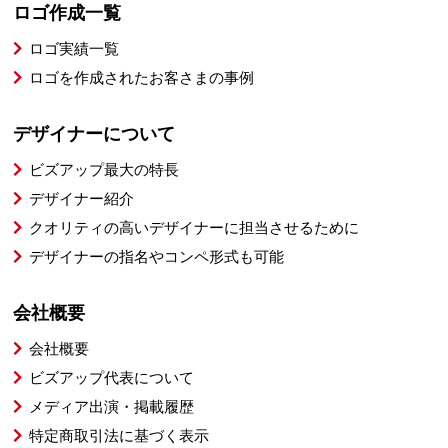
ロゴ作成一覧
ロゴ実績一覧
ロゴを作成されたお客さまの事例
デザイナーについて
ビズアップ最大の特長
デザイナー紹介
クオリティの高いデザイナーに担当させるために
デザイナーの指名やコンペ形式も可能
会社概要
会社概要
ビズアップ代表について
メディア出演・掲載履歴
特定商取引法に基づく表示