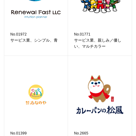
No.01972
No.01771
サービス業、シンプル、青
サービス業、親しみ／優し
い、マルチカラー
No.01399
No.2665