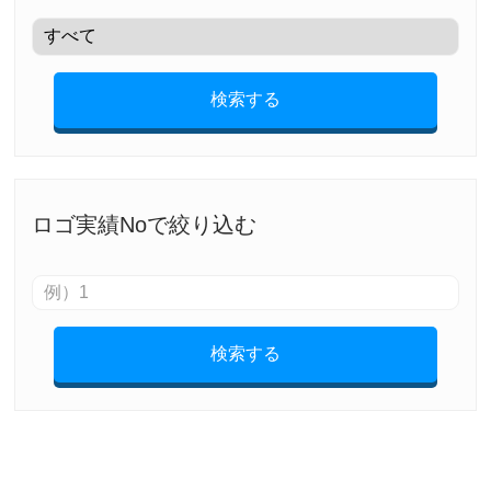
検索する
ロゴ実績Noで絞り込む
検索する