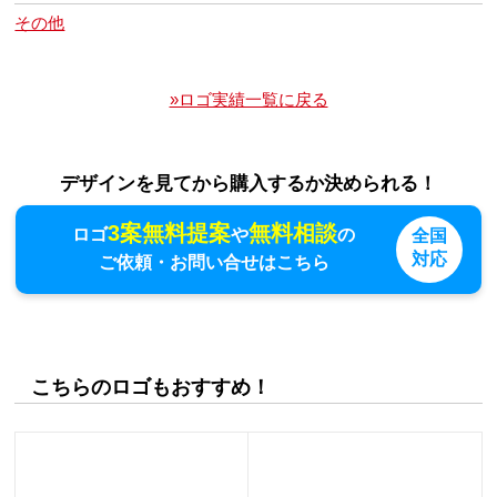
その他
»ロゴ実績一覧に戻る
デザインを見てから購入するか決められる！
3案無料提案
無料相談
ロゴ
や
の
全国
対応
ご依頼・お問い合せはこちら
こちらのロゴもおすすめ！