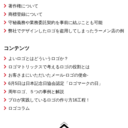
著作権について
商標登録について
守秘義務や業務委託契約を事前に結ぶことも可能
弊社でデザインしたロゴを盗用してしまったラーメン店の例
コンテンツ
よいロゴとはどういうロゴか？
ロゴマトリックスで考えるロゴの役割とは
お客さまにいただいたメール-ロゴの使命-
6月5日は日本記念日協会認定「ロゴマークの日」
周年ロゴ、５つの事例と解説
プロが実践しているロゴの作り方16工程！
ロゴコラム