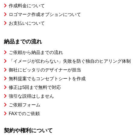
作成料金について
ロゴマーク作成オプションについて
お支払いについて
納品までの流れ
ご依頼から納品までの流れ
「イメージが伝わらない」失敗を防ぐ独自のヒアリング体制
御社にピッタリのデザイナーが担当
無料提案でもコンセプトシートを作成
修正は5回まで無料で対応
強引な説得はしません
ご依頼フォーム
FAXでのご依頼
契約や権利について