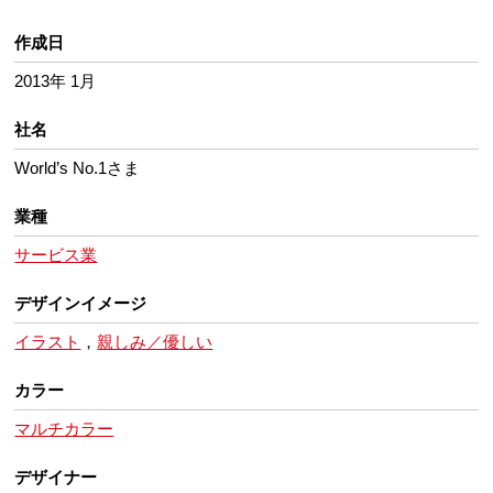
作成日
2013年 1月
社名
World’s No.1さま
業種
サービス業
デザインイメージ
イラスト
，
親しみ／優しい
カラー
マルチカラー
デザイナー