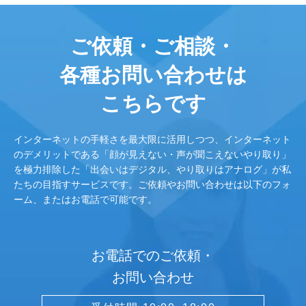
ご依頼・ご相談・
各種お問い合わせは
こちらです
インターネットの手軽さを最大限に活用しつつ、インターネット
のデメリットである「顔が見えない・声が聞こえないやり取り」
を極力排除した「出会いはデジタル、やり取りはアナログ」が私
たちの目指すサービスです。ご依頼やお問い合わせは以下のフォ
ーム、またはお電話で可能です。
お電話でのご依頼・
お問い合わせ