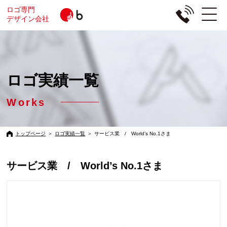
ロゴ専門
デザイン会社
ロゴ実績一覧
Works
トップページ
＞
ロゴ実績一覧
＞
サービス業 / World’s No.1さま
サービス業 / World’s No.1さま