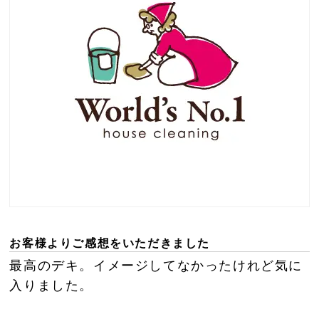
お客様よりご感想をいただきました
最高のデキ。イメージしてなかったけれど気に
入りました。