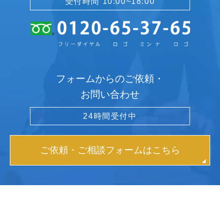
受付時間 10:00~18:00
フォームからのご依頼・
お問い合わせ
24時間受付中
ご依頼・ご相談フォームはこちら