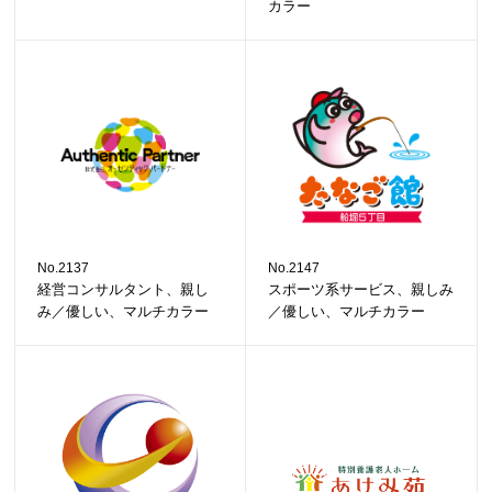
カラー
No.2137
No.2147
経営コンサルタント、親し
スポーツ系サービス、親しみ
み／優しい、マルチカラー
／優しい、マルチカラー