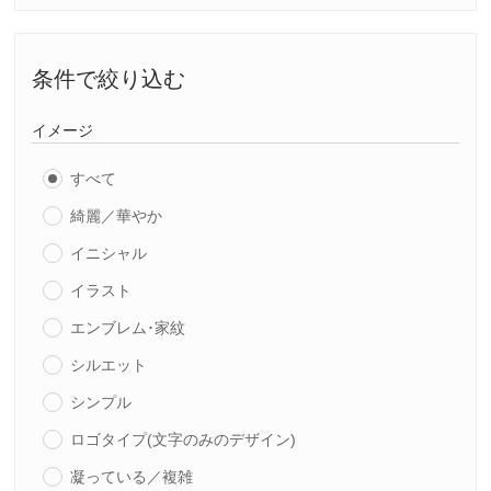
条件で絞り込む
イメージ
すべて
綺麗／華やか
イニシャル
イラスト
エンブレム･家紋
シルエット
シンプル
ロゴタイプ(文字のみのデザイン)
凝っている／複雑