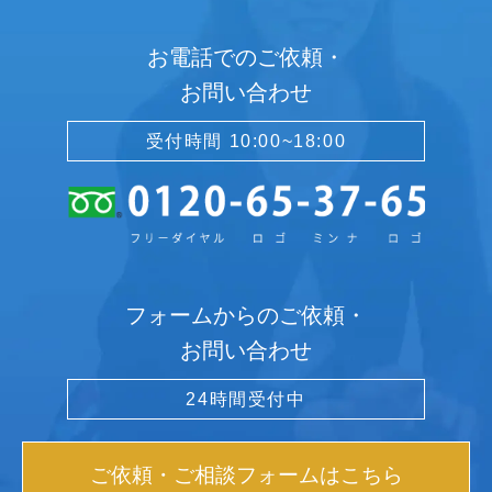
お電話でのご依頼・
お問い合わせ
受付時間 10:00~18:00
フォームからのご依頼・
お問い合わせ
24時間受付中
ご依頼・ご相談フォームはこちら