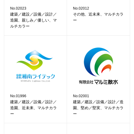
No.02023
No.02012
建築／建設／設備／設計／
その他、近未来、マルチカラ
造園、親しみ／優しい、マ
ー
ルチカラー
No.01996
No.02001
建築／建設／設備／設計／
建築／建設／設備／設計／造
造園、近未来、マルチカラ
園、堅め／堅実、マルチカラ
ー
ー