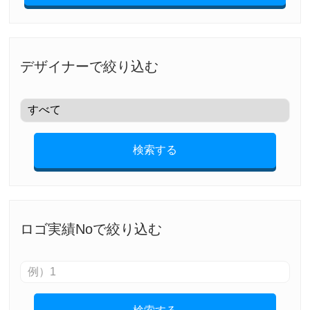
デザイナーで絞り込む
検索する
ロゴ実績Noで絞り込む