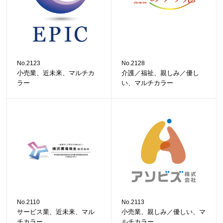
No.2123
No.2128
小売業、近未来、マルチカ
介護／福祉、親しみ／優し
ラー
い、マルチカラー
No.2110
No.2113
サービス業、近未来、マル
小売業、親しみ／優しい、マ
チカラー
ルチカラー