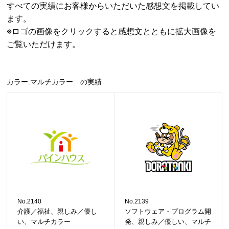
すべての実績にお客様からいただいた感想文を掲載してい
ます。
※ロゴの画像をクリックすると感想文とともに拡大画像を
ご覧いただけます。
カラー:マルチカラー の実績
No.2140
No.2139
介護／福祉、親しみ／優し
ソフトウェア・プログラム開
い、マルチカラー
発、親しみ／優しい、マルチ