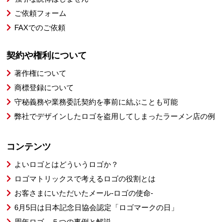
ご依頼フォーム
FAXでのご依頼
契約や権利について
著作権について
商標登録について
守秘義務や業務委託契約を事前に結ぶことも可能
弊社でデザインしたロゴを盗用してしまったラーメン店の例
コンテンツ
よいロゴとはどういうロゴか？
ロゴマトリックスで考えるロゴの役割とは
お客さまにいただいたメール-ロゴの使命-
6月5日は日本記念日協会認定「ロゴマークの日」
周年ロゴ、５つの事例と解説