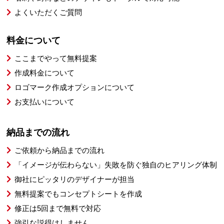
よくいただくご質問
料金について
ここまでやって無料提案
作成料金について
ロゴマーク作成オプションについて
お支払いについて
納品までの流れ
ご依頼から納品までの流れ
「イメージが伝わらない」失敗を防ぐ独自のヒアリング体制
御社にピッタリのデザイナーが担当
無料提案でもコンセプトシートを作成
修正は5回まで無料で対応
強引な説得はしません