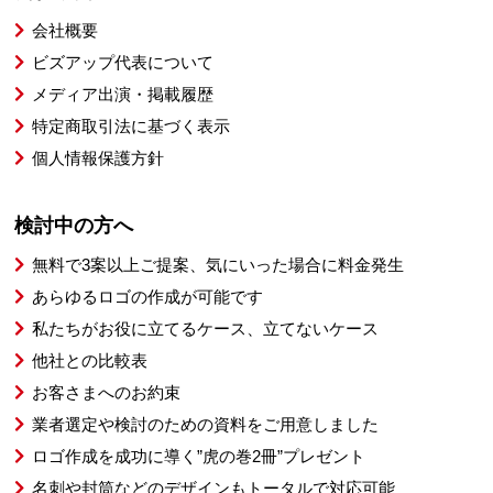
会社概要
ビズアップ代表について
メディア出演・掲載履歴
特定商取引法に基づく表示
個人情報保護方針
検討中の方へ
無料で3案以上ご提案、気にいった場合に料金発生
あらゆるロゴの作成が可能です
私たちがお役に立てるケース、立てないケース
他社との比較表
お客さまへのお約束
業者選定や検討のための資料をご用意しました
ロゴ作成を成功に導く”虎の巻2冊”プレゼント
名刺や封筒などのデザインもトータルで対応可能