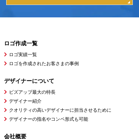
ロゴ作成一覧
ロゴ実績一覧
ロゴを作成されたお客さまの事例
デザイナーについて
ビズアップ最大の特長
デザイナー紹介
クオリティの高いデザイナーに担当させるために
デザイナーの指名やコンペ形式も可能
会社概要