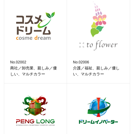
No.02002
No.02006
商社／卸売業、親しみ／優
介護／福祉、親しみ／優し
しい、マルチカラー
い、マルチカラー