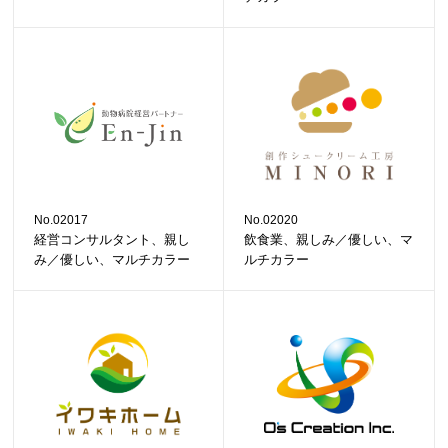
No.02017
No.02020
経営コンサルタント、親し
飲食業、親しみ／優しい、マ
み／優しい、マルチカラー
ルチカラー