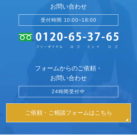
お問い合わせ
受付時間 10:00~18:00
フォームからのご依頼・
お問い合わせ
24時間受付中
ご依頼・ご相談フォームはこちら