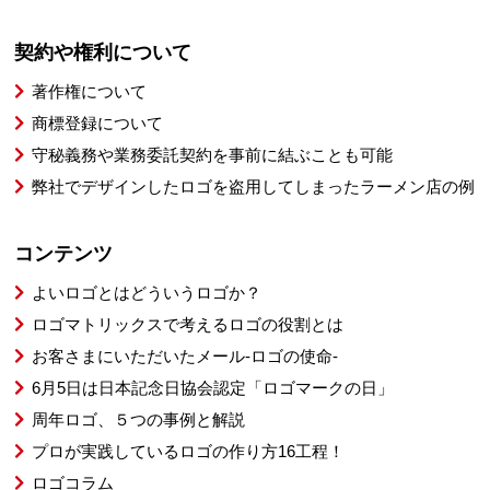
契約や権利について
著作権について
商標登録について
守秘義務や業務委託契約を事前に結ぶことも可能
弊社でデザインしたロゴを盗用してしまったラーメン店の例
コンテンツ
よいロゴとはどういうロゴか？
ロゴマトリックスで考えるロゴの役割とは
お客さまにいただいたメール-ロゴの使命-
6月5日は日本記念日協会認定「ロゴマークの日」
周年ロゴ、５つの事例と解説
プロが実践しているロゴの作り方16工程！
ロゴコラム