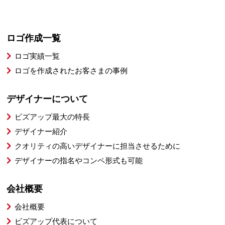
ロゴ作成一覧
ロゴ実績一覧
ロゴを作成されたお客さまの事例
デザイナーについて
ビズアップ最大の特長
デザイナー紹介
クオリティの高いデザイナーに担当させるために
デザイナーの指名やコンペ形式も可能
会社概要
会社概要
ビズアップ代表について