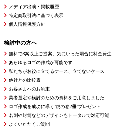
メディア出演・掲載履歴
特定商取引法に基づく表示
個人情報保護方針
検討中の方へ
無料で3案以上ご提案、気にいった場合に料金発生
あらゆるロゴの作成が可能です
私たちがお役に立てるケース、立てないケース
他社との比較表
お客さまへのお約束
業者選定や検討のための資料をご用意しました
ロゴ作成を成功に導く”虎の巻2冊”プレゼント
名刺や封筒などのデザインもトータルで対応可能
よくいただくご質問