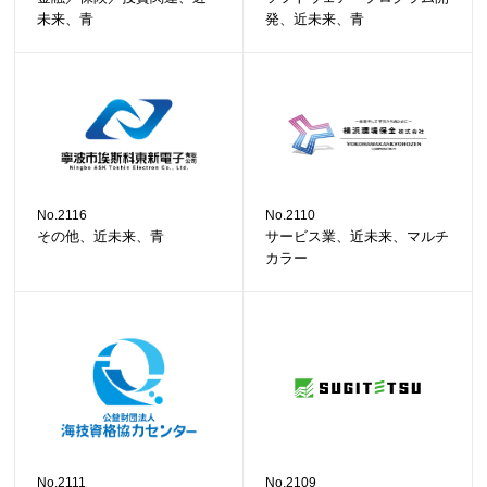
未来、青
発、近未来、青
No.2116
No.2110
その他、近未来、青
サービス業、近未来、マルチ
カラー
No.2111
No.2109