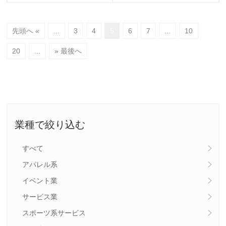
先頭へ «
...
3
4
5
6
7
...
10
20
...
» 最後へ
業種で絞り込む
すべて
アパレル系
イベント業
サービス業
スポーツ系サービス