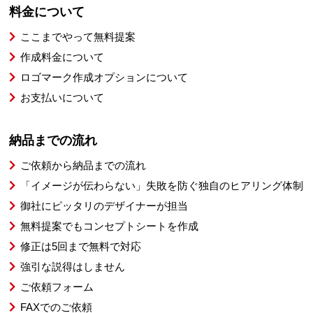
料金について
ここまでやって無料提案
作成料金について
ロゴマーク作成オプションについて
お支払いについて
納品までの流れ
ご依頼から納品までの流れ
「イメージが伝わらない」失敗を防ぐ独自のヒアリング体制
御社にピッタリのデザイナーが担当
無料提案でもコンセプトシートを作成
修正は5回まで無料で対応
強引な説得はしません
ご依頼フォーム
FAXでのご依頼