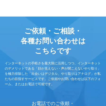
ご依頼・ご相談・
各種お問い合わせは
こちらです
インターネットの手軽さを最大限に活用しつつ、インターネット
のデメリットである「顔が見えない・声が聞こえないやり取り」
を極力排除した「出会いはデジタル、やり取りはアナログ」が私
たちの目指すサービスです。ご依頼やお問い合わせは以下のフォ
ーム、またはお電話で可能です。
お電話でのご依頼・