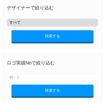
デザイナーで絞り込む
検索する
ロゴ実績Noで絞り込む
検索する