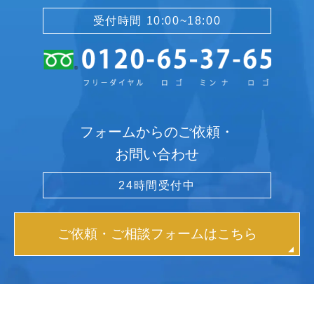
受付時間 10:00~18:00
フォームからのご依頼・
お問い合わせ
24時間受付中
ご依頼・ご相談フォームはこちら