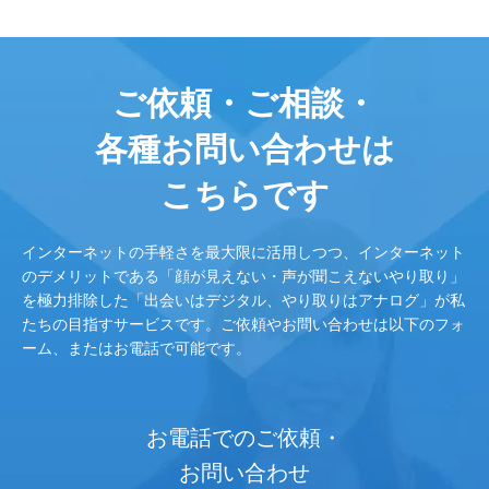
ご依頼・ご相談・
各種お問い合わせは
こちらです
インターネットの手軽さを最大限に活用しつつ、インターネット
のデメリットである「顔が見えない・声が聞こえないやり取り」
を極力排除した「出会いはデジタル、やり取りはアナログ」が私
たちの目指すサービスです。ご依頼やお問い合わせは以下のフォ
ーム、またはお電話で可能です。
お電話でのご依頼・
お問い合わせ