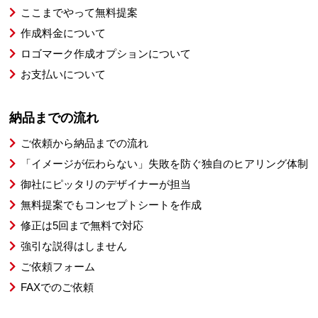
ここまでやって無料提案
作成料金について
ロゴマーク作成オプションについて
お支払いについて
納品までの流れ
ご依頼から納品までの流れ
「イメージが伝わらない」失敗を防ぐ独自のヒアリング体制
御社にピッタリのデザイナーが担当
無料提案でもコンセプトシートを作成
修正は5回まで無料で対応
強引な説得はしません
ご依頼フォーム
FAXでのご依頼