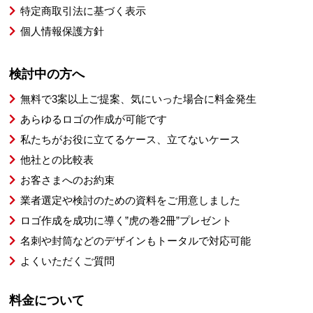
特定商取引法に基づく表示
個人情報保護方針
検討中の方へ
無料で3案以上ご提案、気にいった場合に料金発生
あらゆるロゴの作成が可能です
私たちがお役に立てるケース、立てないケース
他社との比較表
お客さまへのお約束
業者選定や検討のための資料をご用意しました
ロゴ作成を成功に導く”虎の巻2冊”プレゼント
名刺や封筒などのデザインもトータルで対応可能
よくいただくご質問
料金について