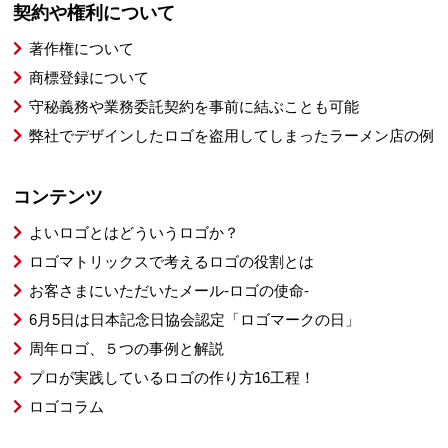
契約や権利について
著作権について
商標登録について
守秘義務や業務委託契約を事前に結ぶことも可能
弊社でデザインしたロゴを盗用してしまったラーメン店の例
コンテンツ
よいロゴとはどういうロゴか？
ロゴマトリックスで考えるロゴの役割とは
お客さまにいただいたメール-ロゴの使命-
6月5日は日本記念日協会認定「ロゴマークの日」
周年ロゴ、５つの事例と解説
プロが実践しているロゴの作り方16工程！
ロゴコラム