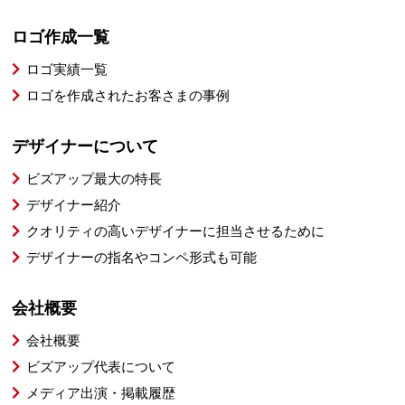
ロゴ作成一覧
ロゴ実績一覧
ロゴを作成されたお客さまの事例
デザイナーについて
ビズアップ最大の特長
デザイナー紹介
クオリティの高いデザイナーに担当させるために
デザイナーの指名やコンペ形式も可能
会社概要
会社概要
ビズアップ代表について
メディア出演・掲載履歴