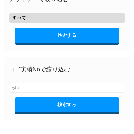
検索する
ロゴ実績Noで絞り込む
検索する