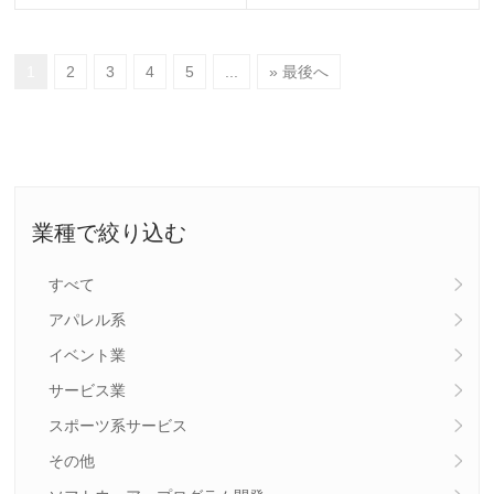
1
2
3
4
5
...
» 最後へ
業種で絞り込む
すべて
アパレル系
イベント業
サービス業
スポーツ系サービス
その他