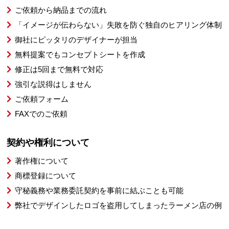
ご依頼から納品までの流れ
「イメージが伝わらない」失敗を防ぐ独自のヒアリング体制
御社にピッタリのデザイナーが担当
無料提案でもコンセプトシートを作成
修正は5回まで無料で対応
強引な説得はしません
ご依頼フォーム
FAXでのご依頼
契約や権利について
著作権について
商標登録について
守秘義務や業務委託契約を事前に結ぶことも可能
弊社でデザインしたロゴを盗用してしまったラーメン店の例