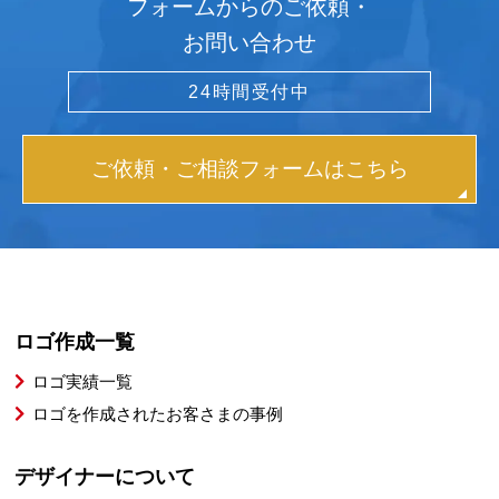
フォームからのご依頼・
お問い合わせ
24時間受付中
ご依頼・ご相談フォームはこちら
ロゴ作成一覧
ロゴ実績一覧
ロゴを作成されたお客さまの事例
デザイナーについて