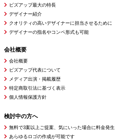
ビズアップ最大の特長
デザイナー紹介
クオリティの高いデザイナーに担当させるために
デザイナーの指名やコンペ形式も可能
会社概要
会社概要
ビズアップ代表について
メディア出演・掲載履歴
特定商取引法に基づく表示
個人情報保護方針
検討中の方へ
無料で3案以上ご提案、気にいった場合に料金発生
あらゆるロゴの作成が可能です