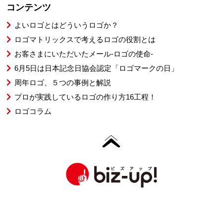
コンテンツ
よいロゴとはどういうロゴか？
ロゴマトリックスで考えるロゴの役割とは
お客さまにいただいたメール-ロゴの使命-
6月5日は日本記念日協会認定「ロゴマークの日」
周年ロゴ、５つの事例と解説
プロが実践しているロゴの作り方16工程！
ロゴコラム