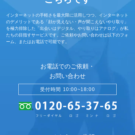
インターネットの手軽さを最大限に活用しつつ、インターネット
のデメリットである「顔が見えない・声が聞こえないやり取り」
を極力排除した「出会いはデジタル、やり取りはアナログ」が私
たちの目指すサービスです。ご依頼やお問い合わせは以下のフォ
ーム、またはお電話で可能です。
お電話でのご依頼・
お問い合わせ
受付時間 10:00~18:00