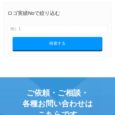
ロゴ実績Noで絞り込む
検索する
ご依頼・ご相談・
各種お問い合わせは
こちらです