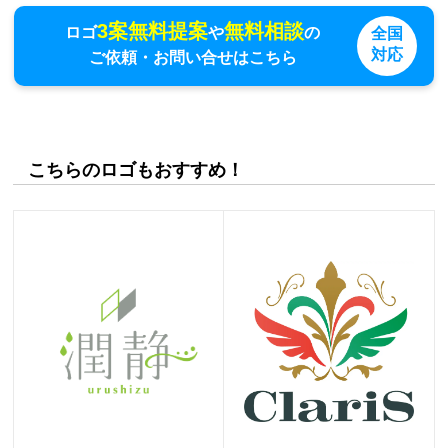
3案無料提案
無料相談
ロゴ
や
の
全国
対応
ご依頼・お問い合せはこちら
こちらのロゴもおすすめ！