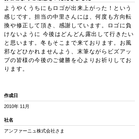
ようやくうちにもロゴが出来上がった！という
感じです。担当の中里さんには、何度も方向転
換や修正して頂き、感謝しています。ロゴに負
けないように 今後はどんどん露出して行きたい
と思います。冬もそこまで来ております。お風
邪などひかれませんよう、末筆ながらビズアッ
プの皆様の今後のご健勝を心よりお祈りしてお
ります。
作成日
2010年 11月
社名
アンファーニュ株式会社さま