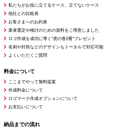
私たちがお役に立てるケース、立てないケース
他社との比較表
お客さまへのお約束
業者選定や検討のための資料をご用意しました
ロゴ作成を成功に導く”虎の巻2冊”プレゼント
名刺や封筒などのデザインもトータルで対応可能
よくいただくご質問
料金について
ここまでやって無料提案
作成料金について
ロゴマーク作成オプションについて
お支払いについて
納品までの流れ