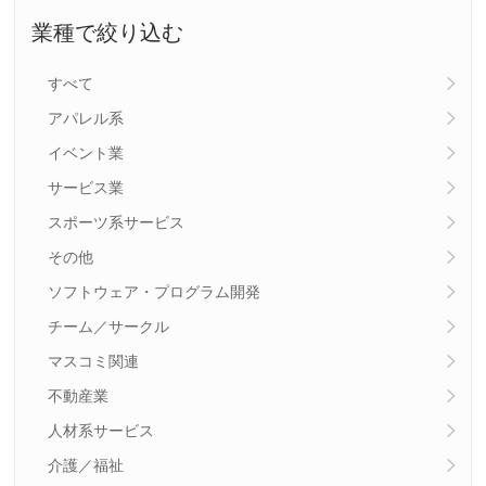
業種で絞り込む
すべて
アパレル系
イベント業
サービス業
スポーツ系サービス
その他
ソフトウェア・プログラム開発
チーム／サークル
マスコミ関連
不動産業
人材系サービス
介護／福祉