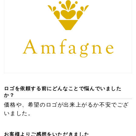
ロゴを依頼する前にどんなことで悩んでいました
か？
価格や、希望のロゴが出来上がるか不安でござ
いました。
お客様よりご感想をいただきました