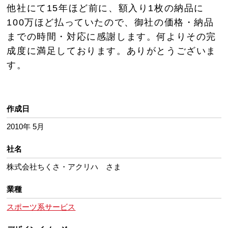
他社にて15年ほど前に、額入り1枚の納品に
100万ほど払っていたので、御社の価格・納品
までの時間・対応に感謝します。何よりその完
成度に満足しております。ありがとうございま
す。
作成日
2010年 5月
社名
株式会社ちくさ・アクリハ さま
業種
スポーツ系サービス