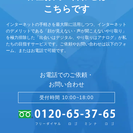
こちらです
インターネットの手軽さを最大限に活用しつつ、インターネット
のデメリットである「顔が見えない・声が聞こえないやり取り」
を極力排除した「出会いはデジタル、やり取りはアナログ」が私
たちの目指すサービスです。ご依頼やお問い合わせは以下のフォ
ーム、またはお電話で可能です。
お電話でのご依頼・
お問い合わせ
受付時間 10:00~18:00