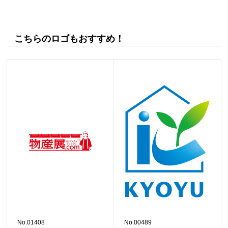
こちらのロゴもおすすめ！
No.01408
No.00489