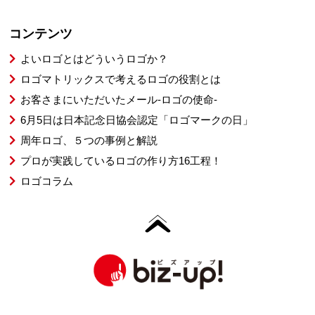
コンテンツ
よいロゴとはどういうロゴか？
ロゴマトリックスで考えるロゴの役割とは
お客さまにいただいたメール-ロゴの使命-
6月5日は日本記念日協会認定「ロゴマークの日」
周年ロゴ、５つの事例と解説
プロが実践しているロゴの作り方16工程！
ロゴコラム