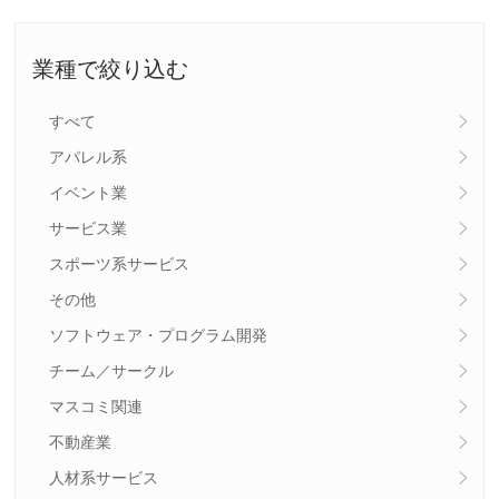
業種で絞り込む
すべて
アパレル系
イベント業
サービス業
スポーツ系サービス
その他
ソフトウェア・プログラム開発
チーム／サークル
マスコミ関連
不動産業
人材系サービス