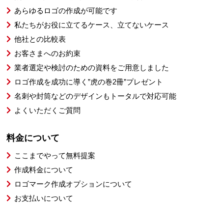
あらゆるロゴの作成が可能です
私たちがお役に立てるケース、立てないケース
他社との比較表
お客さまへのお約束
業者選定や検討のための資料をご用意しました
ロゴ作成を成功に導く”虎の巻2冊”プレゼント
名刺や封筒などのデザインもトータルで対応可能
よくいただくご質問
料金について
ここまでやって無料提案
作成料金について
ロゴマーク作成オプションについて
お支払いについて