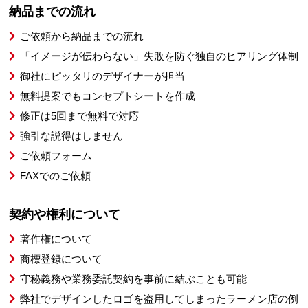
納品までの流れ
ご依頼から納品までの流れ
「イメージが伝わらない」失敗を防ぐ独自のヒアリング体制
御社にピッタリのデザイナーが担当
無料提案でもコンセプトシートを作成
修正は5回まで無料で対応
強引な説得はしません
ご依頼フォーム
FAXでのご依頼
契約や権利について
著作権について
商標登録について
守秘義務や業務委託契約を事前に結ぶことも可能
弊社でデザインしたロゴを盗用してしまったラーメン店の例