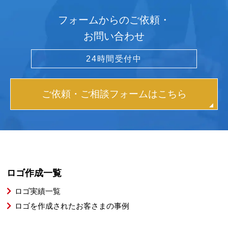
フォームからのご依頼・
お問い合わせ
24時間受付中
ご依頼・ご相談フォームはこちら
ロゴ作成一覧
ロゴ実績一覧
ロゴを作成されたお客さまの事例