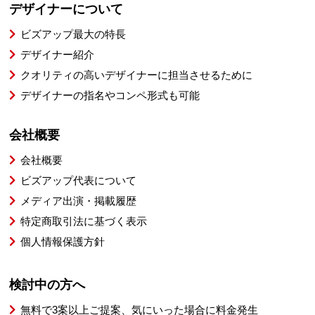
デザイナーについて
ビズアップ最大の特長
デザイナー紹介
クオリティの高いデザイナーに担当させるために
デザイナーの指名やコンペ形式も可能
会社概要
会社概要
ビズアップ代表について
メディア出演・掲載履歴
特定商取引法に基づく表示
個人情報保護方針
検討中の方へ
無料で3案以上ご提案、気にいった場合に料金発生