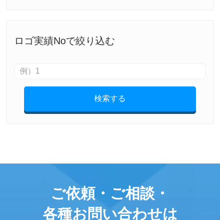
ロゴ実績Noで絞り込む
検索する
ご依頼・ご相談・
各種お問い合わせは