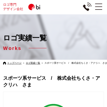
ロゴ専門
デザイン会社
ロゴ実績一覧
Works
トップページ
＞
ロゴ実績一覧
＞
スポーツ系サービス / 株式会社ちくさ・アクリハ さ
スポーツ系サービス / 株式会社ちくさ・ア
クリハ さま