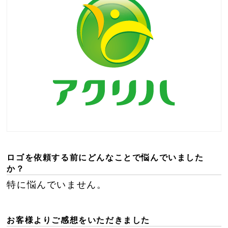
ロゴを依頼する前にどんなことで悩んでいました
か？
特に悩んでいません。
お客様よりご感想をいただきました