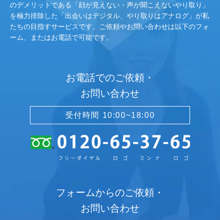
のデメリットである「顔が見えない・声が聞こえないやり取り」
を極力排除した「出会いはデジタル、やり取りはアナログ」が私
たちの目指すサービスです。ご依頼やお問い合わせは以下のフォ
ーム、またはお電話で可能です。
お電話でのご依頼・
お問い合わせ
受付時間 10:00~18:00
フォームからのご依頼・
お問い合わせ