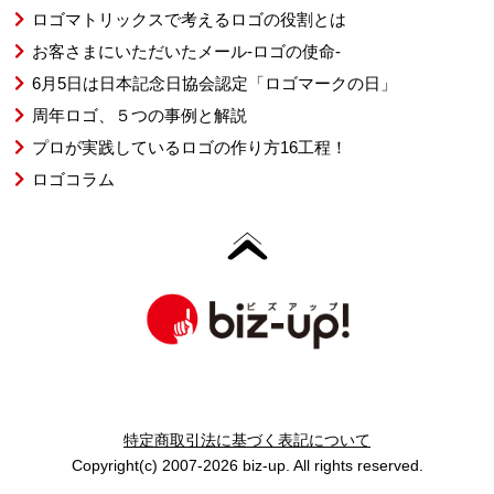
ロゴマトリックスで考えるロゴの役割とは
お客さまにいただいたメール-ロゴの使命-
6月5日は日本記念日協会認定「ロゴマークの日」
周年ロゴ、５つの事例と解説
プロが実践しているロゴの作り方16工程！
ロゴコラム
特定商取引法に基づく表記について
Copyright(c) 2007-2026 biz-up. All rights reserved.