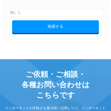
検索する
ご依頼・ご相談・
各種お問い合わせは
こちらです
インターネットの手軽さを最大限に活用しつつ、インターネット