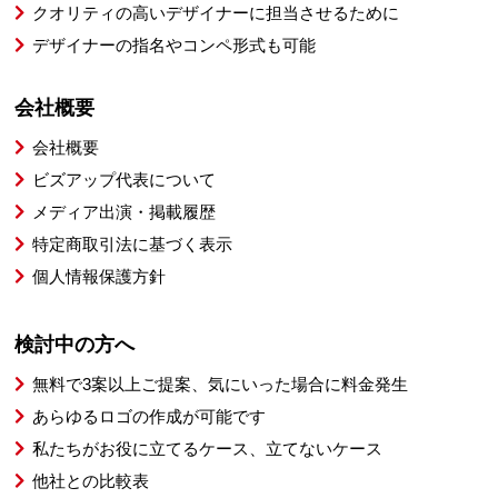
クオリティの高いデザイナーに担当させるために
デザイナーの指名やコンペ形式も可能
会社概要
会社概要
ビズアップ代表について
メディア出演・掲載履歴
特定商取引法に基づく表示
個人情報保護方針
検討中の方へ
無料で3案以上ご提案、気にいった場合に料金発生
あらゆるロゴの作成が可能です
私たちがお役に立てるケース、立てないケース
他社との比較表