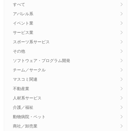
すべて
アパレル系
イベント業
サービス業
スポーツ系サービス
その他
ソフトウェア・プログラム開発
チーム／サークル
マスコミ関連
不動産業
人材系サービス
介護／福祉
動物病院・ペット
商社／卸売業