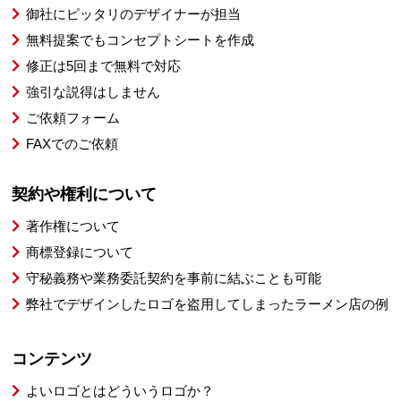
御社にピッタリのデザイナーが担当
無料提案でもコンセプトシートを作成
修正は5回まで無料で対応
強引な説得はしません
ご依頼フォーム
FAXでのご依頼
契約や権利について
著作権について
商標登録について
守秘義務や業務委託契約を事前に結ぶことも可能
弊社でデザインしたロゴを盗用してしまったラーメン店の例
コンテンツ
よいロゴとはどういうロゴか？