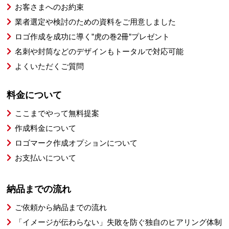
お客さまへのお約束
業者選定や検討のための資料をご用意しました
ロゴ作成を成功に導く”虎の巻2冊”プレゼント
名刺や封筒などのデザインもトータルで対応可能
よくいただくご質問
料金について
ここまでやって無料提案
作成料金について
ロゴマーク作成オプションについて
お支払いについて
納品までの流れ
ご依頼から納品までの流れ
「イメージが伝わらない」失敗を防ぐ独自のヒアリング体制