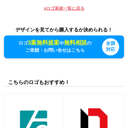
»ロゴ実績一覧に戻る
デザインを見てから購入するか決められる！
3案無料提案
無料相談
ロゴ
や
の
全国
対応
ご依頼・お問い合せはこちら
こちらのロゴもおすすめ！