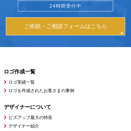
24時間受付中
ご依頼・ご相談フォームはこちら
ロゴ作成一覧
ロゴ実績一覧
ロゴを作成されたお客さまの事例
デザイナーについて
ビズアップ最大の特長
デザイナー紹介