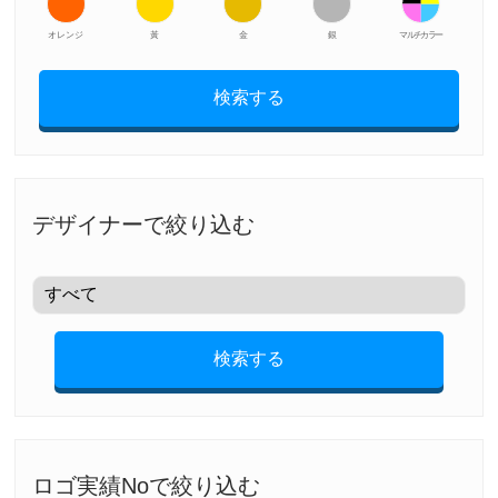
オレンジ
黃
金
銀
マルチカラー
検索する
デザイナーで絞り込む
検索する
ロゴ実績Noで絞り込む