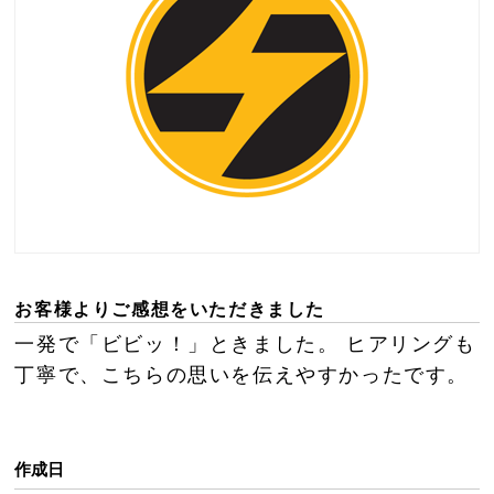
お客様よりご感想をいただきました
一発で「ビビッ！」ときました。 ヒアリングも
丁寧で、こちらの思いを伝えやすかったです。
作成日