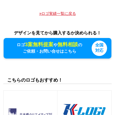
»ロゴ実績一覧に戻る
デザインを見てから購入するか決められる！
3案無料提案
無料相談
ロゴ
や
の
全国
対応
ご依頼・お問い合せはこちら
こちらのロゴもおすすめ！