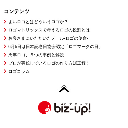
コンテンツ
よいロゴとはどういうロゴか？
ロゴマトリックスで考えるロゴの役割とは
お客さまにいただいたメール-ロゴの使命-
6月5日は日本記念日協会認定「ロゴマークの日」
周年ロゴ、５つの事例と解説
プロが実践しているロゴの作り方16工程！
ロゴコラム