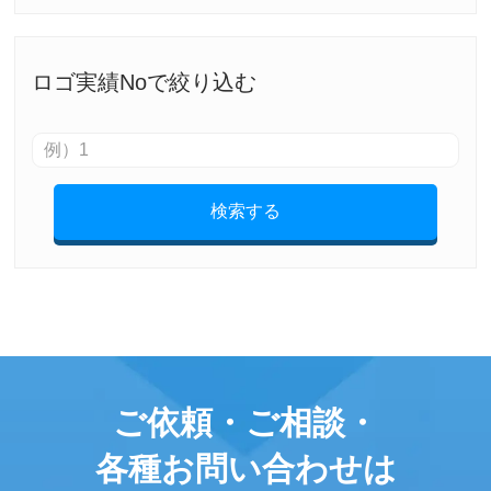
ロゴ実績Noで絞り込む
検索する
ご依頼・ご相談・
各種お問い合わせは