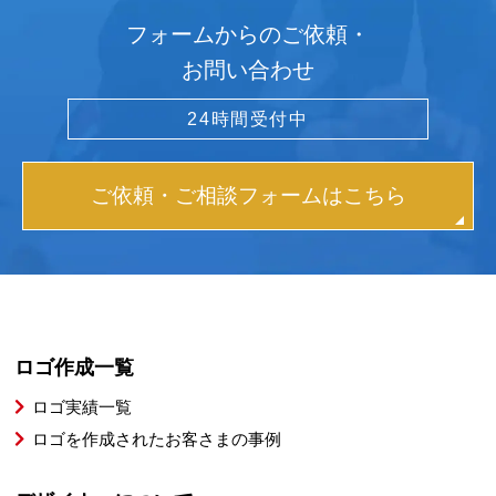
フォームからのご依頼・
お問い合わせ
24時間受付中
ご依頼・ご相談フォームはこちら
ロゴ作成一覧
ロゴ実績一覧
ロゴを作成されたお客さまの事例