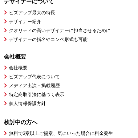
デザイナーについて
ビズアップ最大の特長
デザイナー紹介
クオリティの高いデザイナーに担当させるために
デザイナーの指名やコンペ形式も可能
会社概要
会社概要
ビズアップ代表について
メディア出演・掲載履歴
特定商取引法に基づく表示
個人情報保護方針
検討中の方へ
無料で3案以上ご提案、気にいった場合に料金発生