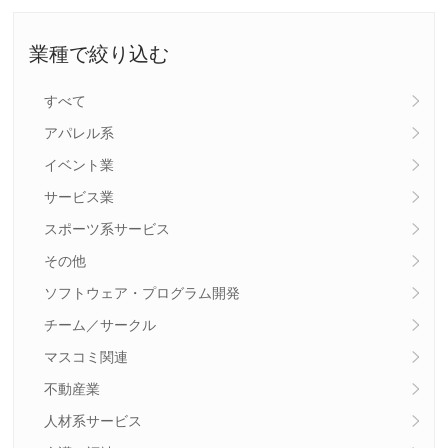
業種で絞り込む
すべて
アパレル系
イベント業
サービス業
スポーツ系サービス
その他
ソフトウェア・プログラム開発
チーム／サークル
マスコミ関連
不動産業
人材系サービス