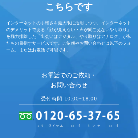
こちらです
インターネットの手軽さを最大限に活用しつつ、インターネット
のデメリットである「顔が見えない・声が聞こえないやり取り」
を極力排除した「出会いはデジタル、やり取りはアナログ」が私
たちの目指すサービスです。ご依頼やお問い合わせは以下のフォ
ーム、またはお電話で可能です。
お電話でのご依頼・
お問い合わせ
受付時間 10:00~18:00