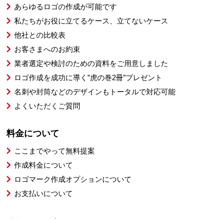
あらゆるロゴの作成が可能です
私たちがお役に立てるケース、立てないケース
他社との比較表
お客さまへのお約束
業者選定や検討のための資料をご用意しました
ロゴ作成を成功に導く”虎の巻2冊”プレゼント
名刺や封筒などのデザインもトータルで対応可能
よくいただくご質問
料金について
ここまでやって無料提案
作成料金について
ロゴマーク作成オプションについて
お支払いについて