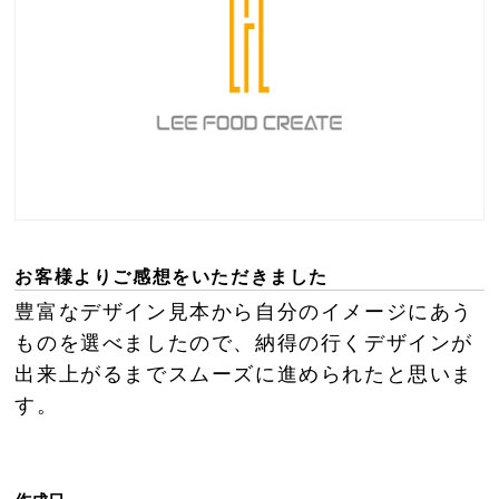
お客様よりご感想をいただきました
豊富なデザイン見本から自分のイメージにあう
ものを選べましたので、納得の行くデザインが
出来上がるまでスムーズに進められたと思いま
す。