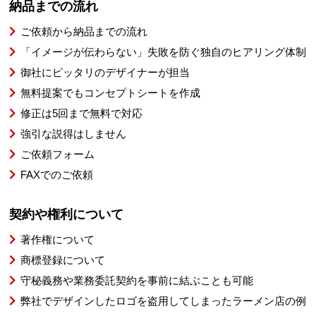
納品までの流れ
ご依頼から納品までの流れ
「イメージが伝わらない」失敗を防ぐ独自のヒアリング体制
御社にピッタリのデザイナーが担当
無料提案でもコンセプトシートを作成
修正は5回まで無料で対応
強引な説得はしません
ご依頼フォーム
FAXでのご依頼
契約や権利について
著作権について
商標登録について
守秘義務や業務委託契約を事前に結ぶことも可能
弊社でデザインしたロゴを盗用してしまったラーメン店の例