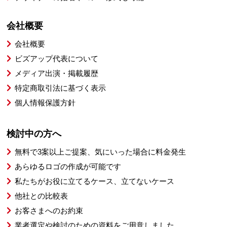
会社概要
会社概要
ビズアップ代表について
メディア出演・掲載履歴
特定商取引法に基づく表示
個人情報保護方針
検討中の方へ
無料で3案以上ご提案、気にいった場合に料金発生
あらゆるロゴの作成が可能です
私たちがお役に立てるケース、立てないケース
他社との比較表
お客さまへのお約束
業者選定や検討のための資料をご用意しました