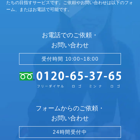
たちの目指すサービスです。ご依頼やお問い合わせは以下のフォ
ーム、またはお電話で可能です。
お電話でのご依頼・
お問い合わせ
受付時間 10:00~18:00
フォームからのご依頼・
お問い合わせ
24時間受付中