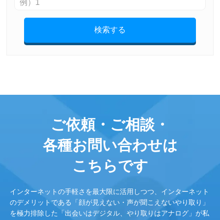
検索する
ご依頼・ご相談・
各種お問い合わせは
こちらです
インターネットの手軽さを最大限に活用しつつ、インターネット
のデメリットである「顔が見えない・声が聞こえないやり取り」
を極力排除した「出会いはデジタル、やり取りはアナログ」が私