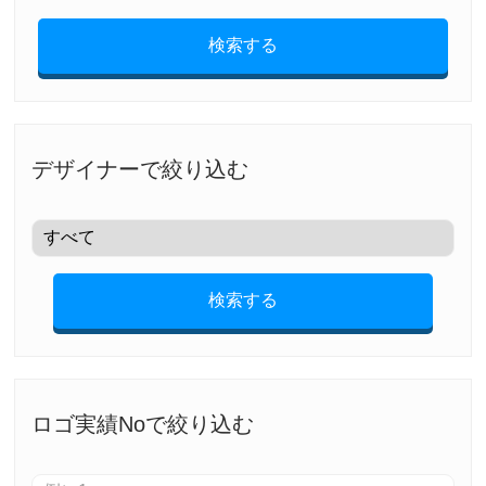
検索する
デザイナーで絞り込む
検索する
ロゴ実績Noで絞り込む