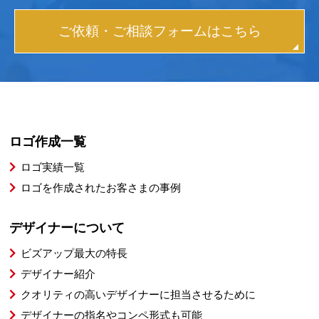
ご依頼・ご相談フォームはこちら
ロゴ作成一覧
ロゴ実績一覧
ロゴを作成されたお客さまの事例
デザイナーについて
ビズアップ最大の特長
デザイナー紹介
クオリティの高いデザイナーに担当させるために
デザイナーの指名やコンペ形式も可能