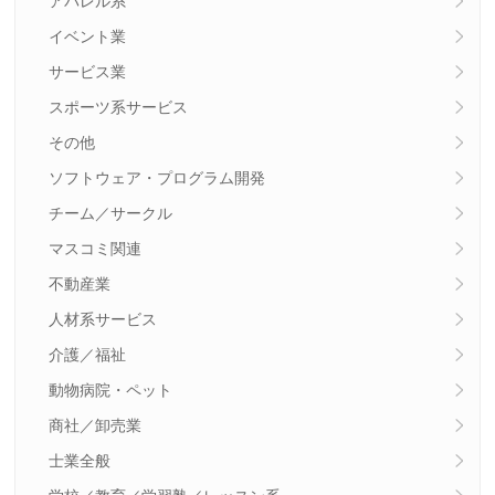
アパレル系
イベント業
サービス業
スポーツ系サービス
その他
ソフトウェア・プログラム開発
チーム／サークル
マスコミ関連
不動産業
人材系サービス
介護／福祉
動物病院・ペット
商社／卸売業
士業全般