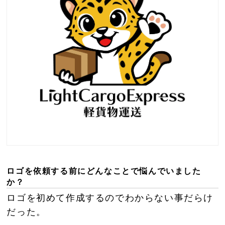
ロゴを依頼する前にどんなことで悩んでいました
か？
ロゴを初めて作成するのでわからない事だらけ
だった。