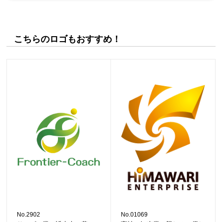
こちらのロゴもおすすめ！
No.2902
No.01069