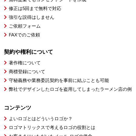
修正は5回まで無料で対応
強引な説得はしません
ご依頼フォーム
FAXでのご依頼
契約や権利について
著作権について
商標登録について
守秘義務や業務委託契約を事前に結ぶことも可能
弊社でデザインしたロゴを盗用してしまったラーメン店の例
コンテンツ
よいロゴとはどういうロゴか？
ロゴマトリックスで考えるロゴの役割とは