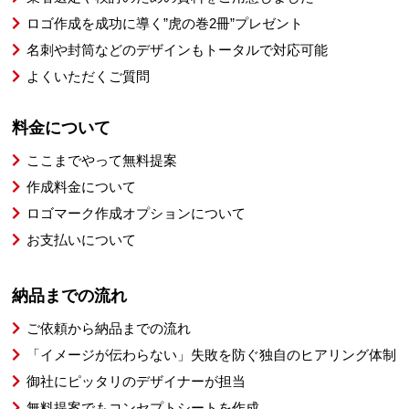
ロゴ作成を成功に導く”虎の巻2冊”プレゼント
名刺や封筒などのデザインもトータルで対応可能
よくいただくご質問
料金について
ここまでやって無料提案
作成料金について
ロゴマーク作成オプションについて
お支払いについて
納品までの流れ
ご依頼から納品までの流れ
「イメージが伝わらない」失敗を防ぐ独自のヒアリング体制
御社にピッタリのデザイナーが担当
無料提案でもコンセプトシートを作成