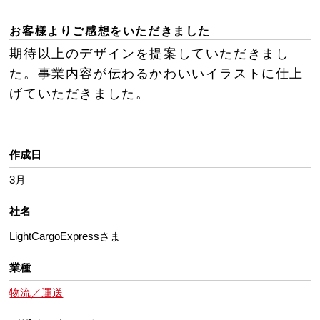
お客様よりご感想をいただきました
期待以上のデザインを提案していただきまし
た。事業内容が伝わるかわいいイラストに仕上
げていただきました。
作成日
3月
社名
LightCargoExpressさま
業種
物流／運送