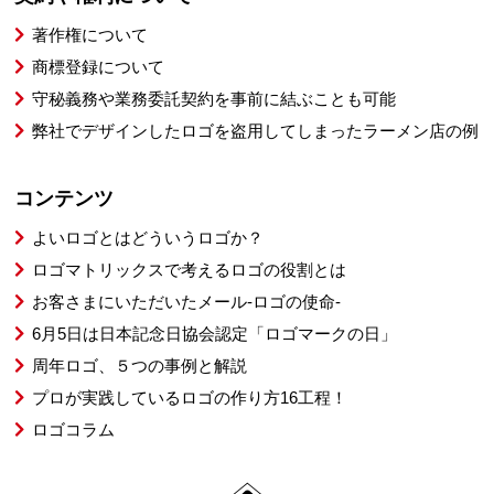
著作権について
商標登録について
守秘義務や業務委託契約を事前に結ぶことも可能
弊社でデザインしたロゴを盗用してしまったラーメン店の例
コンテンツ
よいロゴとはどういうロゴか？
ロゴマトリックスで考えるロゴの役割とは
お客さまにいただいたメール-ロゴの使命-
6月5日は日本記念日協会認定「ロゴマークの日」
周年ロゴ、５つの事例と解説
プロが実践しているロゴの作り方16工程！
ロゴコラム