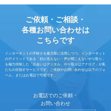
ご依頼・ご相談・
各種お問い合わせは
こちらです
インターネットの手軽さを最大限に活用しつつ、インターネット
のデメリットである「顔が見えない・声が聞こえないやり取り」
を極力排除した「出会いはデジタル、やり取りはアナログ」が私
たちの目指すサービスです。ご依頼やお問い合わせは以下のフォ
ーム、またはお電話で可能です。
お電話でのご依頼・
お問い合わせ