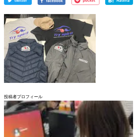
投稿者プロフィール