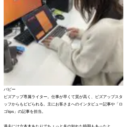
バビー
ビズアップ専属ライター。仕事が早くて質が高く、ビズアップスタ
ッフからもビビられる。主にお客さまへのインタビュー記事や「ロ
ゴtips」の記事を担当。
過去には六本木あたりでちょっと名の知れた時期もあったと