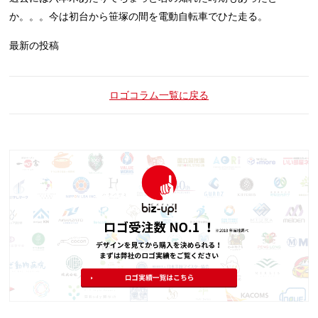
か。。。今は初台から笹塚の間を電動自転車でひた走る。
最新の投稿
ロゴコラム一覧に戻る