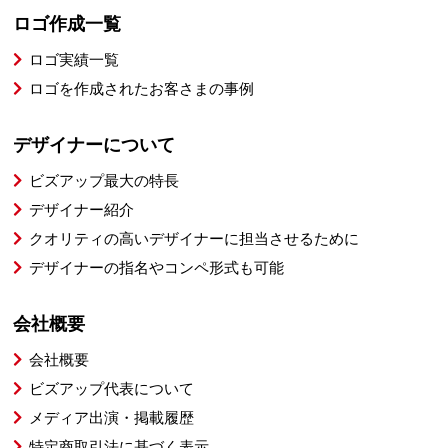
ロゴ作成一覧
ロゴ実績一覧
ロゴを作成されたお客さまの事例
デザイナーについて
ビズアップ最大の特長
デザイナー紹介
クオリティの高いデザイナーに担当させるために
デザイナーの指名やコンペ形式も可能
会社概要
会社概要
ビズアップ代表について
メディア出演・掲載履歴
特定商取引法に基づく表示