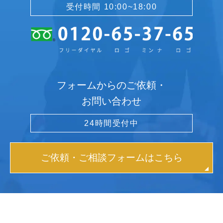
受付時間 10:00~18:00
フォームからのご依頼・
お問い合わせ
24時間受付中
ご依頼・ご相談フォームはこちら