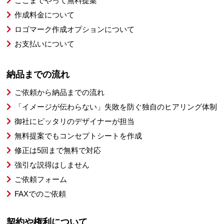
ここまでやって無料提案
作成料金について
ロゴマーク作成オプションについて
お支払いについて
納品までの流れ
ご依頼から納品までの流れ
「イメージが伝わらない」失敗を防ぐ独自のヒアリング体制
御社にピッタリのデザイナーが担当
無料提案でもコンセプトシートを作成
修正は5回まで無料で対応
強引な説得はしません
ご依頼フォーム
FAXでのご依頼
契約や権利について