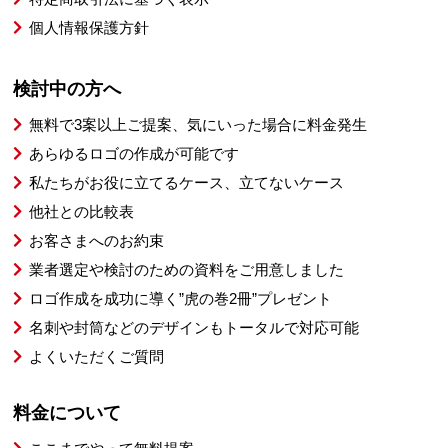
個人情報保護方針
検討中の方へ
無料で3案以上ご提案、気にいった場合に料金発生
あらゆるロゴの作成が可能です
私たちがお役に立てるケース、立てないケース
他社との比較表
お客さまへのお約束
業者選定や検討のための資料をご用意しました
ロゴ作成を成功に導く”虎の巻2冊”プレゼント
名刺や封筒などのデザインもトータルで対応可能
よくいただくご質問
料金について