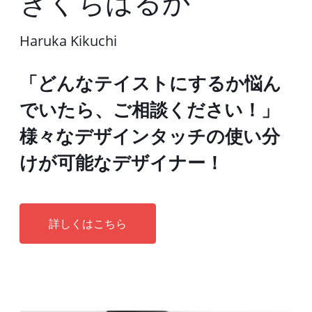
きくちはるか
Haruka Kikuchi
「どんなテイストにするか悩ん
でいたら、ご相談ください！」
様々なデザインタッチの使い分
けが可能なデザイナー！
詳しくはこちら