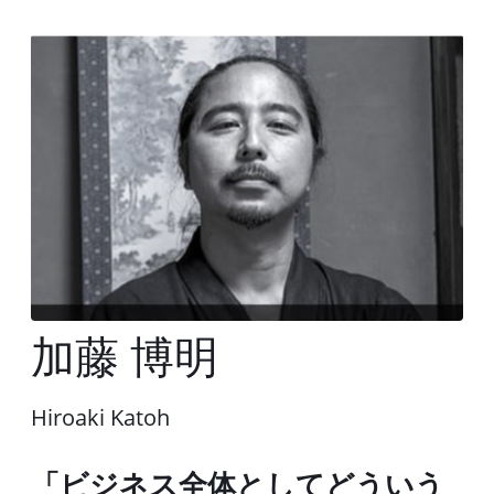
加藤 博明
Hiroaki Katoh
「ビジネス全体としてどういう