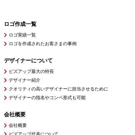
ロゴ作成一覧
ロゴ実績一覧
ロゴを作成されたお客さまの事例
デザイナーについて
ビズアップ最大の特長
デザイナー紹介
クオリティの高いデザイナーに担当させるために
デザイナーの指名やコンペ形式も可能
会社概要
会社概要
ビズアップ代表について