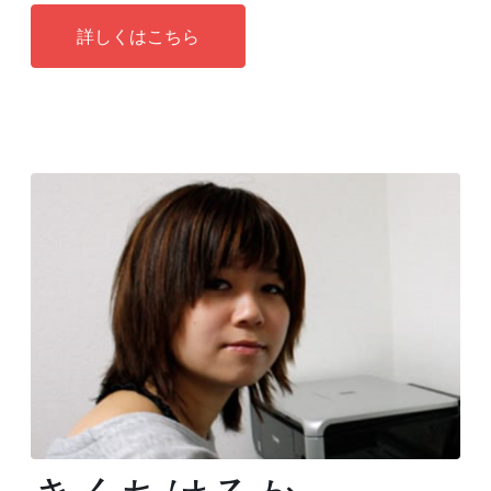
詳しくはこちら