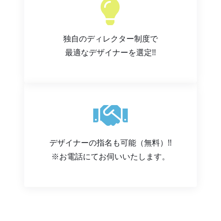
独自のディレクター制度で
最適なデザイナーを選定!!
デザイナーの指名も可能（無料）!!
※お電話にてお伺いいたします。