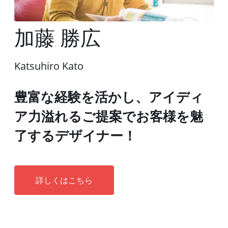
加藤 勝広
Katsuhiro Kato
豊富な経験を活かし、アイディ
ア力溢れるご提案でお客様を魅
了するデザイナー！
詳しくはこちら