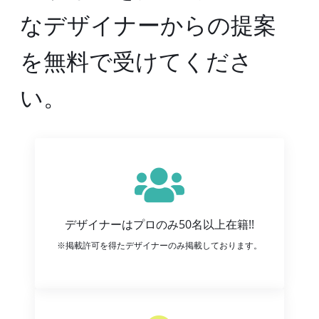
なデザイナーからの提案
を無料で受けてくださ
い。
デザイナーはプロのみ50名以上在籍!!
※掲載許可を得たデザイナーのみ掲載しております。