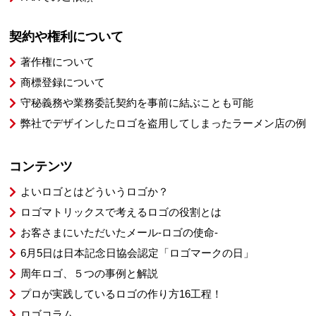
契約や権利について
著作権について
商標登録について
守秘義務や業務委託契約を事前に結ぶことも可能
弊社でデザインしたロゴを盗用してしまったラーメン店の例
コンテンツ
よいロゴとはどういうロゴか？
ロゴマトリックスで考えるロゴの役割とは
お客さまにいただいたメール-ロゴの使命-
6月5日は日本記念日協会認定「ロゴマークの日」
周年ロゴ、５つの事例と解説
プロが実践しているロゴの作り方16工程！
ロゴコラム