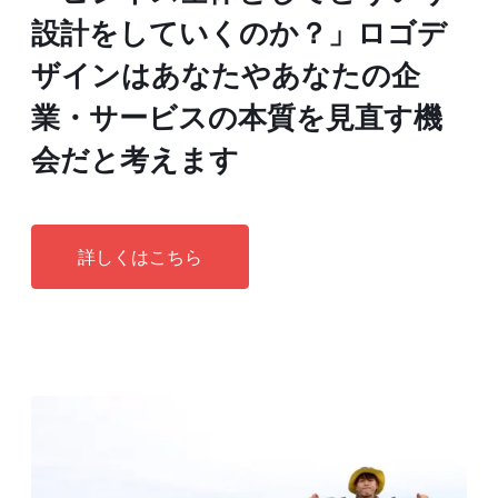
設計をしていくのか？」ロゴデ
ザインはあなたやあなたの企
業・サービスの本質を見直す機
会だと考えます
詳しくはこちら