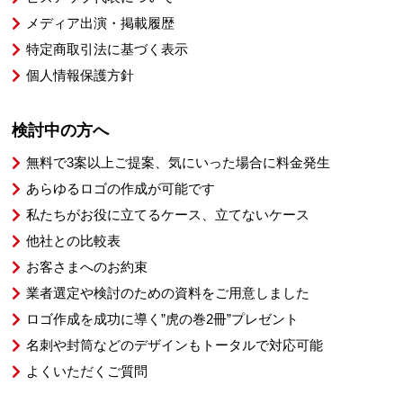
メディア出演・掲載履歴
特定商取引法に基づく表示
個人情報保護方針
検討中の方へ
無料で3案以上ご提案、気にいった場合に料金発生
あらゆるロゴの作成が可能です
私たちがお役に立てるケース、立てないケース
他社との比較表
お客さまへのお約束
業者選定や検討のための資料をご用意しました
ロゴ作成を成功に導く”虎の巻2冊”プレゼント
名刺や封筒などのデザインもトータルで対応可能
よくいただくご質問