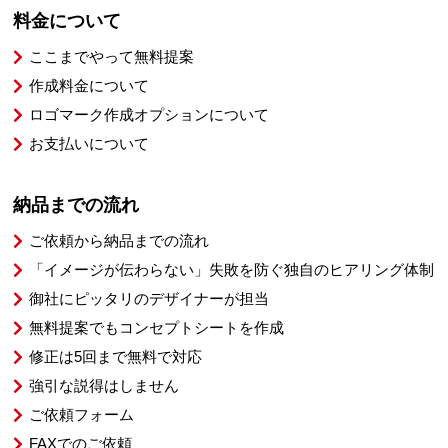
料金について
ここまでやって無料提案
作成料金について
ロゴマーク作成オプションについて
お支払いについて
納品までの流れ
ご依頼から納品までの流れ
「イメージが伝わらない」失敗を防ぐ独自のヒアリング体制
御社にピッタリのデザイナーが担当
無料提案でもコンセプトシートを作成
修正は5回まで無料で対応
強引な説得はしません
ご依頼フォーム
FAXでのご依頼