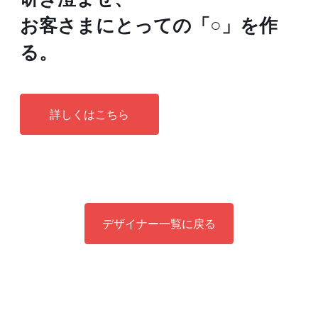
お客さまにとっての「○」を作
る。
詳しくはこちら
デザイナー一覧に戻る