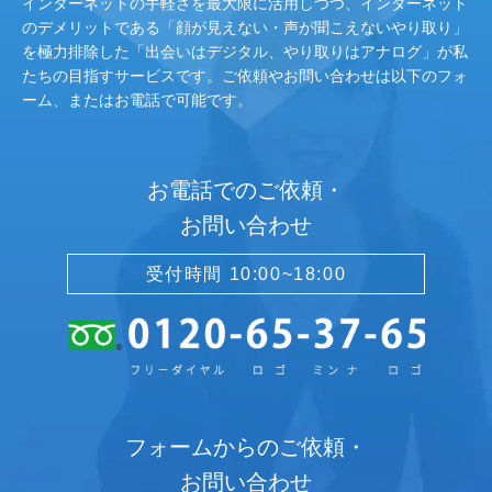
インターネットの手軽さを最大限に活用しつつ、インターネット
のデメリットである「顔が見えない・声が聞こえないやり取り」
を極力排除した「出会いはデジタル、やり取りはアナログ」が私
たちの目指すサービスです。ご依頼やお問い合わせは以下のフォ
ーム、またはお電話で可能です。
お電話でのご依頼・
お問い合わせ
受付時間 10:00~18:00
フォームからのご依頼・
お問い合わせ