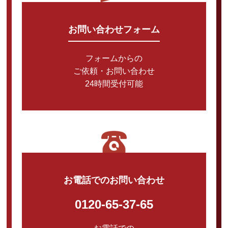
お問い合わせフォーム
フォームからの
ご依頼・お問い合わせ
24時間受付可能
お電話でのお問い合わせ
0120-65-37-65