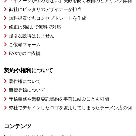
「イメージが伝わらない」失敗を防ぐ独自のヒアリング体制
御社にピッタリのデザイナーが担当
無料提案でもコンセプトシートを作成
修正は5回まで無料で対応
強引な説得はしません
ご依頼フォーム
FAXでのご依頼
契約や権利について
著作権について
商標登録について
守秘義務や業務委託契約を事前に結ぶことも可能
弊社でデザインしたロゴを盗用してしまったラーメン店の例
コンテンツ