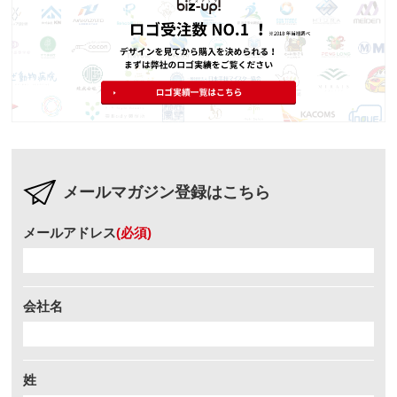
メールマガジン登録はこちら
メールアドレス
(必須)
会社名
姓