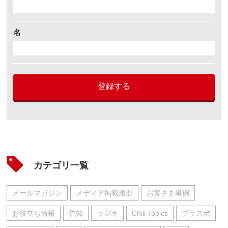
名
登録する
カテゴリ一覧
メールマガジン
メディア掲載履歴
お客さま事例
お役立ち情報
告知
ラジオ
Chill Topics
ブラスポ