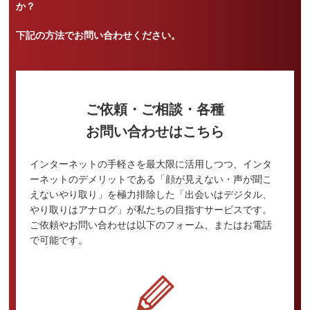
か？
下記の方法でお問い合わせください。
ご依頼・ご相談・各種
お問い合わせはこちら
インターネットの手軽さを最大限に活用しつつ、インタ
ーネットのデメリットである「顔が見えない・声が聞こ
えないやり取り」を極力排除した「出会いはデジタル、
やり取りはアナログ」が私たちの目指すサービスです。
ご依頼やお問い合わせは以下のフォーム、またはお電話
で可能です。