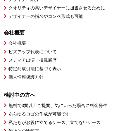
クオリティの高いデザイナーに担当させるために
デザイナーの指名やコンペ形式も可能
会社概要
会社概要
ビズアップ代表について
メディア出演・掲載履歴
特定商取引法に基づく表示
個人情報保護方針
検討中の方へ
無料で3案以上ご提案、気にいった場合に料金発生
あらゆるロゴの作成が可能です
私たちがお役に立てるケース、立てないケース
他社との比較表