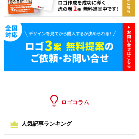
ロゴコラム
人気記事ランキング