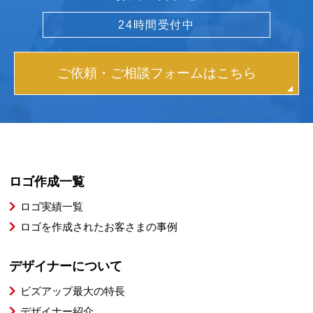
24時間受付中
ご依頼・ご相談フォームはこちら
ロゴ作成一覧
ロゴ実績一覧
ロゴを作成されたお客さまの事例
デザイナーについて
ビズアップ最大の特長
デザイナー紹介