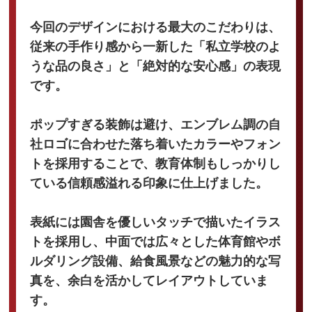
今回のデザインにおける最大のこだわりは、
従来の手作り感から一新した「私立学校のよ
うな品の良さ」と「絶対的な安心感」の表現
です。
ポップすぎる装飾は避け、エンブレム調の自
社ロゴに合わせた落ち着いたカラーやフォン
トを採用することで、教育体制もしっかりし
ている信頼感溢れる印象に仕上げました。
表紙には園舎を優しいタッチで描いたイラス
トを採用し、中面では広々とした体育館やボ
ルダリング設備、給食風景などの魅力的な写
真を、余白を活かしてレイアウトしていま
す。