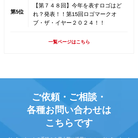
【第７４８回】今年を表すロゴはど
第5位
れ？発表！！第15回ロゴマークオ
ブ・ザ・イヤー２０２４！！
一覧ページはこちら
ご依頼・ご相談・
各種お問い合わせは
こちらです