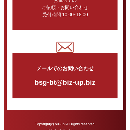
お電話での
ご依頼・お問い合わせ
受付時間 10:00~18:00
メールでのお問い合わせ
bsg-bt@biz-up.biz
Copyright(c) biz-up! All rights reserved.