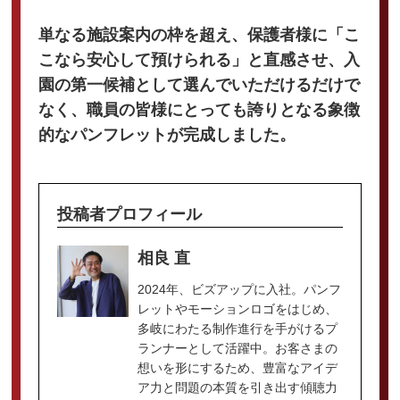
単なる施設案内の枠を超え、保護者様に「こ
こなら安心して預けられる」と直感させ、入
園の第一候補として選んでいただけるだけで
なく、職員の皆様にとっても誇りとなる象徴
的なパンフレットが完成しました。
投稿者プロフィール
相良 直
2024年、ビズアップに入社。パンフ
レットやモーションロゴをはじめ、
多岐にわたる制作進行を手がけるプ
ランナーとして活躍中。お客さまの
想いを形にするため、豊富なアイデ
ア力と問題の本質を引き出す傾聴力