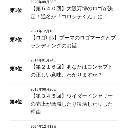
2020年08月28日
【第５４０回】大阪万博のロゴが決
第1位
定！通名が「コロシテくん」に！
2021年12月16日
【ロゴtips】プーマのロゴマークとブ
第2位
ランディングのお話
2014年01月24日
【第２１６回】あなたはコンセプト
第3位
の正しい意味、わかりますか？
2016年08月26日
【第３４５回】ウイダーインゼリー
第4位
の売上が激減したり復活したりした
理由
2024年12月13日