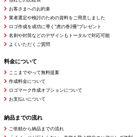
お客さまへのお約束
業者選定や検討のための資料をご用意しました
ロゴ作成を成功に導く”虎の巻2冊”プレゼント
名刺や封筒などのデザインもトータルで対応可能
よくいただくご質問
料金について
ここまでやって無料提案
作成料金について
ロゴマーク作成オプションについて
お支払いについて
納品までの流れ
ご依頼から納品までの流れ