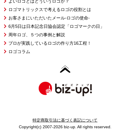
よいロゴとはどういうロゴか？
ロゴマトリックスで考えるロゴの役割とは
お客さまにいただいたメール-ロゴの使命-
6月5日は日本記念日協会認定「ロゴマークの日」
周年ロゴ、５つの事例と解説
プロが実践しているロゴの作り方16工程！
ロゴコラム
特定商取引法に基づく表記について
Copyright(c) 2007-2026 biz-up. All rights reserved.