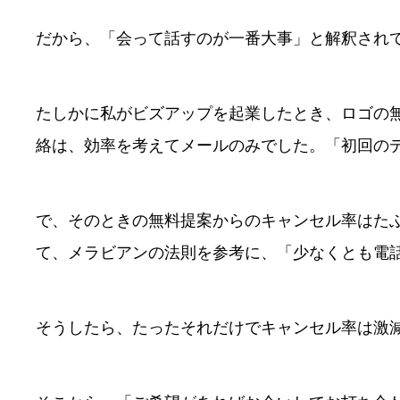
だから、「会って話すのが一番大事」と解釈され
たしかに私がビズアップを起業したとき、ロゴの
絡は、効率を考えてメールのみでした。「初回の
で、そのときの無料提案からのキャンセル率はた
て、メラビアンの法則を参考に、「少なくとも電
そうしたら、たったそれだけでキャンセル率は激