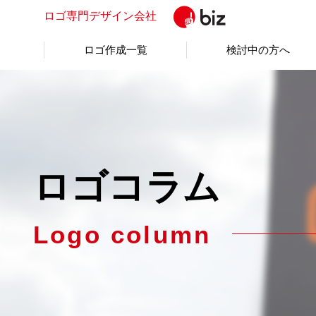
ロゴ専門
デザイン会社
ロゴ作成一覧
検討中の方へ
ロゴコラム
Logo column