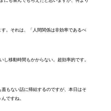
さまにも喜んでもらえたと思いますが、何より
ます。それは、「人間関係は非効率であるべ
ないし移動時間もかからない。超効率的です。
も蓋もない話に帰結するのですが、本日はそ
うんですね。