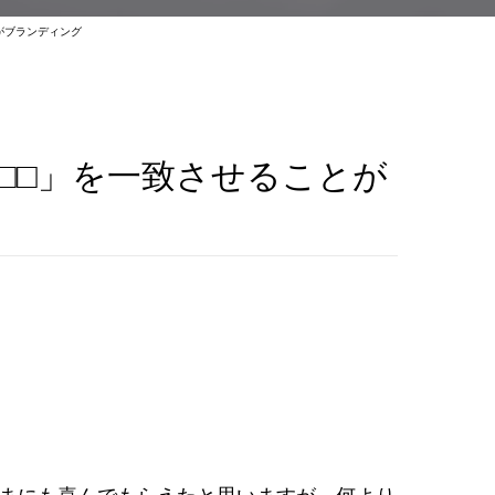
がブランディング
□□」を一致させることが