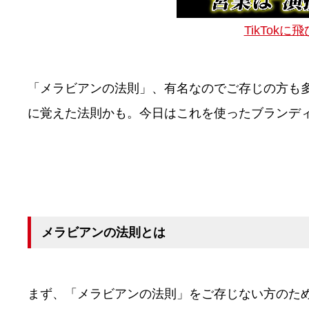
TikTokに
「メラビアンの法則」、有名なのでご存じの方も
に覚えた法則かも。今日はこれを使ったブランデ
メラビアンの法則とは
まず、「メラビアンの法則」をご存じない方のた