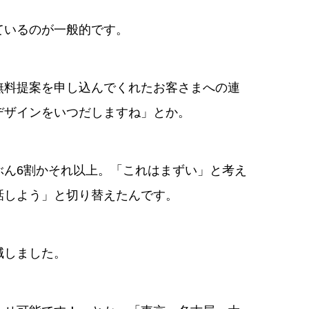
ているのが一般的です。
無料提案を申し込んでくれたお客さまへの連
デザインをいつだしますね」とか。
ぶん6割かそれ以上。「これはまずい」と考え
話しよう」と切り替えたんです。
減しました。