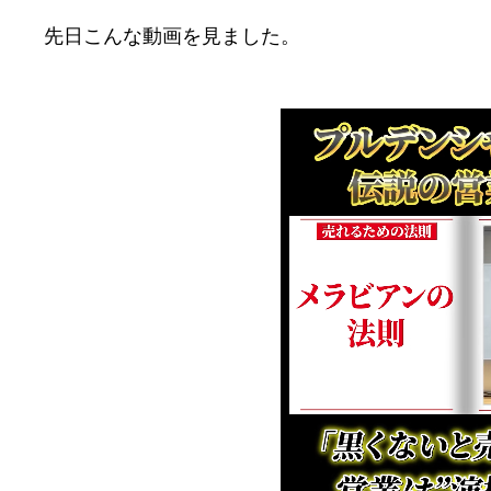
先日こんな動画を見ました。