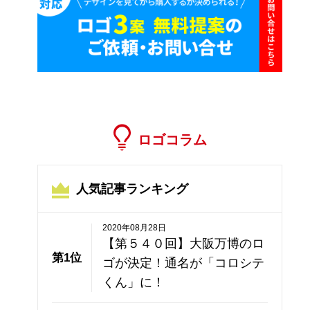
ロゴコラム
人気記事ランキング
2020年08月28日
【第５４０回】大阪万博のロ
第1位
ゴが決定！通名が「コロシテ
くん」に！