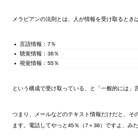
メラビアンの法則とは、人が情報を受け取るとき
言語情報：7％
聴覚情報：38％
視覚情報：55％
という構成で受け取っている、と「一般的には」
つまり、メールなどのテキスト情報だけだと、そ
ます。電話してやっと45％（7＋38）ですよ、み