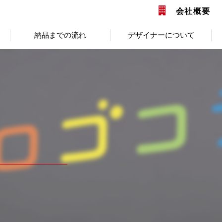
会社概要
納品までの流れ
デザイナーについて