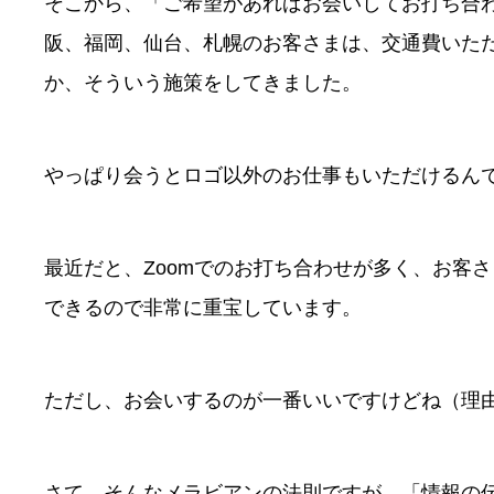
そこから、「ご希望があればお会いしてお打ち合
阪、福岡、仙台、札幌のお客さまは、交通費いた
か、そういう施策をしてきました。
やっぱり会うとロゴ以外のお仕事もいただけるん
最近だと、Zoomでのお打ち合わせが多く、お客
できるので非常に重宝しています。
ただし、お会いするのが一番いいですけどね（理
さて、そんなメラビアンの法則ですが、「情報の