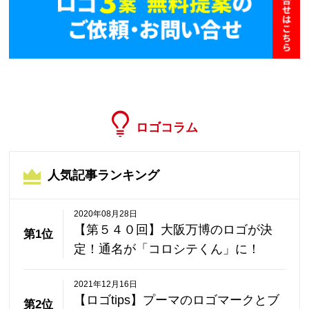
ロゴコラム
人気記事ランキング
2020年08月28日
【第５４０回】大阪万博のロゴが決
第1位
定！通名が「コロシテくん」に！
2021年12月16日
【ロゴtips】プーマのロゴマークとブ
第2位