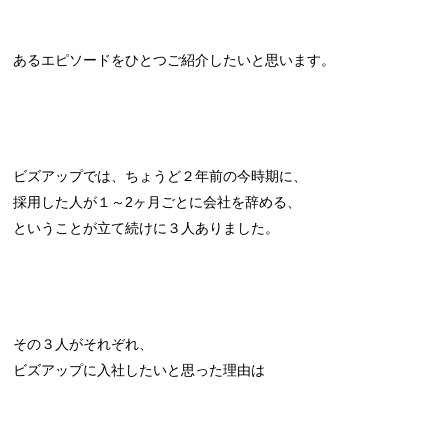
あるエピソードをひとつご紹介したいと思います。
ビズアップでは、ちょうど２年前の今時期に、
採用した人が１～2ヶ月ごとに会社を辞める、
ということが立て続けに３人ありました。
その３人がそれぞれ、
ビズアップに入社したいと思った理由は