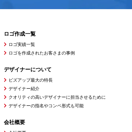
ロゴ作成一覧
ロゴ実績一覧
ロゴを作成されたお客さまの事例
デザイナーについて
ビズアップ最大の特長
デザイナー紹介
クオリティの高いデザイナーに担当させるために
デザイナーの指名やコンペ形式も可能
会社概要