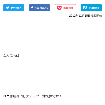
2012年11月15日掲載開始
こんにちは！
ロゴ作成専門ビズアップ 津久井です！