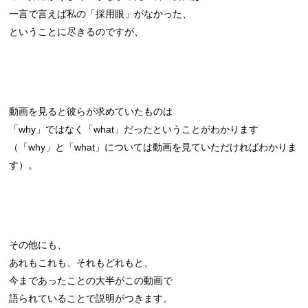
一言で言えば私の「採用眼」がなかった、
ということに尽きるのですが、
動画を見ると彼らが求めていたものは
「why」ではなく「what」だったということがわかります
（「why」と「what」については動画を見ていただければわかりま
す）。
その他にも、
あれもこれも、それもどれもと、
今まであったことの大半がこの動画で
語られていることで説明がつきます。