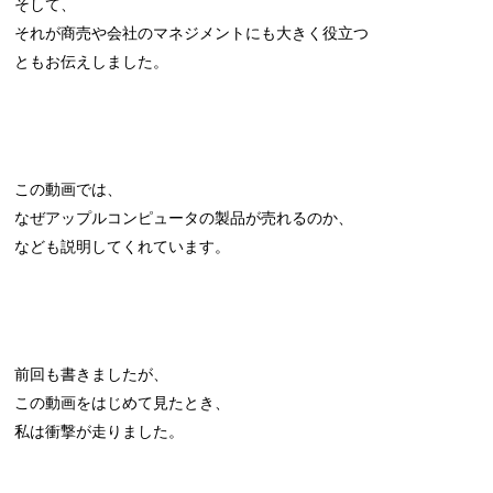
そして、
それが商売や会社のマネジメントにも大きく役立つ
ともお伝えしました。
この動画では、
なぜアップルコンピュータの製品が売れるのか、
なども説明してくれています。
前回も書きましたが、
この動画をはじめて見たとき、
私は衝撃が走りました。