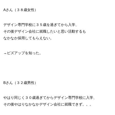
Aさん（３８歳女性）
デザイン専門学校に３５歳を過ぎてから入学、
その後デザイン会社に就職したいと思い活動するも
なかなか採用してもらえない。
→ビズアップを知った。
Bさん（３２歳男性）
やはり同じく３０歳過ぎてからデザイン専門学校に入学、
その後やはりなかなかデザイン会社に就職できず。。。