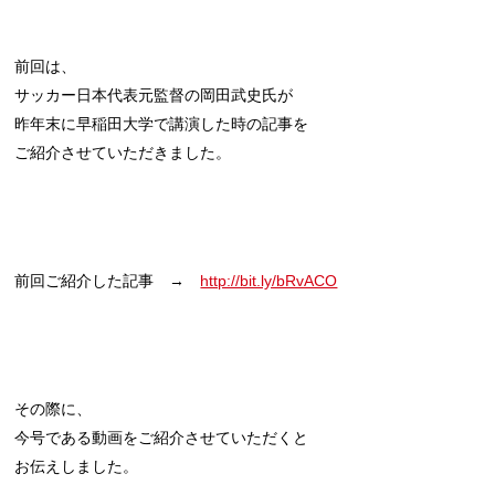
前回は、
サッカー日本代表元監督の岡田武史氏が
昨年末に早稲田大学で講演した時の記事を
ご紹介させていただきました。
前回ご紹介した記事 →
http://bit.ly/bRvACO
その際に、
今号である動画をご紹介させていただくと
お伝えしました。