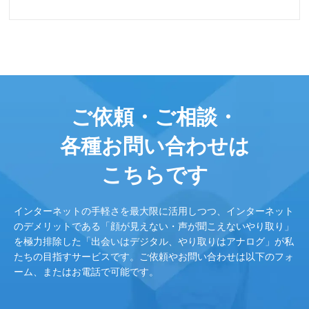
ご依頼・ご相談・
各種お問い合わせは
こちらです
インターネットの手軽さを最大限に活用しつつ、インターネット
のデメリットである「顔が見えない・声が聞こえないやり取り」
を極力排除した「出会いはデジタル、やり取りはアナログ」が私
たちの目指すサービスです。ご依頼やお問い合わせは以下のフォ
ーム、またはお電話で可能です。