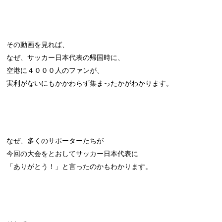
その動画を見れば、
なぜ、サッカー日本代表の帰国時に、
空港に４０００人のファンが、
実利がないにもかかわらず集まったかがわかります。
なぜ、多くのサポーターたちが
今回の大会をとおしてサッカー日本代表に
「ありがとう！」と言ったのかもわかります。