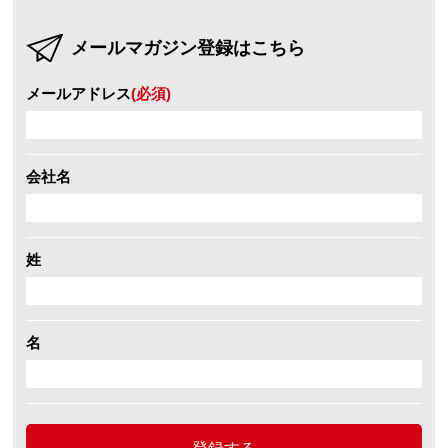
メールマガジン登録はこちら
メールアドレス
(必須)
会社名
姓
名