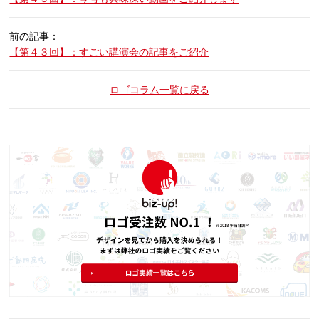
前の記事：
【第４３回】：すごい講演会の記事をご紹介
ロゴコラム一覧に戻る