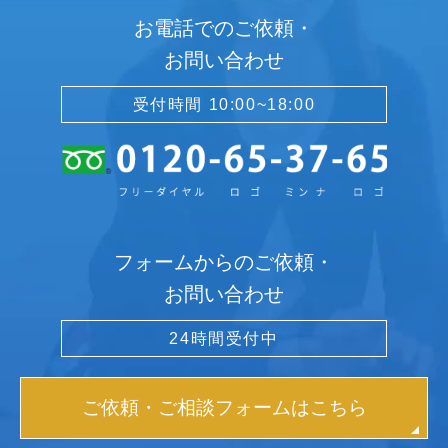
お電話でのご依頼・
お問い合わせ
受付時間 10:00~18:00
フォームからのご依頼・
お問い合わせ
24時間受付中
ご依頼・ご相談フォームはこちら