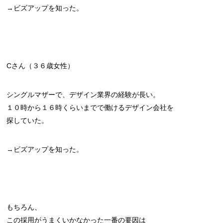
→ビズアップを知った。
Cさん（３６歳女性）
シングルマザーで、デザイン業界の経験が長い。
１０時から１６時くらいまでで働けるデザイン会社を
探していた。
→ビズアップを知った。
もちろん、
この採用がうまくいかなかった一番の要因は