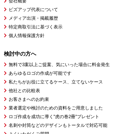
会社概要
ビズアップ代表について
メディア出演・掲載履歴
特定商取引法に基づく表示
個人情報保護方針
検討中の方へ
無料で3案以上ご提案、気にいった場合に料金発生
あらゆるロゴの作成が可能です
私たちがお役に立てるケース、立てないケース
他社との比較表
お客さまへのお約束
業者選定や検討のための資料をご用意しました
ロゴ作成を成功に導く”虎の巻2冊”プレゼント
名刺や封筒などのデザインもトータルで対応可能
よくいただくご質問