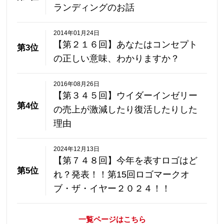
ランディングのお話
2014年01月24日
【第２１６回】あなたはコンセプト
第3位
の正しい意味、わかりますか？
2016年08月26日
【第３４５回】ウイダーインゼリー
第4位
の売上が激減したり復活したりした
理由
2024年12月13日
【第７４８回】今年を表すロゴはど
第5位
れ？発表！！第15回ロゴマークオ
ブ・ザ・イヤー２０２４！！
一覧ページはこちら