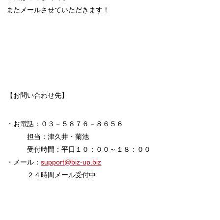
またメールさせていただきます！
【お問い合わせ先】
・お電話：０３－５８７６－８６５６
担当：津久井・菊池
受付時間：平日１０：００～１８：００
・メール：
support@biz-up.biz
２４時間メール受付中