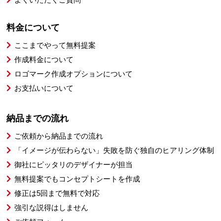
料金について
ここまでやって無料提案
作成料金について
ロゴマーク作成オプションについて
お支払いについて
納品までの流れ
ご依頼から納品までの流れ
「イメージが伝わらない」失敗を防ぐ独自のヒアリング体制
御社にピッタリのデザイナーが担当
無料提案でもコンセプトシートを作成
修正は5回まで無料で対応
強引な説得はしません