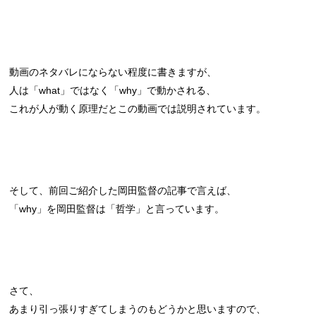
動画のネタバレにならない程度に書きますが、
人は「what」ではなく「why」で動かされる、
これが人が動く原理だとこの動画では説明されています。
そして、前回ご紹介した岡田監督の記事で言えば、
「why」を岡田監督は「哲学」と言っています。
さて、
あまり引っ張りすぎてしまうのもどうかと思いますので、