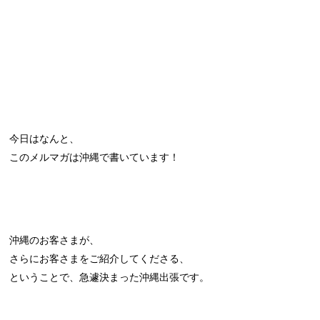
今日はなんと、
このメルマガは沖縄で書いています！
沖縄のお客さまが、
さらにお客さまをご紹介してくださる、
ということで、急遽決まった沖縄出張です。