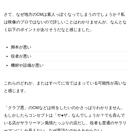
さて、なぜ地方のCMは素人っぽくなってしまうのでしょうか？私
は映像のプロではないので詳しいことはわかりませんが、なんとな
く以下のポイントがありそうだなと感じました。
脚本が悪い
役者が悪い
機材や設備が悪い
これらのどれか、またはすべてに当てはまっている可能性が高いな
と感じます。
「クラブ悪」のCMなどは何をしたいのかさっぱりわかりません。
もしかしたらコンセプトは「ヤ●ザ」なんでしょうか？でも呑んで
いる店がサラリーマン風情たっぷりの店だし、役者も普通のサラリ
ーマンにしか見えない。なぜ英語なのかもわからない。