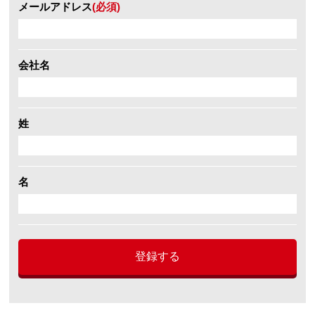
メールアドレス
(必須)
会社名
姓
名
登録する