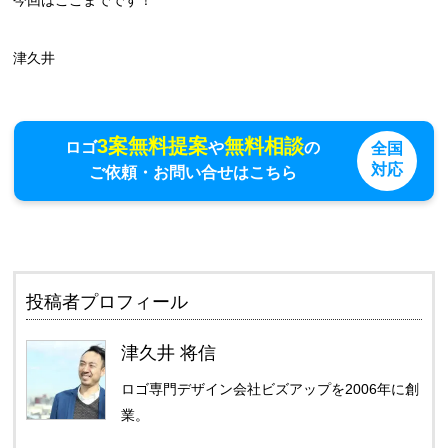
津久井
3案無料提案
無料相談
ロゴ
や
の
全国
対応
ご依頼・お問い合せはこちら
投稿者プロフィール
津久井 将信
ロゴ専門デザイン会社ビズアップを2006年に創
業。