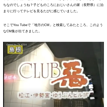
ちなのでしょうね？子どものころにおじいさんの家（長野県）に泊
まりに行ってテレビを見るたびに感じていました。
そこでYou Tubeで「地方のCM」と検索してみたところ、このよう
なCM集が出てきました。