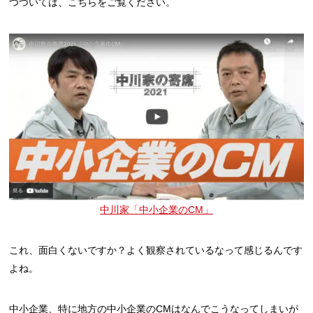
つづいては、こちらをご覧ください。
中川家「中小企業のCM」
これ、面白くないですか？よく観察されているなって感じるんです
よね。
中小企業、特に地方の中小企業のCMはなんでこうなってしまいが