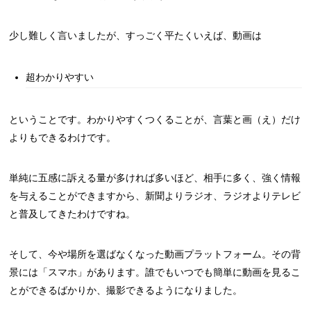
少し難しく言いましたが、すっごく平たくいえば、動画は
超わかりやすい
ということです。わかりやすくつくることが、言葉と画（え）だけ
よりもできるわけです。
単純に五感に訴える量が多ければ多いほど、相手に多く、強く情報
を与えることができますから、新聞よりラジオ、ラジオよりテレビ
と普及してきたわけですね。
そして、今や場所を選ばなくなった動画プラットフォーム。その背
景には「スマホ」があります。誰でもいつでも簡単に動画を見るこ
とができるばかりか、撮影できるようになりました。