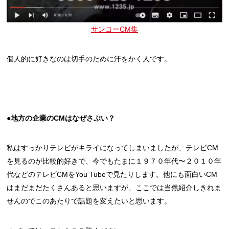
サンコーCM集
個人的に好きなのは切手のために汗をかく人です。
●地方の企業のCMはなぜさぶい？
私はすっかりテレビがキライになってしまいましたが、テレビCM
を見るのが比較的好きで、今でもたまに１９７０年代〜２０１０年
代などのテレビCMをYou Tubeで見たりします。他にも面白いCM
はまだまだたくさんあると思いますが、ここでは当然紹介しきれま
せんのでこのあたりで話題を変えたいと思います。