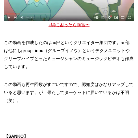
♪鳩に困ったら雨宮〜
この動画を作成したのはac部というクリエイター集団です。ac部
は他にもgroup_inou（グループイノウ）というテクノユニットや
クリープハイプとったミュージシャンのミュージックビデオも作成
しています。
この動画も再生回数がすごいですので、認知度はかなりアップして
いると思います。が、果たしてターゲットに届いているかは不明
（笑）。
【SANKO】