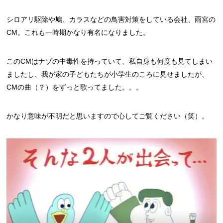
シロアリ駆除や鳩、カラスなどの鳥害対策をしている会社、雨宮の
CM。これも一時期かなり有名になりました。
このCMはナゾの中毒性を持っていて、私自身も何度も見てしまい
ましたし、我が家の子どもたちが小学生のころに見せましたが、
CMの曲（？）をずっと歌ってました。。。
かなり意味が不明だと思いますので心してご覧ください（笑）。