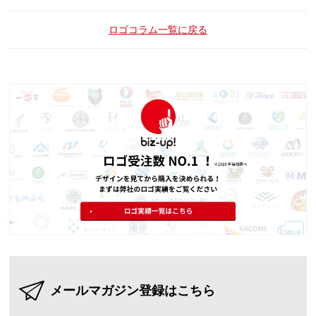
ロゴコラム一覧に戻る
メールマガジン登録はこちら