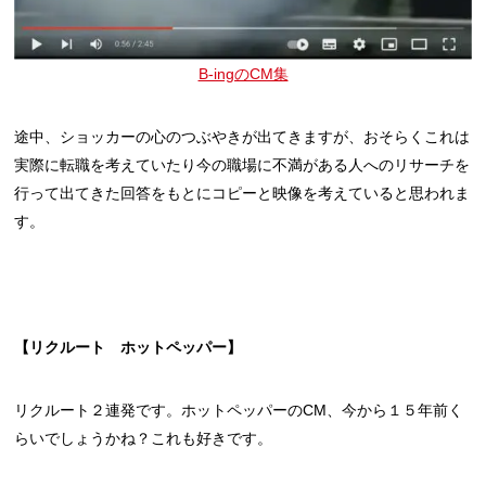
B-ingのCM集
途中、ショッカーの心のつぶやきが出てきますが、おそらくこれは
実際に転職を考えていたり今の職場に不満がある人へのリサーチを
行って出てきた回答をもとにコピーと映像を考えていると思われま
す。
【リクルート ホットペッパー】
リクルート２連発です。ホットペッパーのCM、今から１５年前く
らいでしょうかね？これも好きです。