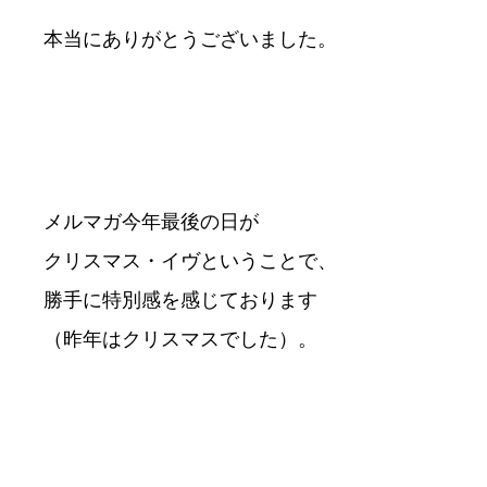
本当にありがとうございました。
メルマガ今年最後の日が
クリスマス・イヴということで、
勝手に特別感を感じております
（昨年はクリスマスでした）。