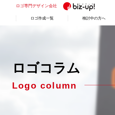
ロゴ専門
デザイン会社
ロゴ作成一覧
検討中の方へ
ロゴコラム
Logo column