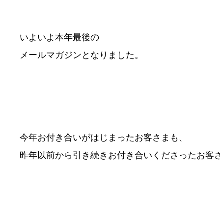
いよいよ本年最後の
メールマガジンとなりました。
今年お付き合いがはじまったお客さまも、
昨年以前から引き続きお付き合いくださったお客