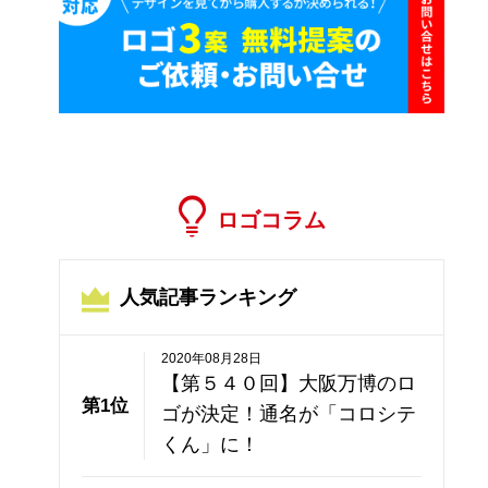
ロゴコラム
人気記事ランキング
2020年08月28日
【第５４０回】大阪万博のロ
第1位
ゴが決定！通名が「コロシテ
くん」に！