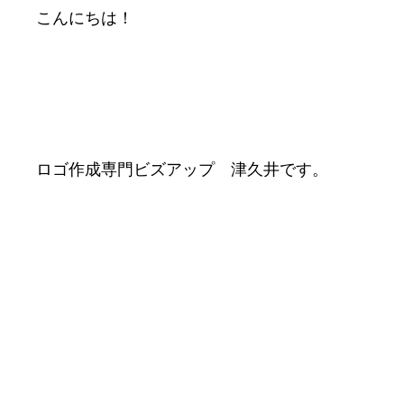
こんにちは！
ロゴ作成専門ビズアップ 津久井です。