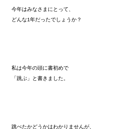
今年はみなさまにとって、
どんな1年だったでしょうか？
私は今年の頭に書初めで
「跳ぶ」と書きました。
跳べたかどうかはわかりませんが、