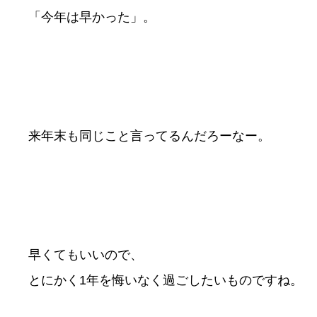
「今年は早かった」。
来年末も同じこと言ってるんだろーなー。
早くてもいいので、
とにかく1年を悔いなく過ごしたいものですね。