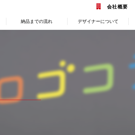
会社概要
納品までの流れ
デザイナーについて