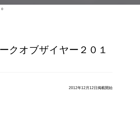
１０
ークオブザイヤー２０１
2012年12月12日掲載開始