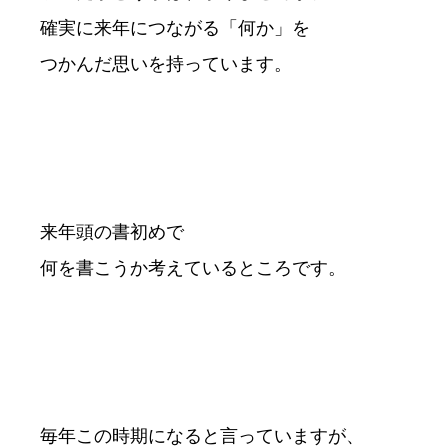
確実に来年につながる「何か」を
つかんだ思いを持っています。
来年頭の書初めで
何を書こうか考えているところです。
毎年この時期になると言っていますが、