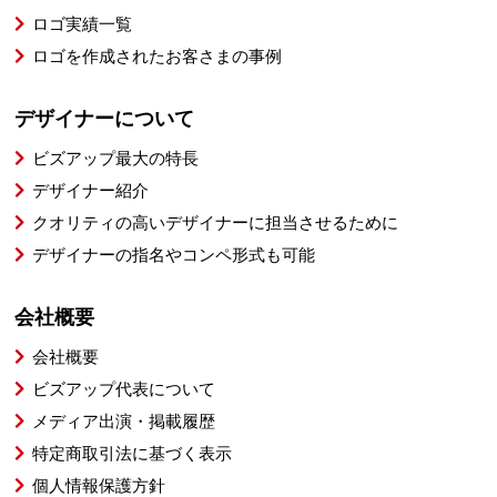
ロゴ実績一覧
ロゴを作成されたお客さまの事例
デザイナーについて
ビズアップ最大の特長
デザイナー紹介
クオリティの高いデザイナーに担当させるために
デザイナーの指名やコンペ形式も可能
会社概要
会社概要
ビズアップ代表について
メディア出演・掲載履歴
特定商取引法に基づく表示
個人情報保護方針