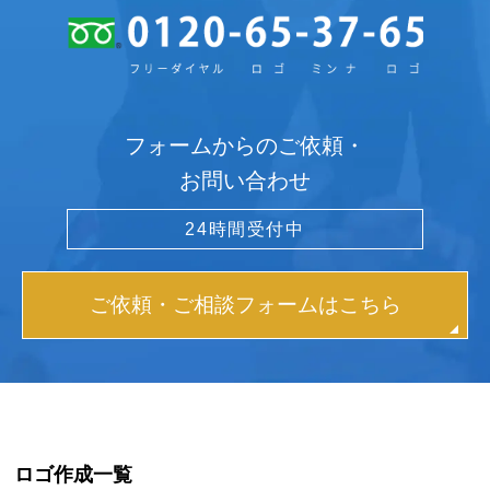
フォームからのご依頼・
お問い合わせ
24時間受付中
ご依頼・ご相談フォームはこちら
ロゴ作成一覧