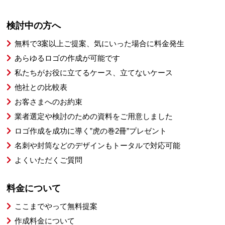
検討中の方へ
無料で3案以上ご提案、気にいった場合に料金発生
あらゆるロゴの作成が可能です
私たちがお役に立てるケース、立てないケース
他社との比較表
お客さまへのお約束
業者選定や検討のための資料をご用意しました
ロゴ作成を成功に導く”虎の巻2冊”プレゼント
名刺や封筒などのデザインもトータルで対応可能
よくいただくご質問
料金について
ここまでやって無料提案
作成料金について