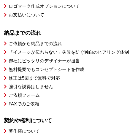
ロゴマーク作成オプションについて
お支払いについて
納品までの流れ
ご依頼から納品までの流れ
「イメージが伝わらない」失敗を防ぐ独自のヒアリング体制
御社にピッタリのデザイナーが担当
無料提案でもコンセプトシートを作成
修正は5回まで無料で対応
強引な説得はしません
ご依頼フォーム
FAXでのご依頼
契約や権利について
著作権について