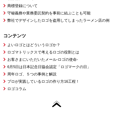
商標登録について
守秘義務や業務委託契約を事前に結ぶことも可能
弊社でデザインしたロゴを盗用してしまったラーメン店の例
コンテンツ
よいロゴとはどういうロゴか？
ロゴマトリックスで考えるロゴの役割とは
お客さまにいただいたメール-ロゴの使命-
6月5日は日本記念日協会認定「ロゴマークの日」
周年ロゴ、５つの事例と解説
プロが実践しているロゴの作り方16工程！
ロゴコラム