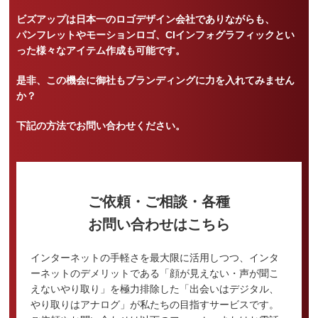
ビズアップは日本一のロゴデザイン会社でありながらも、
パンフレットやモーションロゴ、CIインフォグラフィックとい
った様々なアイテム作成も可能です。
是非、この機会に御社もブランディングに力を入れてみません
か？
下記の方法でお問い合わせください。
ご依頼・ご相談・各種
お問い合わせはこちら
インターネットの手軽さを最大限に活用しつつ、インタ
ーネットのデメリットである「顔が見えない・声が聞こ
えないやり取り」を極力排除した「出会いはデジタル、
やり取りはアナログ」が私たちの目指すサービスです。