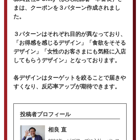
まは、クーポンを３パターン作成されまし
た。
３パターンはそれぞれ目的が異なっており、
「お得感を感じるデザイン」「食欲をそそる
デザイン」「女性のお客さまにも気軽に入店
してもらうデザイン」となっております。
各デザインはターゲットを絞ることで届きや
すくなり、反応率アップが期待できます。
投稿者プロフィール
相良 直