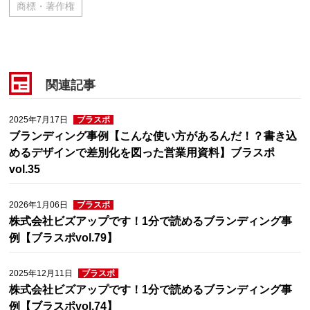
商標・著作権
関連記事
2025年7月17日
ブラスポ
ブランディング事例【こんな使い方があるんだ！？書き込
めるデザインで差別化を図った営業用資料】ブラスポ
vol.35
2026年1月06日
ブラスポ
株式会社ビズアップです！1分で読めるブランディング事
例【ブラスポvol.79】
2025年12月11日
ブラスポ
株式会社ビズアップです！1分で読めるブランディング事
例【ブラスポvol.74】