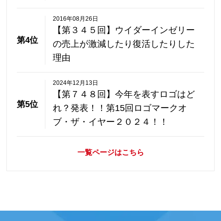
2016年08月26日
【第３４５回】ウイダーインゼリー
第4位
の売上が激減したり復活したりした
理由
2024年12月13日
【第７４８回】今年を表すロゴはど
第5位
れ？発表！！第15回ロゴマークオ
ブ・ザ・イヤー２０２４！！
一覧ページはこちら