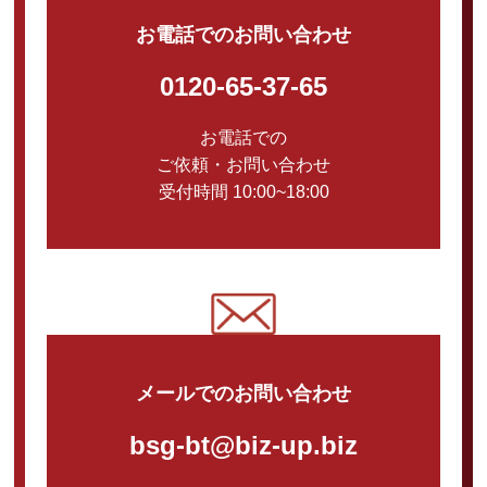
お電話でのお問い合わせ
0120-65-37-65
お電話での
ご依頼・お問い合わせ
受付時間 10:00~18:00
メールでのお問い合わせ
bsg-bt@biz-up.biz