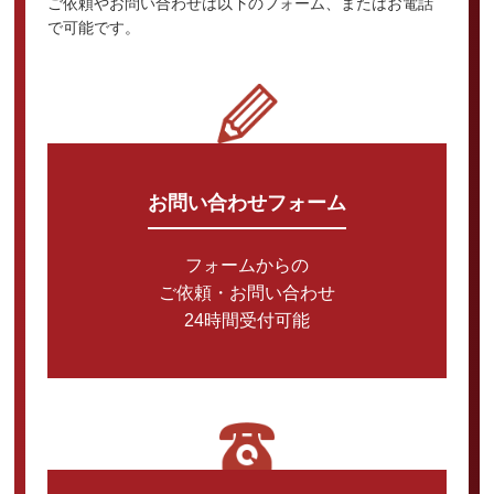
ご依頼やお問い合わせは以下のフォーム、またはお電話
で可能です。
お問い合わせフォーム
フォームからの
ご依頼・お問い合わせ
24時間受付可能