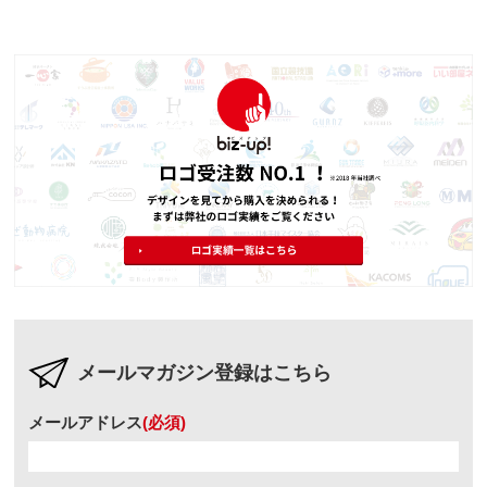
メールマガジン登録はこちら
メールアドレス
(必須)