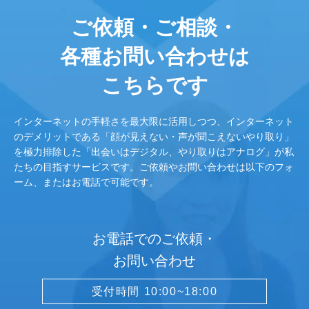
ご依頼・ご相談・
各種お問い合わせは
こちらです
インターネットの手軽さを最大限に活用しつつ、インターネット
のデメリットである「顔が見えない・声が聞こえないやり取り」
を極力排除した「出会いはデジタル、やり取りはアナログ」が私
たちの目指すサービスです。ご依頼やお問い合わせは以下のフォ
ーム、またはお電話で可能です。
お電話でのご依頼・
お問い合わせ
受付時間 10:00~18:00