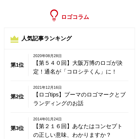
ロゴコラム
人気記事ランキング
2020年08月28日
【第５４０回】大阪万博のロゴが決
第1位
定！通名が「コロシテくん」に！
2021年12月16日
【ロゴtips】プーマのロゴマークとブ
第2位
ランディングのお話
2014年01月24日
【第２１６回】あなたはコンセプト
第3位
の正しい意味、わかりますか？